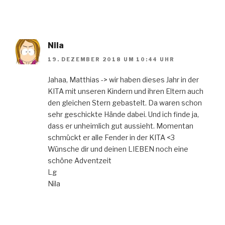
Nila
19. DEZEMBER 2018 UM 10:44 UHR
Jahaa, Matthias -> wir haben dieses Jahr in der
KITA mit unseren Kindern und ihren Eltern auch
den gleichen Stern gebastelt. Da waren schon
sehr geschickte Hände dabei. Und ich finde ja,
dass er unheimlich gut aussieht. Momentan
schmückt er alle Fender in der KITA <3
Wünsche dir und deinen LIEBEN noch eine
schöne Adventzeit
Lg
Nila