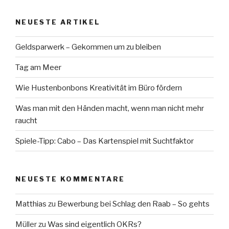
NEUESTE ARTIKEL
Geldsparwerk – Gekommen um zu bleiben
Tag am Meer
Wie Hustenbonbons Kreativität im Büro fördern
Was man mit den Händen macht, wenn man nicht mehr
raucht
Spiele-Tipp: Cabo – Das Kartenspiel mit Suchtfaktor
NEUESTE KOMMENTARE
Matthias
zu
Bewerbung bei Schlag den Raab – So gehts
Müller
zu
Was sind eigentlich OKRs?