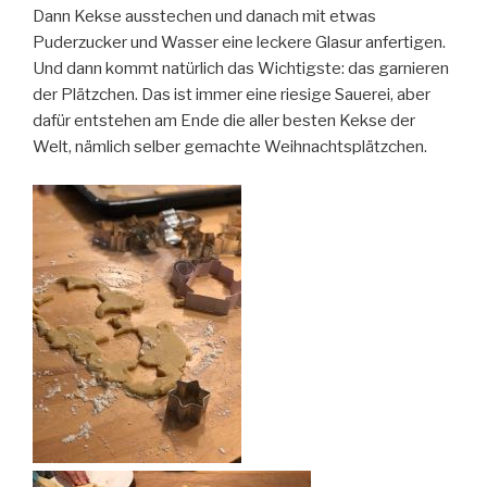
Dann Kekse ausstechen und danach mit etwas
Puderzucker und Wasser eine leckere Glasur anfertigen.
Und dann kommt natürlich das Wichtigste: das garnieren
der Plätzchen. Das ist immer eine riesige Sauerei, aber
dafür entstehen am Ende die aller besten Kekse der
Welt, nämlich selber gemachte Weihnachtsplätzchen.