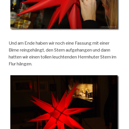
Und am Ende haben wir noch eine Fassung mit einer
Birne reingehängt, den Stern aufgehangen und dann
hatten wir einen tollen leuchtenden Herrnhuter Stern im
Flur hängen.