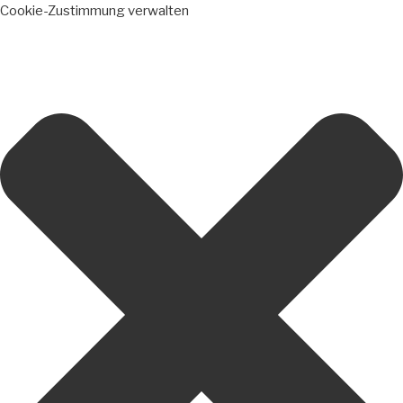
Cookie-Zustimmung verwalten