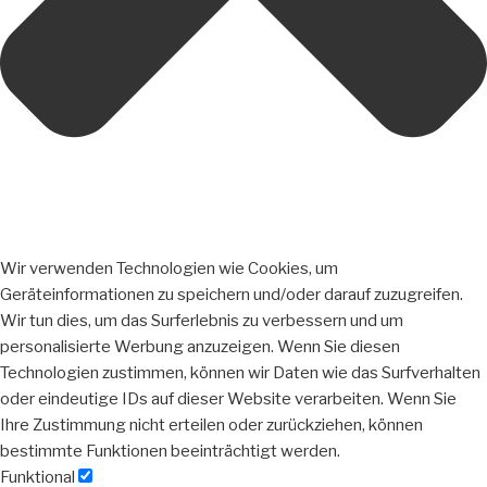
Wir verwenden Technologien wie Cookies, um
Geräteinformationen zu speichern und/oder darauf zuzugreifen.
Wir tun dies, um das Surferlebnis zu verbessern und um
personalisierte Werbung anzuzeigen. Wenn Sie diesen
Technologien zustimmen, können wir Daten wie das Surfverhalten
oder eindeutige IDs auf dieser Website verarbeiten. Wenn Sie
Ihre Zustimmung nicht erteilen oder zurückziehen, können
bestimmte Funktionen beeinträchtigt werden.
Funktional