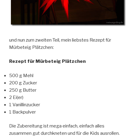
und nun zum zweiten Teil, mein liebstes Rezept für
Mürbeteig Plätzchen:
Rezept für Mürbeteig Plätzchen
500 g Mehl
200 g Zucker
250 g Butter
2 Ei(er)
1 Vanillinzucker
1 Backpulver
Die Zubereitung ist mega einfach, einfach alles
zusammen gut durchkneten und für die Kids ausrollen.