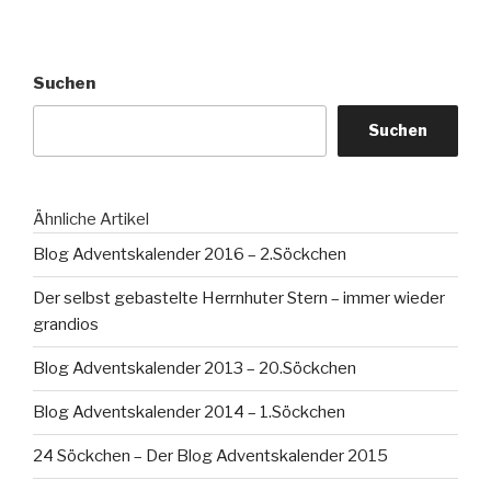
Suchen
Suchen
Ähnliche Artikel
Blog Adventskalender 2016 – 2.Söckchen
Der selbst gebastelte Herrnhuter Stern – immer wieder
grandios
Blog Adventskalender 2013 – 20.Söckchen
Blog Adventskalender 2014 – 1.Söckchen
24 Söckchen – Der Blog Adventskalender 2015