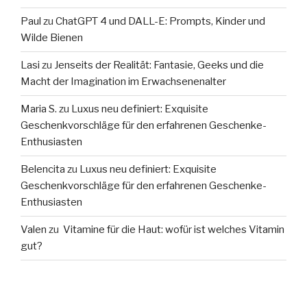
Paul
zu
ChatGPT 4 und DALL-E: Prompts, Kinder und
Wilde Bienen
Lasi
zu
Jenseits der Realität: Fantasie, Geeks und die
Macht der Imagination im Erwachsenenalter
Maria S.
zu
Luxus neu definiert: Exquisite
Geschenkvorschläge für den erfahrenen Geschenke-
Enthusiasten
Belencita
zu
Luxus neu definiert: Exquisite
Geschenkvorschläge für den erfahrenen Geschenke-
Enthusiasten
Valen
zu
Vitamine für die Haut: wofür ist welches Vitamin
gut?