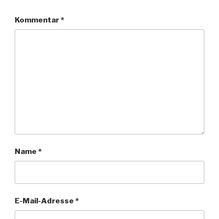
Kommentar
*
Name
*
E-Mail-Adresse
*