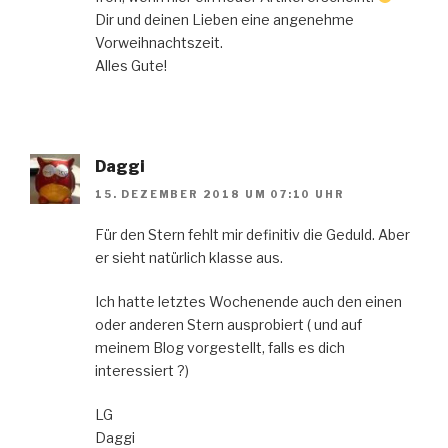
Dir und deinen Lieben eine angenehme
Vorweihnachtszeit.
Alles Gute!
Daggi
15. DEZEMBER 2018 UM 07:10 UHR
Für den Stern fehlt mir definitiv die Geduld. Aber
er sieht natürlich klasse aus.
Ich hatte letztes Wochenende auch den einen
oder anderen Stern ausprobiert ( und auf
meinem Blog vorgestellt, falls es dich
interessiert ?)
LG
Daggi