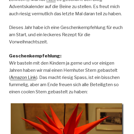
Adventskalender auf die Beine zu stellen. Es freut mich
auch riesig vermutlich das letzte Mal daran teil zu haben.
Dieses Jahr habe ich eine Geschenkempfehlung für euch
am Start, und ein leckeres Rezept für die
Vorweihnachtszeit.
Geschenkempfehlung:
Wir basteln mit den Kindern ja gerne und vor einigen
Jahren haben wir mal einen Hernhuter Stern gebastelt
(
Amazon Link
). Das macht riesig Spass, ist ein bisschen
fummelig, aber am Ende freuen sich alle Beteiligten so
einen coolen Stern gebastelt zu haben: