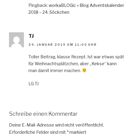
Pingback:
workaBLOGic » Blog Adventskalender
2018 – 24. Söckchen
TJ
24. JANUAR 2019 UM 11:05 UHR
Toller Beitrag, klasse Rezept. Ist war etwas spät
für Weihnachtsplätzchen, aber „Kekse“ kann
man damit immer machen.
LG TJ
Schreibe einen Kommentar
Deine E-Mail-Adresse wird nicht veröffentlicht.
Erforderliche Felder sind mit
*
markiert