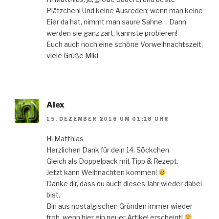
Plätzchen! Und keine Ausreden; wenn man keine
Eier da hat, nimmt man saure Sahne… Dann
werden sie ganz zart, kannste probieren!
Euch auch noch eine schöne Vorweihnachtszeit,
viele Grüße Miki
Alex
15. DEZEMBER 2018 UM 01:18 UHR
Hi Matthias
Herzlichen Dank für dein 14. Söckchen.
Gleich als Doppelpack mit Tipp & Rezept.
Jetzt kann Weihnachten kommen!
Danke dir, dass du auch dieses Jahr wieder dabei
bist.
Bin aus nostalgischen Gründen immer wieder
froh, wenn hier ein neuer Artikel erscheint!