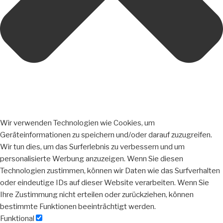
Wir verwenden Technologien wie Cookies, um
Geräteinformationen zu speichern und/oder darauf zuzugreifen.
Wir tun dies, um das Surferlebnis zu verbessern und um
personalisierte Werbung anzuzeigen. Wenn Sie diesen
Technologien zustimmen, können wir Daten wie das Surfverhalten
oder eindeutige IDs auf dieser Website verarbeiten. Wenn Sie
Ihre Zustimmung nicht erteilen oder zurückziehen, können
bestimmte Funktionen beeinträchtigt werden.
Funktional