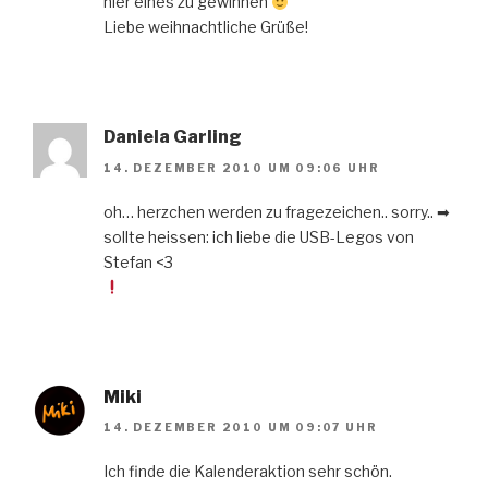
hier eines zu gewinnen
Liebe weihnachtliche Grüße!
Daniela Garling
14. DEZEMBER 2010 UM 09:06 UHR
oh… herzchen werden zu fragezeichen.. sorry.. ➡
sollte heissen: ich liebe die USB-Legos von
Stefan <3
Miki
14. DEZEMBER 2010 UM 09:07 UHR
Ich finde die Kalenderaktion sehr schön.