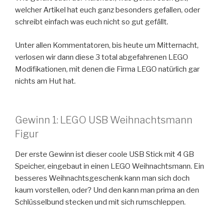
welcher Artikel hat euch ganz besonders gefallen, oder
schreibt einfach was euch nicht so gut gefällt.
Unter allen Kommentatoren, bis heute um Mitternacht,
verlosen wir dann diese 3 total abgefahrenen LEGO
Modifikationen, mit denen die Firma LEGO natürlich gar
nichts am Hut hat.
Gewinn 1: LEGO USB Weihnachtsmann
Figur
Der erste Gewinn ist dieser coole USB Stick mit 4 GB
Speicher, eingebaut in einen LEGO Weihnachtsmann. Ein
besseres Weihnachtsgeschenk kann man sich doch
kaum vorstellen, oder? Und den kann man prima an den
Schlüsselbund stecken und mit sich rumschleppen.