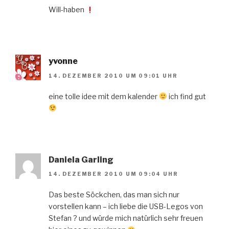
Will-haben
yvonne
14. DEZEMBER 2010 UM 09:01 UHR
eine tolle idee mit dem kalender
ich find gut
Daniela Garling
14. DEZEMBER 2010 UM 09:04 UHR
Das beste Söckchen, das man sich nur
vorstellen kann – ich liebe die USB-Legos von
Stefan ? und würde mich natürlich sehr freuen