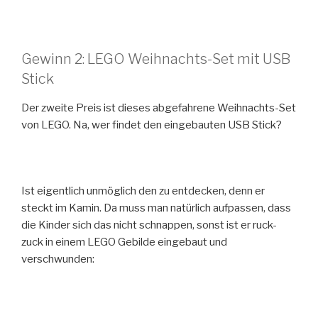
Gewinn 2: LEGO Weihnachts-Set mit USB
Stick
Der zweite Preis ist dieses abgefahrene Weihnachts-Set
von LEGO. Na, wer findet den eingebauten USB Stick?
Ist eigentlich unmöglich den zu entdecken, denn er
steckt im Kamin. Da muss man natürlich aufpassen, dass
die Kinder sich das nicht schnappen, sonst ist er ruck-
zuck in einem LEGO Gebilde eingebaut und
verschwunden: