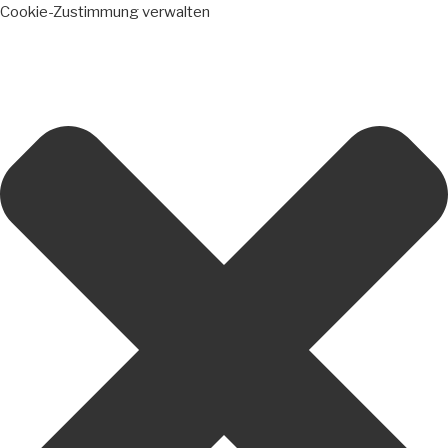
Cookie-Zustimmung verwalten