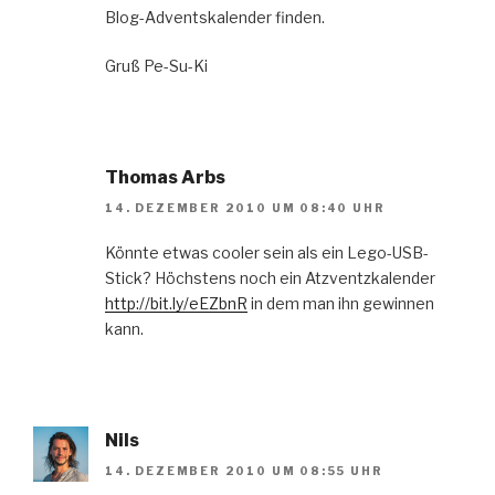
Blog-Adventskalender finden.
Gruß Pe-Su-Ki
Thomas Arbs
14. DEZEMBER 2010 UM 08:40 UHR
Könnte etwas cooler sein als ein Lego-USB-
Stick? Höchstens noch ein Atzventzkalender
http://bit.ly/eEZbnR
in dem man ihn gewinnen
kann.
Nils
14. DEZEMBER 2010 UM 08:55 UHR