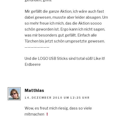
Mir gefällt die ganze Aktion, ich wäre auch fast
dabei gewesen, musste aber leider absagen. Um
so mehr freue ich mich, das die Aktion soooo
schön geworden ist. Ergo kann ich nicht sagen,
was mir besonders gut gefällt. Einfach alle
Türchen bis jetzt schön umgesetzte gewesen.
————————
Und die LOGO USB Sticks sind total süß! Like it!
Erdbeere
Matthias
14. DEZEMBER 2010 UM 12:25 UHR
Wow, es freut mich riesig, dass so viele
mitmachen