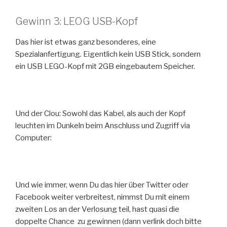
Gewinn 3: LEOG USB-Kopf
Das hier ist etwas ganz besonderes, eine
Spezialanfertigung. Eigentlich kein USB Stick, sondern
ein USB LEGO-Kopf mit 2GB eingebautem Speicher.
Und der Clou: Sowohl das Kabel, als auch der Kopf
leuchten im Dunkeln beim Anschluss und Zugriff via
Computer:
Und wie immer, wenn Du das hier über Twitter oder
Facebook weiter verbreitest, nimmst Du mit einem
zweiten Los an der Verlosung teil, hast quasi die
doppelte Chance zu gewinnen (dann verlink doch bitte