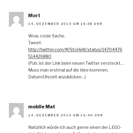
Mort
14. DEZEMBER 2010 UM 16:38 UHR
Wow, coole Sache.
Tweet:
http://twitter.com/#!/StoHelit/status/14704476
514426880
(Puh, ist der Link beim neuen Twitter versteckt…
Muss man erstmal auf die Idee kommen,
Datum/Uhrzeit anzuklicken…)
mobile Mat
14. DEZEMBER 2010 UM 16:40 UHR
Natürlich würde ich auch gerne einen der LEGO-