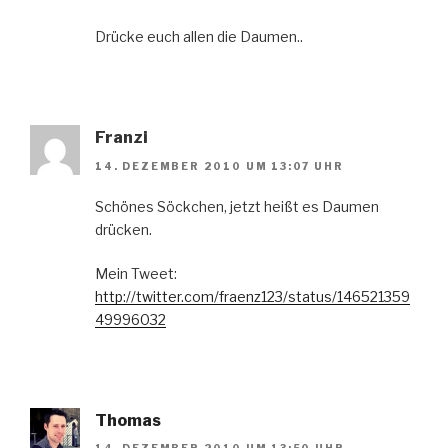
Drücke euch allen die Daumen..
Franzi
14. DEZEMBER 2010 UM 13:07 UHR
Schönes Söckchen, jetzt heißt es Daumen
drücken.
Mein Tweet:
http://twitter.com/fraenz123/status/146521359
49996032
Thomas