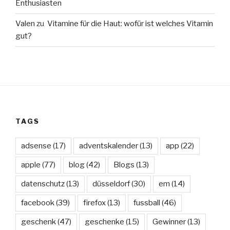
Enthusiasten
Valen
zu
Vitamine für die Haut: wofür ist welches Vitamin
gut?
TAGS
adsense
(17)
adventskalender
(13)
app
(22)
apple
(77)
blog
(42)
Blogs
(13)
datenschutz
(13)
düsseldorf
(30)
em
(14)
facebook
(39)
firefox
(13)
fussball
(46)
geschenk
(47)
geschenke
(15)
Gewinner
(13)