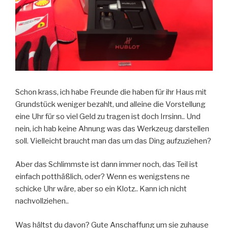
Schon krass, ich habe Freunde die haben für ihr Haus mit
Grundstück weniger bezahlt, und alleine die Vorstellung
eine Uhr für so viel Geld zu tragen ist doch Irrsinn.. Und
nein, ich hab keine Ahnung was das Werkzeug darstellen
soll. Vielleicht braucht man das um das Ding aufzuziehen?
Aber das Schlimmste ist dann immer noch, das Teil ist
einfach potthäßlich, oder? Wenn es wenigstens ne
schicke Uhr wäre, aber so ein Klotz.. Kann ich nicht
nachvollziehen..
Was hältst du davon? Gute Anschaffung um sie zuhause