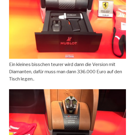
Ein kleines bisschen teurer wird dann die Version mit
Diamanten, dafür muss man dann 336.000 Euro auf den
Tisch legen..