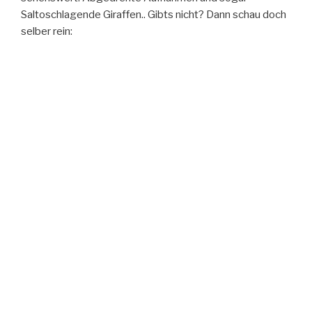
Saltoschlagende Giraffen.. Gibts nicht? Dann schau doch
selber rein: