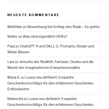
NEUESTE KOMMENTARE
Matthias
zu
Bewerbung bei Schlag den Raab – So gehts
Müller
zu
Was sind eigentlich OKRs?
Paul
zu
ChatGPT 4 und DALL-E: Prompts, Kinder und
Wilde Bienen
Lasi
zu
Jenseits der Realität: Fantasie, Geeks und die
Macht der Imagination im Erwachsenenalter
Maria S.
zu
Luxus neu definiert: Exquisite
Geschenkvorschläge für den erfahrenen Geschenke-
Enthusiasten
Belencita
zu
Luxus neu definiert: Exquisite
Geschenkvorschläge für den erfahrenen Geschenke-