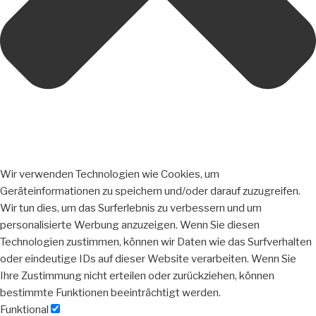
Wir verwenden Technologien wie Cookies, um
Geräteinformationen zu speichern und/oder darauf zuzugreifen.
Wir tun dies, um das Surferlebnis zu verbessern und um
personalisierte Werbung anzuzeigen. Wenn Sie diesen
Technologien zustimmen, können wir Daten wie das Surfverhalten
oder eindeutige IDs auf dieser Website verarbeiten. Wenn Sie
Ihre Zustimmung nicht erteilen oder zurückziehen, können
bestimmte Funktionen beeinträchtigt werden.
Funktional