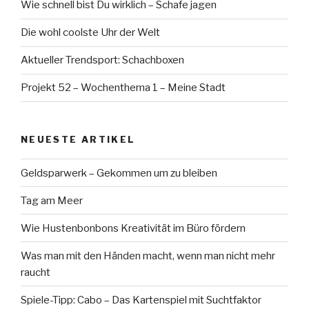
Wie schnell bist Du wirklich – Schafe jagen
Die wohl coolste Uhr der Welt
Aktueller Trendsport: Schachboxen
Projekt 52 – Wochenthema 1 – Meine Stadt
NEUESTE ARTIKEL
Geldsparwerk – Gekommen um zu bleiben
Tag am Meer
Wie Hustenbonbons Kreativität im Büro fördern
Was man mit den Händen macht, wenn man nicht mehr
raucht
Spiele-Tipp: Cabo – Das Kartenspiel mit Suchtfaktor