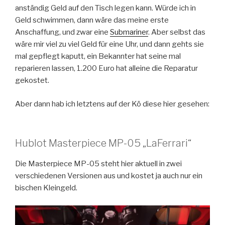
anständig Geld auf den Tisch legen kann. Würde ich in
Geld schwimmen, dann wäre das meine erste
Anschaffung, und zwar eine
Submariner
. Aber selbst das
wäre mir viel zu viel Geld für eine Uhr, und dann gehts sie
mal gepflegt kaputt, ein Bekannter hat seine mal
reparieren lassen, 1.200 Euro hat alleine die Reparatur
gekostet.
Aber dann hab ich letztens auf der Kö diese hier gesehen:
Hublot Masterpiece MP-05 „LaFerrari“
Die Masterpiece MP-05 steht hier aktuell in zwei
verschiedenen Versionen aus und kostet ja auch nur ein
bischen Kleingeld.