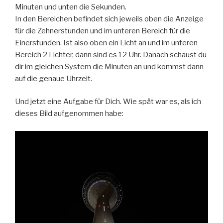
Minuten und unten die Sekunden.
In den Bereichen befindet sich jeweils oben die Anzeige
für die Zehnerstunden und im unteren Bereich für die
Einerstunden. Ist also oben ein Licht an und im unteren
Bereich 2 Lichter, dann sind es 12 Uhr. Danach schaust du
dir im gleichen System die Minuten an und kommst dann
auf die genaue Uhrzeit.
Und jetzt eine Aufgabe für Dich. Wie spät war es, als ich
dieses Bild aufgenommen habe: