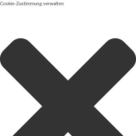
Cookie-Zustimmung verwalten