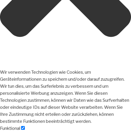
Wir verwenden Technologien wie Cookies, um
Geräteinformationen zu speichern und/oder darauf zuzugreifen.
Wir tun dies, um das Surferlebnis zu verbessern und um
personalisierte Werbung anzuzeigen. Wenn Sie diesen
Technologien zustimmen, können wir Daten wie das Surfverhalten
oder eindeutige IDs auf dieser Website verarbeiten. Wenn Sie
Ihre Zustimmung nicht erteilen oder zurückziehen, können
bestimmte Funktionen beeinträchtigt werden.
Funktional