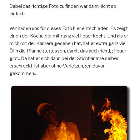
Dabei das richtige Foto zu finden war dann nicht so
einfach..
Wir haben uns für dieses Foto hier entschieden. Es zeigt
einen der Köche der mit ganz viel Feuer kocht. Und als er
mich mit der Kamera gesehen hat, hat er extra ganz viel
Öl in die Pfanne gegossen, damit das auch richtig Feuer
gibt.. Da hat er sich dann bei der Stichflamme selber
erschreckt, ist aber ohne Verletzungen davon
gekommen..