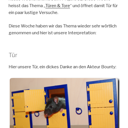
heisst das Thema „
Türen & Tore
“ und öffnet damit Tür für
ein paar lustige Versuche.
Diese Woche haben wir das Thema wieder sehr wörtlich
genommen und hier ist unsere Interpretation:
Tür
Hier unsere Tür, ein dickes Danke an den Akteur Bounty: