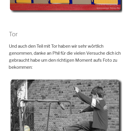
Tor
Und auch den Teil mit Tor haben wir sehr wörtlich
genommen, danke an Phil für die vielen Versuche dich ich
gebraucht habe um den richtigen Moment aufs Foto zu
bekommen: