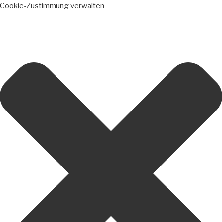
Cookie-Zustimmung verwalten