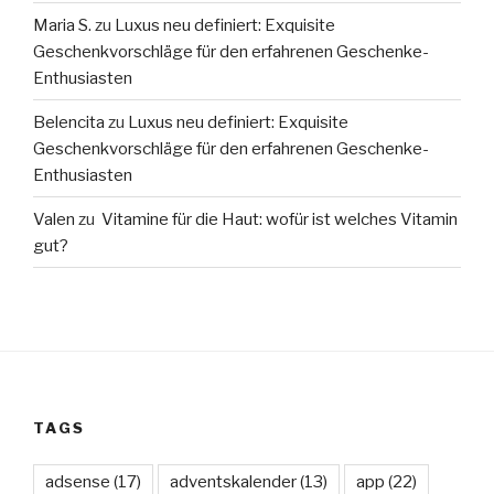
Maria S.
zu
Luxus neu definiert: Exquisite
Geschenkvorschläge für den erfahrenen Geschenke-
Enthusiasten
Belencita
zu
Luxus neu definiert: Exquisite
Geschenkvorschläge für den erfahrenen Geschenke-
Enthusiasten
Valen
zu
Vitamine für die Haut: wofür ist welches Vitamin
gut?
TAGS
adsense
(17)
adventskalender
(13)
app
(22)