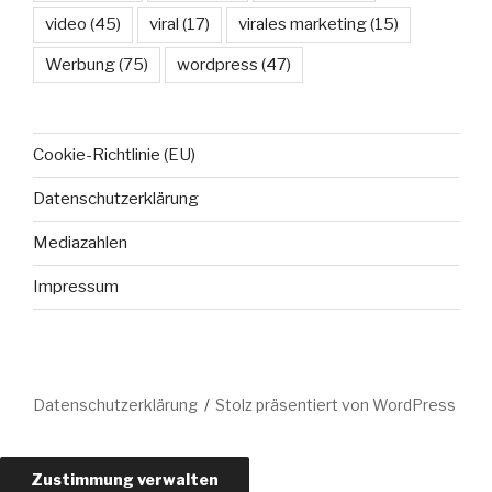
video
(45)
viral
(17)
virales marketing
(15)
Werbung
(75)
wordpress
(47)
Cookie-Richtlinie (EU)
Datenschutzerklärung
Mediazahlen
Impressum
Datenschutzerklärung
Stolz präsentiert von WordPress
Zustimmung verwalten