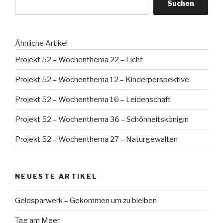
Suchen
Ähnliche Artikel
Projekt 52 – Wochenthema 22 – Licht
Projekt 52 – Wochenthema 12 – Kinderperspektive
Projekt 52 – Wochenthema 16 – Leidenschaft
Projekt 52 – Wochenthema 36 – Schönheitskönigin
Projekt 52 – Wochenthema 27 – Naturgewalten
NEUESTE ARTIKEL
Geldsparwerk – Gekommen um zu bleiben
Tag am Meer