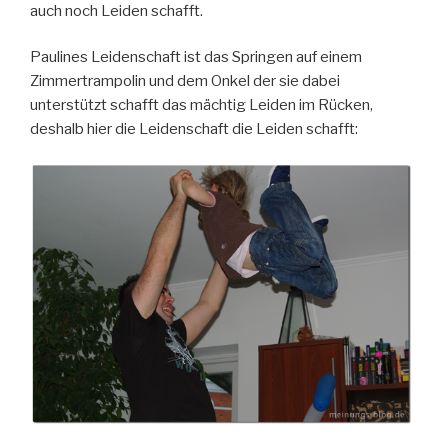
auch noch Leiden schafft.
Paulines Leidenschaft ist das Springen auf einem
Zimmertrampolin und dem Onkel der sie dabei
unterstützt schafft das mächtig Leiden im Rücken,
deshalb hier die Leidenschaft die Leiden schafft: