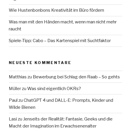
Wie Hustenbonbons Kreativität im Büro fördern
Was man mit den Händen macht, wenn man nicht mehr
raucht
Spiele-Tipp: Cabo – Das Kartenspiel mit Suchtfaktor
NEUESTE KOMMENTARE
Matthias
zu
Bewerbung bei Schlag den Raab – So gehts
Müller
zu
Was sind eigentlich OKRs?
Paul
zu
ChatGPT 4 und DALL-E: Prompts, Kinder und
Wilde Bienen
Lasi
zu
Jenseits der Realität: Fantasie, Geeks und die
Macht der Imagination im Erwachsenenalter