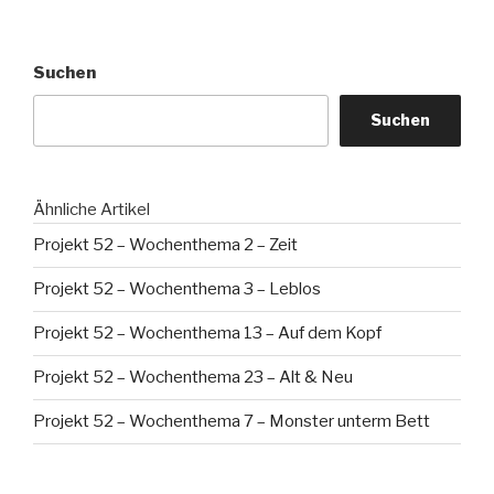
Beiträge
Suchen
Suchen
Ähnliche Artikel
Projekt 52 – Wochenthema 2 – Zeit
Projekt 52 – Wochenthema 3 – Leblos
Projekt 52 – Wochenthema 13 – Auf dem Kopf
Projekt 52 – Wochenthema 23 – Alt & Neu
Projekt 52 – Wochenthema 7 – Monster unterm Bett