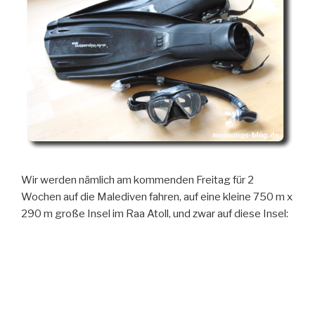
Wir werden nämlich am kommenden Freitag für 2
Wochen auf die Malediven fahren, auf eine kleine 750 m x
290 m große Insel im Raa Atoll, und zwar auf diese Insel: