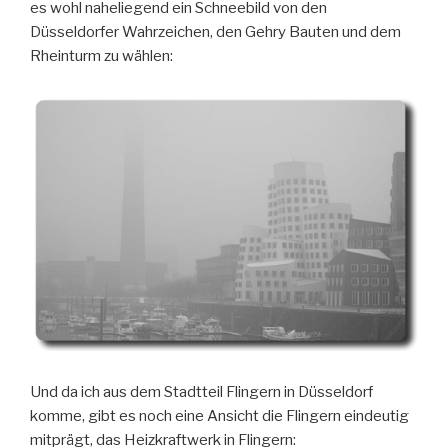
es wohl naheliegend ein Schneebild von den
Düsseldorfer Wahrzeichen, den Gehry Bauten und dem
Rheinturm zu wählen:
Und da ich aus dem Stadtteil Flingern in Düsseldorf
komme, gibt es noch eine Ansicht die Flingern eindeutig
mitprägt, das Heizkraftwerk in Flingern: