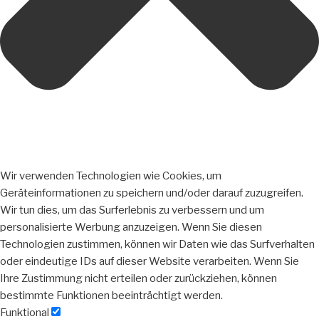
Wir verwenden Technologien wie Cookies, um
Geräteinformationen zu speichern und/oder darauf zuzugreifen.
Wir tun dies, um das Surferlebnis zu verbessern und um
personalisierte Werbung anzuzeigen. Wenn Sie diesen
Technologien zustimmen, können wir Daten wie das Surfverhalten
oder eindeutige IDs auf dieser Website verarbeiten. Wenn Sie
Ihre Zustimmung nicht erteilen oder zurückziehen, können
bestimmte Funktionen beeinträchtigt werden.
Funktional