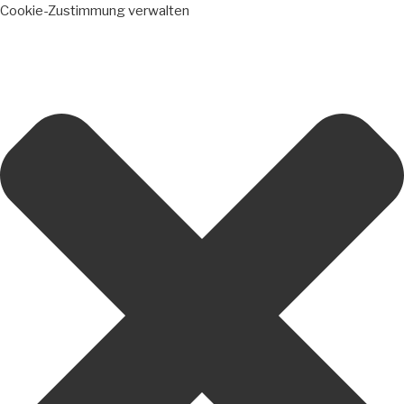
Cookie-Zustimmung verwalten