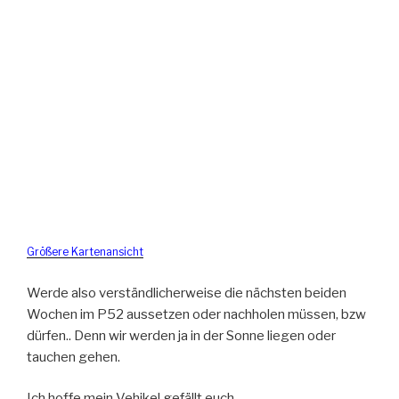
Größere Kartenansicht
Werde also verständlicherweise die nächsten beiden
Wochen im P52 aussetzen oder nachholen müssen, bzw
dürfen.. Denn wir werden ja in der Sonne liegen oder
tauchen gehen.
Ich hoffe mein Vehikel gefällt euch..