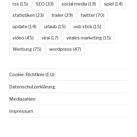
rss
(15)
SEO
(33)
social media
(19)
spiel
(14)
statistiken
(23)
trailer
(29)
twitter
(70)
update
(14)
urlaub
(15)
usb stick
(15)
video
(45)
viral
(17)
virales marketing
(15)
Werbung
(75)
wordpress
(47)
Cookie-Richtlinie (EU)
Datenschutzerklärung
Mediazahlen
Impressum