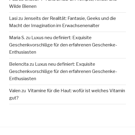
Wilde Bienen
Lasi
zu
Jenseits der Realität: Fantasie, Geeks und die
Macht der Imagination im Erwachsenenalter
Maria S.
zu
Luxus neu definiert: Exquisite
Geschenkvorschläge für den erfahrenen Geschenke-
Enthusiasten
Belencita
zu
Luxus neu definiert: Exquisite
Geschenkvorschläge für den erfahrenen Geschenke-
Enthusiasten
Valen
zu
Vitamine für die Haut: wofür ist welches Vitamin
gut?