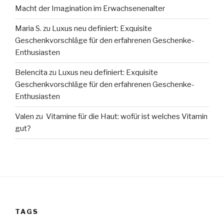
Macht der Imagination im Erwachsenenalter
Maria S.
zu
Luxus neu definiert: Exquisite
Geschenkvorschläge für den erfahrenen Geschenke-
Enthusiasten
Belencita
zu
Luxus neu definiert: Exquisite
Geschenkvorschläge für den erfahrenen Geschenke-
Enthusiasten
Valen
zu
Vitamine für die Haut: wofür ist welches Vitamin
gut?
TAGS