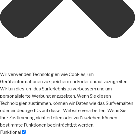
Wir verwenden Technologien wie Cookies, um
Geräteinformationen zu speichern und/oder darauf zuzugreifen.
Wir tun dies, um das Surferlebnis zu verbessern und um
personalisierte Werbung anzuzeigen. Wenn Sie diesen
Technologien zustimmen, können wir Daten wie das Surfverhalten
oder eindeutige IDs auf dieser Website verarbeiten. Wenn Sie
Ihre Zustimmung nicht erteilen oder zurückziehen, können
bestimmte Funktionen beeinträchtigt werden.
Funktional