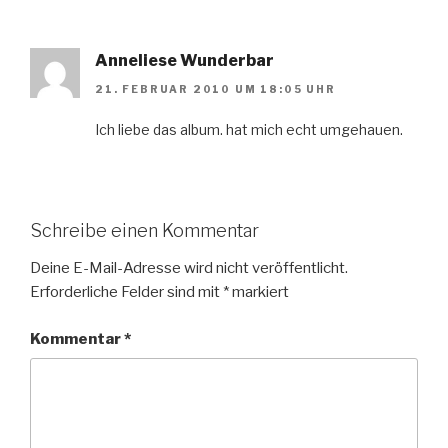
Anneliese Wunderbar
21. FEBRUAR 2010 UM 18:05 UHR
Ich liebe das album. hat mich echt umgehauen.
Schreibe einen Kommentar
Deine E-Mail-Adresse wird nicht veröffentlicht.
Erforderliche Felder sind mit
*
markiert
Kommentar
*