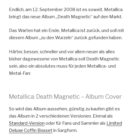
Endlich, am 12. September 2008 ist es soweit, Metallica
bringt das neue Album „Death Magnetic“ auf den Markt.
Das Warten hat ein Ende, Metallica ist zurück, und soll mit
diesem Album „zu den Wurzeln“ zurück gefunden haben.
Härter, besser, schneller und vor allem neuer als alles
bisher dagewesene von Metallica soll Death Magnetic
sein, also ein absolutes muss für jeden Metallica- und
Metal-Fan:
Metallica: Death Magnetic – Album Cover
So wird das Album aussehen, günstig zu kaufen gibt es
das Album in 2 verschiedenen Versionen. Einmal als
Standard-Version
oder für Fans und Sammler als
Limited
Deluxe Coffin Boxset
in Sargform.