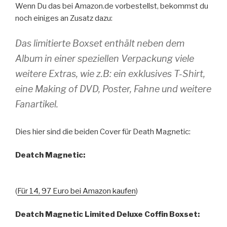
Wenn Du das bei Amazon.de vorbestellst, bekommst du
noch einiges an Zusatz dazu:
Das limitierte Boxset enthält neben dem
Album in einer speziellen Verpackung viele
weitere Extras, wie z.B: ein exklusives T-Shirt,
eine Making of DVD, Poster, Fahne und weitere
Fanartikel.
Dies hier sind die beiden Cover für Death Magnetic:
Deatch Magnetic:
(
Für 14, 97 Euro bei Amazon kaufen
)
Deatch Magnetic Limited Deluxe Coffin Boxset: