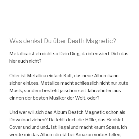
Was denkst Du über Death Magnetic?
Metallica ist eh nicht so Dein Ding, da interssiert Dich das
hier auch nicht?
Oder ist Metallica einfach Kult, das neue Album kann
sicher einiges, Metallica macht schliesslich nicht nur gute
Musik, sondern besteht ja schon seit Jahrzehnten aus
eingen der besten Musiker der Welt, oder?
Und wer will sich das Album Deatch Magnetic schon als
Download ziehen? Da fehlt doch die Hülle, das Booklet,
Cover und und und.. Ist illegal und macht kaum Spass, ich
werde mir das Album direkt bei Amazon vorbestellen,