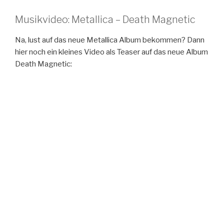
Musikvideo: Metallica – Death Magnetic
Na, lust auf das neue Metallica Album bekommen? Dann
hier noch ein kleines Video als Teaser auf das neue Album
Death Magnetic: