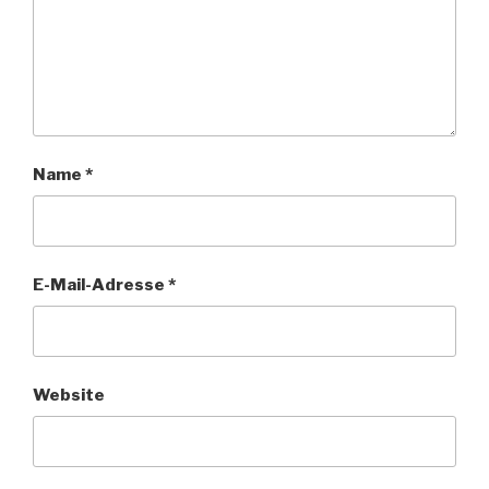
Name
*
E-Mail-Adresse
*
Website