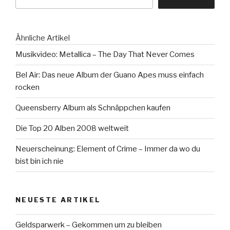
Ähnliche Artikel
Musikvideo: Metallica – The Day That Never Comes
Bel Air: Das neue Album der Guano Apes muss einfach
rocken
Queensberry Album als Schnäppchen kaufen
Die Top 20 Alben 2008 weltweit
Neuerscheinung: Element of Crime – Immer da wo du
bist bin ich nie
NEUESTE ARTIKEL
Geldsparwerk – Gekommen um zu bleiben