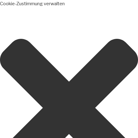
Cookie-Zustimmung verwalten