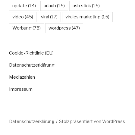
update
(14)
urlaub
(15)
usb stick
(15)
video
(45)
viral
(17)
virales marketing
(15)
Werbung
(75)
wordpress
(47)
Cookie-Richtlinie (EU)
Datenschutzerklärung
Mediazahlen
Impressum
Datenschutzerklärung
Stolz präsentiert von WordPress