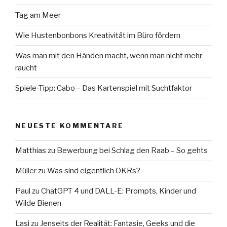
Tag am Meer
Wie Hustenbonbons Kreativität im Büro fördern
Was man mit den Händen macht, wenn man nicht mehr
raucht
Spiele-Tipp: Cabo – Das Kartenspiel mit Suchtfaktor
NEUESTE KOMMENTARE
Matthias
zu
Bewerbung bei Schlag den Raab – So gehts
Müller
zu
Was sind eigentlich OKRs?
Paul
zu
ChatGPT 4 und DALL-E: Prompts, Kinder und
Wilde Bienen
Lasi
zu
Jenseits der Realität: Fantasie, Geeks und die