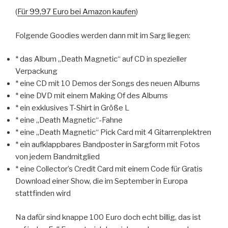
(
Für 99,97 Euro bei Amazon kaufen
)
Folgende Goodies werden dann mit im Sarg liegen:
* das Album „Death Magnetic“ auf CD in spezieller
Verpackung
* eine CD mit 10 Demos der Songs des neuen Albums
* eine DVD mit einem Making Of des Albums
* ein exklusives T-Shirt in Größe L
* eine „Death Magnetic“-Fahne
* eine „Death Magnetic“ Pick Card mit 4 Gitarrenplektren
* ein aufklappbares Bandposter in Sargform mit Fotos
von jedem Bandmitglied
* eine Collector’s Credit Card mit einem Code für Gratis
Download einer Show, die im September in Europa
stattfinden wird
Na dafür sind knappe 100 Euro doch echt billig, das ist