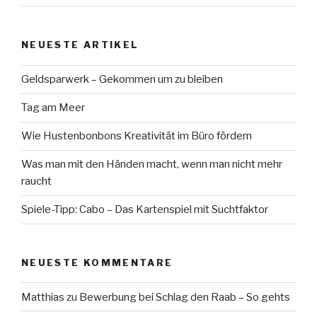
NEUESTE ARTIKEL
Geldsparwerk – Gekommen um zu bleiben
Tag am Meer
Wie Hustenbonbons Kreativität im Büro fördern
Was man mit den Händen macht, wenn man nicht mehr
raucht
Spiele-Tipp: Cabo – Das Kartenspiel mit Suchtfaktor
NEUESTE KOMMENTARE
Matthias
zu
Bewerbung bei Schlag den Raab – So gehts