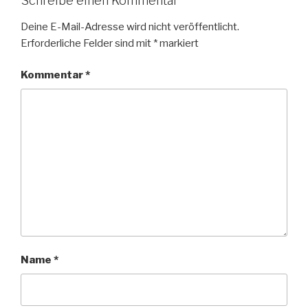
Schreibe einen Kommentar
Deine E-Mail-Adresse wird nicht veröffentlicht.
Erforderliche Felder sind mit
*
markiert
Kommentar
*
Name
*