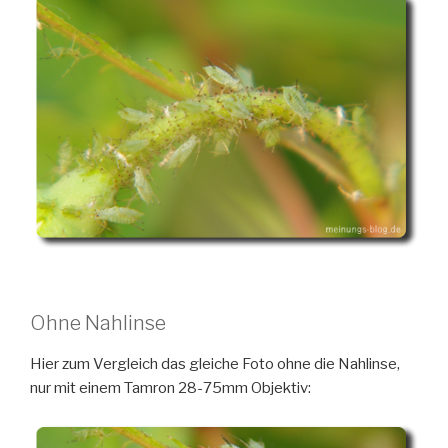
Ohne Nahlinse
Hier zum Vergleich das gleiche Foto ohne die Nahlinse,
nur mit einem Tamron 28-75mm Objektiv: