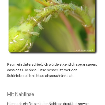
Kaum ein Unterschied, ich würde eigentlich sogar sagen,
dass das Bild ohne Linse besser ist, weil der
Schärfebereich nicht so eingeschränkt ist.
Mit Nahlinse
Hier noch ein Foto mit der Nahlinse drauf, bei sowas