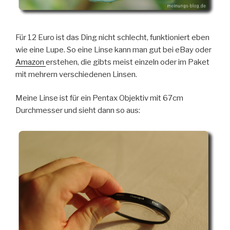
Für 12 Euro ist das Ding nicht schlecht, funktioniert eben
wie eine Lupe. So eine Linse kann man gut bei eBay oder
Amazon
erstehen, die gibts meist einzeln oder im Paket
mit mehrern verschiedenen Linsen.
Meine Linse ist für ein Pentax Objektiv mit 67cm
Durchmesser und sieht dann so aus: