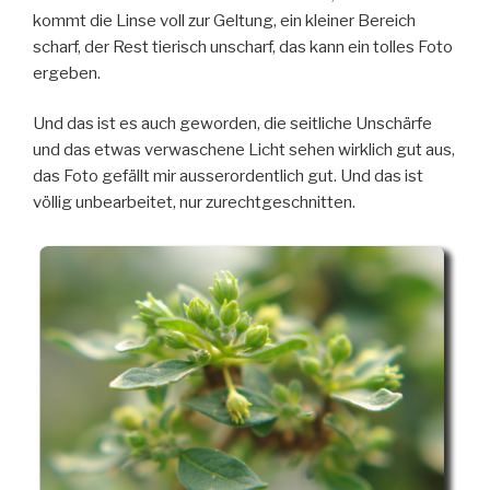
kommt die Linse voll zur Geltung, ein kleiner Bereich
scharf, der Rest tierisch unscharf, das kann ein tolles Foto
ergeben.
Und das ist es auch geworden, die seitliche Unschärfe
und das etwas verwaschene Licht sehen wirklich gut aus,
das Foto gefällt mir ausserordentlich gut. Und das ist
völlig unbearbeitet, nur zurechtgeschnitten.