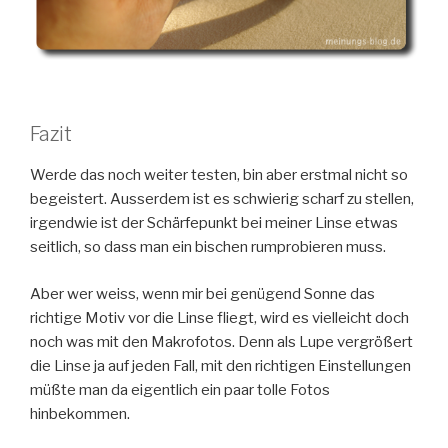
Fazit
Werde das noch weiter testen, bin aber erstmal nicht so
begeistert. Ausserdem ist es schwierig scharf zu stellen,
irgendwie ist der Schärfepunkt bei meiner Linse etwas
seitlich, so dass man ein bischen rumprobieren muss.
Aber wer weiss, wenn mir bei genügend Sonne das
richtige Motiv vor die Linse fliegt, wird es vielleicht doch
noch was mit den Makrofotos. Denn als Lupe vergrößert
die Linse ja auf jeden Fall, mit den richtigen Einstellungen
müßte man da eigentlich ein paar tolle Fotos
hinbekommen.