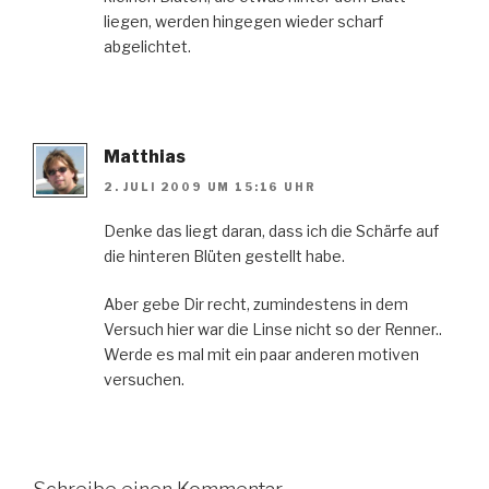
liegen, werden hingegen wieder scharf
abgelichtet.
Matthias
2. JULI 2009 UM 15:16 UHR
Denke das liegt daran, dass ich die Schärfe auf
die hinteren Blüten gestellt habe.
Aber gebe Dir recht, zumindestens in dem
Versuch hier war die Linse nicht so der Renner..
Werde es mal mit ein paar anderen motiven
versuchen.