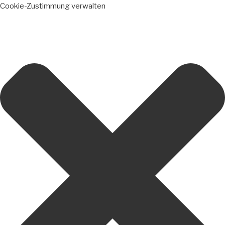
Cookie-Zustimmung verwalten