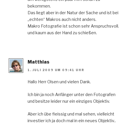
bekommen.
Das liegt aber in der Natur der Sache und ist bei
„echten“ Makros auch nicht anders.
Makro Fotografie ist schon sehr Anspruchsvoll.
und kaum aus der Hand zu schießen.
Matthias
1. JULI 2009 UM 09:41 UHR
Hallo Herr Olsen und vielen Dank.
Ich bin ja noch Anfänger unter den Fotografen
und besitze leider nur ein einziges Objektiv.
Aber ich übe fleissig und mal sehen, vielleicht
investier ich ja doch mal in ein neues Objektiv..