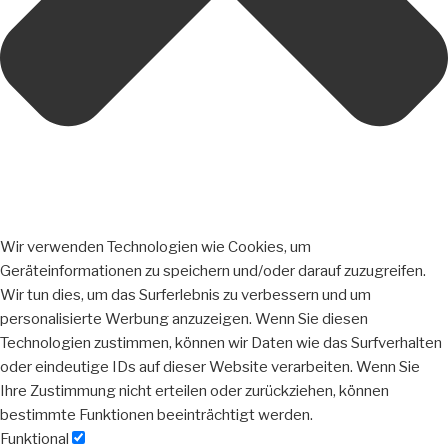
Wir verwenden Technologien wie Cookies, um
Geräteinformationen zu speichern und/oder darauf zuzugreifen.
Wir tun dies, um das Surferlebnis zu verbessern und um
personalisierte Werbung anzuzeigen. Wenn Sie diesen
Technologien zustimmen, können wir Daten wie das Surfverhalten
oder eindeutige IDs auf dieser Website verarbeiten. Wenn Sie
Ihre Zustimmung nicht erteilen oder zurückziehen, können
bestimmte Funktionen beeinträchtigt werden.
Funktional