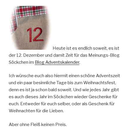
Heute ist es endlich soweit, es ist
der 12. Dezember und damit Zeit für das Meinungs-Blog
Söckchen im
Blog Adventskalender
.
Ich wünsche euch also hiermit einen schöne Adventszeit
und ein paar besinnliche Tage bis zum Weihnachtsfest,
denn es ist ja schon bald soweit. Und wie jedes Jahr gibt
es auch dieses Jahr im Söckchen wieder Geschenke für
euch. Entweder für euch selber, oder als Geschenk für
Weihnachten für die Lieben.
Aber ohne Fleiß keinen Preis.