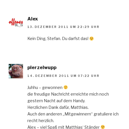
Alex
13. DEZEMBER 2011 UM 22:29 UHR
Kein Ding, Stefan. Du darfst das!
plerzelwupp
14. DEZEMBER 2011 UM 07:22 UHR
Juhhu – gewonnen
die freudige Nachricht erreichte mich noch
gestern Nacht auf dem Handy.
Herzlichen Dank dafür, Matthias.
Auch den anderen „Mitgewinnern“ gratuliere ich
recht herzlich.
Alex – viel Spaß mit Matthias‘ Ständer