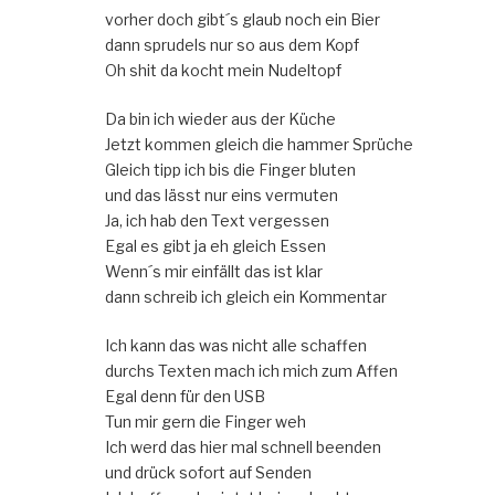
vorher doch gibt´s glaub noch ein Bier
dann sprudels nur so aus dem Kopf
Oh shit da kocht mein Nudeltopf
Da bin ich wieder aus der Küche
Jetzt kommen gleich die hammer Sprüche
Gleich tipp ich bis die Finger bluten
und das lässt nur eins vermuten
Ja, ich hab den Text vergessen
Egal es gibt ja eh gleich Essen
Wenn´s mir einfällt das ist klar
dann schreib ich gleich ein Kommentar
Ich kann das was nicht alle schaffen
durchs Texten mach ich mich zum Affen
Egal denn für den USB
Tun mir gern die Finger weh
Ich werd das hier mal schnell beenden
und drück sofort auf Senden