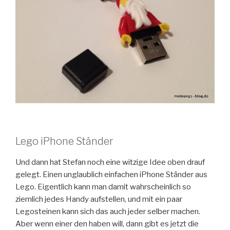
Lego iPhone Ständer
Und dann hat Stefan noch eine witzige Idee oben drauf
gelegt. Einen unglaublich einfachen iPhone Ständer aus
Lego. Eigentlich kann man damit wahrscheinlich so
ziemlich jedes Handy aufstellen, und mit ein paar
Legosteinen kann sich das auch jeder selber machen.
Aber wenn einer den haben will, dann gibt es jetzt die