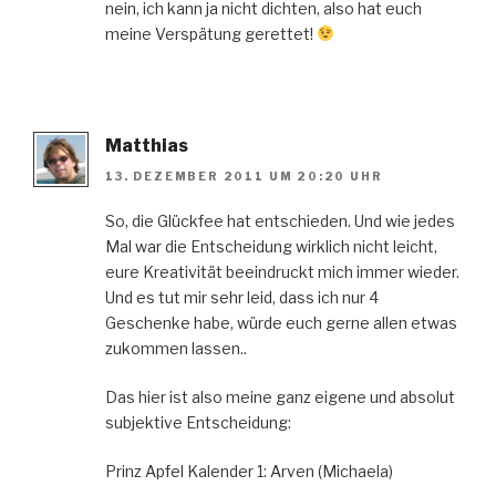
nein, ich kann ja nicht dichten, also hat euch
meine Verspätung gerettet!
Matthias
13. DEZEMBER 2011 UM 20:20 UHR
So, die Glückfee hat entschieden. Und wie jedes
Mal war die Entscheidung wirklich nicht leicht,
eure Kreativität beeindruckt mich immer wieder.
Und es tut mir sehr leid, dass ich nur 4
Geschenke habe, würde euch gerne allen etwas
zukommen lassen..
Das hier ist also meine ganz eigene und absolut
subjektive Entscheidung:
Prinz Apfel Kalender 1: Arven (Michaela)