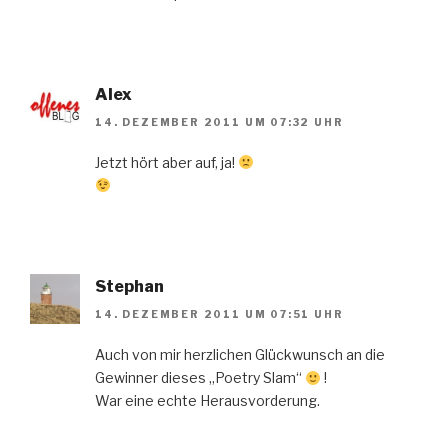
Alex
14. DEZEMBER 2011 UM 07:32 UHR
Jetzt hört aber auf, ja!
Stephan
14. DEZEMBER 2011 UM 07:51 UHR
Auch von mir herzlichen Glückwunsch an die
Gewinner dieses „Poetry Slam“
!
War eine echte Herausvorderung.