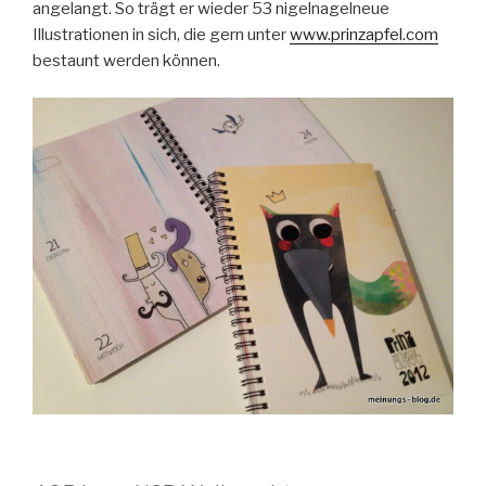
angelangt.
So trägt er wieder 53 nigelnagelneue
Illustrationen in sich, die gern unter
www.prinzapfel.com
bestaunt werden können.