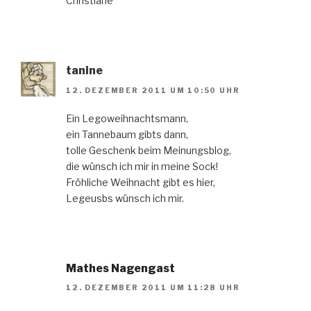
Christiane
tanine
12. DEZEMBER 2011 UM 10:50 UHR
Ein Legoweihnachtsmann,
ein Tannebaum gibts dann,
tolle Geschenk beim Meinungsblog,
die wünsch ich mir in meine Sock!
Fröhliche Weihnacht gibt es hier,
Legeusbs wünsch ich mir.
Mathes Nagengast
12. DEZEMBER 2011 UM 11:28 UHR