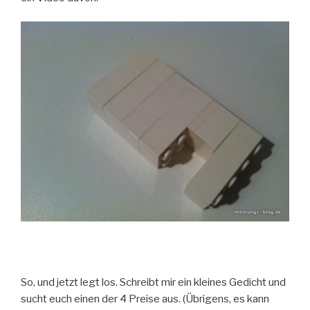
So, und jetzt legt los. Schreibt mir ein kleines Gedicht und
sucht euch einen der 4 Preise aus. (Übrigens, es kann