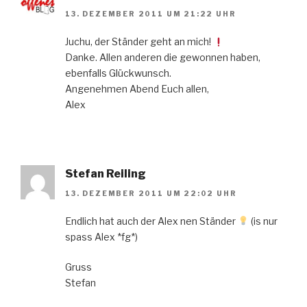
13. DEZEMBER 2011 UM 21:22 UHR
Juchu, der Ständer geht an mich!
Danke. Allen anderen die gewonnen haben,
ebenfalls Glückwunsch.
Angenehmen Abend Euch allen,
Alex
Stefan Reiling
13. DEZEMBER 2011 UM 22:02 UHR
Endlich hat auch der Alex nen Ständer
(is nur
spass Alex *fg*)
Gruss
Stefan