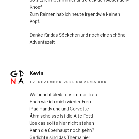
Knopf.
Zum Reimen hab ich heute irgendwie keinen
Kopf.
Danke für das Söckchen und noch eine schöne
Adventszeit
Kevin
12. DEZEMBER 2011 UM 21:55 UHR
Weihnacht bleibt uns immer Treu
Hach wie ich mich wieder Freu
iPad Handy und und Corvette
Ähm scheisse ist die Alte Fett!
Ups das sollte hier nicht stehen
Kann die überhaupt noch gehn?
Gedichte sind das Thema hier