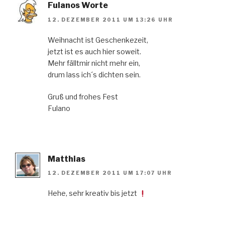
Fulanos Worte
12. DEZEMBER 2011 UM 13:26 UHR
Weihnacht ist Geschenkezeit,
jetzt ist es auch hier soweit.
Mehr fälltmir nicht mehr ein,
drum lass ich´s dichten sein.
Gruß und frohes Fest
Fulano
Matthias
12. DEZEMBER 2011 UM 17:07 UHR
Hehe, sehr kreativ bis jetzt