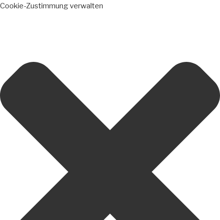
Cookie-Zustimmung verwalten