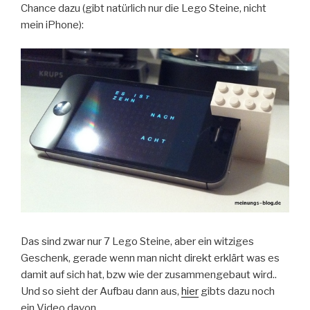
Chance dazu (gibt natürlich nur die Lego Steine, nicht
mein iPhone):
Das sind zwar nur 7 Lego Steine, aber ein witziges
Geschenk, gerade wenn man nicht direkt erklärt was es
damit auf sich hat, bzw wie der zusammengebaut wird..
Und so sieht der Aufbau dann aus,
hier
gibts dazu noch
ein Video davon.