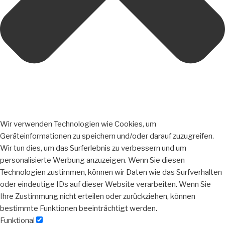
Wir verwenden Technologien wie Cookies, um
Geräteinformationen zu speichern und/oder darauf zuzugreifen.
Wir tun dies, um das Surferlebnis zu verbessern und um
personalisierte Werbung anzuzeigen. Wenn Sie diesen
Technologien zustimmen, können wir Daten wie das Surfverhalten
oder eindeutige IDs auf dieser Website verarbeiten. Wenn Sie
Ihre Zustimmung nicht erteilen oder zurückziehen, können
bestimmte Funktionen beeinträchtigt werden.
Funktional