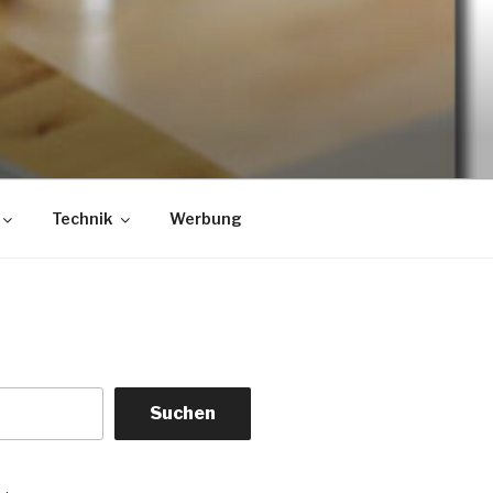
Technik
Werbung
Suchen