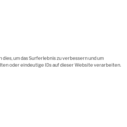
 dies, um das Surferlebnis zu verbessern und um
en oder eindeutige IDs auf dieser Website verarbeiten.