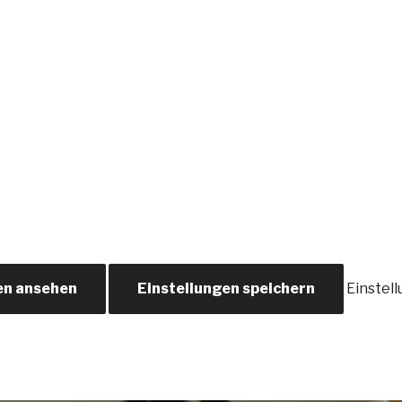
en ansehen
Einstellungen speichern
Einstel