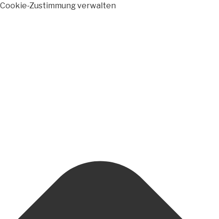
Cookie-Zustimmung verwalten