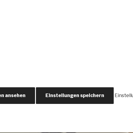
en ansehen
Einstellungen speichern
Einstel