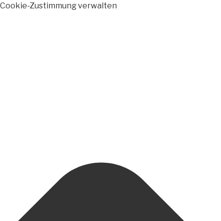
Cookie-Zustimmung verwalten