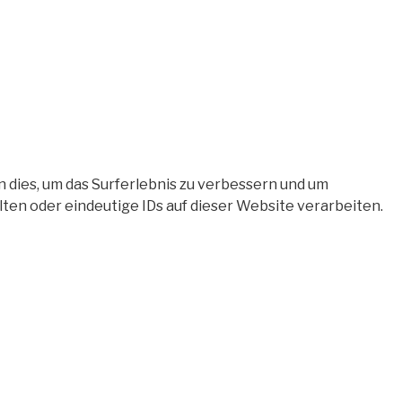
 dies, um das Surferlebnis zu verbessern und um
en oder eindeutige IDs auf dieser Website verarbeiten.