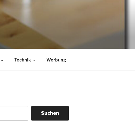
Technik
Werbung
Suchen