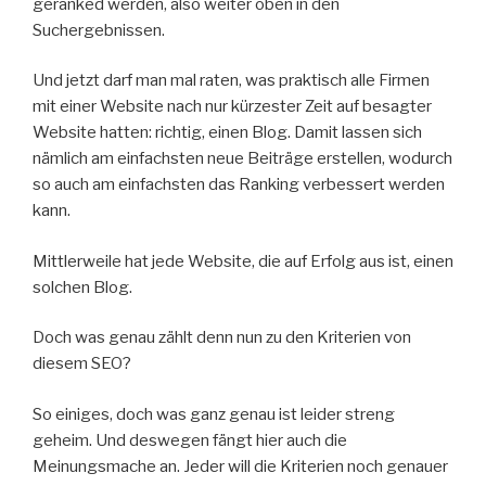
geranked werden, also weiter oben in den
Suchergebnissen.
Und jetzt darf man mal raten, was praktisch alle Firmen
mit einer Website nach nur kürzester Zeit auf besagter
Website hatten: richtig, einen Blog. Damit lassen sich
nämlich am einfachsten neue Beiträge erstellen, wodurch
so auch am einfachsten das Ranking verbessert werden
kann.
Mittlerweile hat jede Website, die auf Erfolg aus ist, einen
solchen Blog.
Doch was genau zählt denn nun zu den Kriterien von
diesem SEO?
So einiges, doch was ganz genau ist leider streng
geheim. Und deswegen fängt hier auch die
Meinungsmache an. Jeder will die Kriterien noch genauer