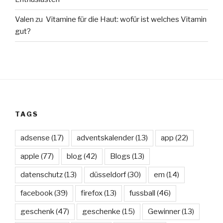
Valen
zu
Vitamine für die Haut: wofür ist welches Vitamin
gut?
TAGS
adsense
(17)
adventskalender
(13)
app
(22)
apple
(77)
blog
(42)
Blogs
(13)
datenschutz
(13)
düsseldorf
(30)
em
(14)
facebook
(39)
firefox
(13)
fussball
(46)
geschenk
(47)
geschenke
(15)
Gewinner
(13)