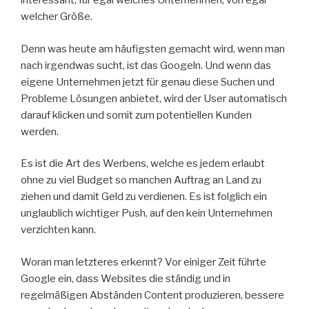
interessant, für egal welches Unternehmen, von egal
welcher Größe.
Denn was heute am häufigsten gemacht wird, wenn man
nach irgendwas sucht, ist das Googeln. Und wenn das
eigene Unternehmen jetzt für genau diese Suchen und
Probleme Lösungen anbietet, wird der User automatisch
darauf klicken und somit zum potentiellen Kunden
werden.
Es ist die Art des Werbens, welche es jedem erlaubt
ohne zu viel Budget so manchen Auftrag an Land zu
ziehen und damit Geld zu verdienen. Es ist folglich ein
unglaublich wichtiger Push, auf den kein Unternehmen
verzichten kann.
Woran man letzteres erkennt? Vor einiger Zeit führte
Google ein, dass Websites die ständig und in
regelmäßigen Abständen Content produzieren, bessere