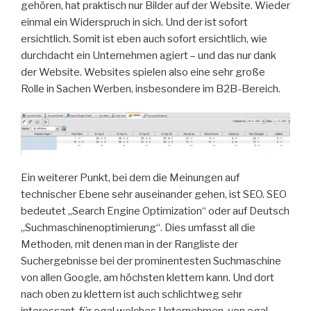
gehören, hat praktisch nur Bilder auf der Website. Wieder
einmal ein Widerspruch in sich. Und der ist sofort
ersichtlich. Somit ist eben auch sofort ersichtlich, wie
durchdacht ein Unternehmen agiert – und das nur dank
der Website. Websites spielen also eine sehr große
Rolle in Sachen Werben, insbesondere im B2B-Bereich.
Ein weiterer Punkt, bei dem die Meinungen auf
technischer Ebene sehr auseinander gehen, ist SEO. SEO
bedeutet „Search Engine Optimization“ oder auf Deutsch
„Suchmaschinenoptimierung“. Dies umfasst all die
Methoden, mit denen man in der Rangliste der
Suchergebnisse bei der prominentesten Suchmaschine
von allen Google, am höchsten klettern kann. Und dort
nach oben zu klettern ist auch schlichtweg sehr