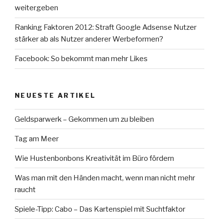
weitergeben
Ranking Faktoren 2012: Straft Google Adsense Nutzer
stärker ab als Nutzer anderer Werbeformen?
Facebook: So bekommt man mehr Likes
NEUESTE ARTIKEL
Geldsparwerk – Gekommen um zu bleiben
Tag am Meer
Wie Hustenbonbons Kreativität im Büro fördern
Was man mit den Händen macht, wenn man nicht mehr
raucht
Spiele-Tipp: Cabo – Das Kartenspiel mit Suchtfaktor