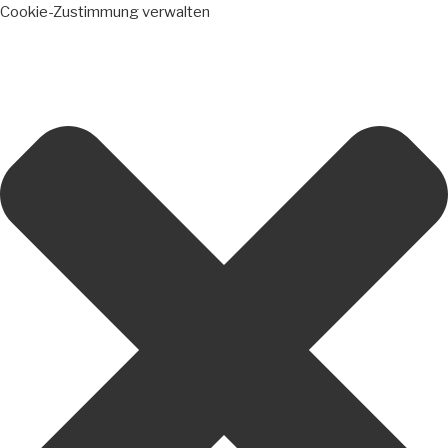
Cookie-Zustimmung verwalten