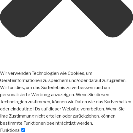
Wir verwenden Technologien wie Cookies, um
Geräteinformationen zu speichern und/oder darauf zuzugreifen.
Wir tun dies, um das Surferlebnis zu verbessern und um
personalisierte Werbung anzuzeigen. Wenn Sie diesen
Technologien zustimmen, können wir Daten wie das Surfverhalten
oder eindeutige IDs auf dieser Website verarbeiten. Wenn Sie
Ihre Zustimmung nicht erteilen oder zurückziehen, können
bestimmte Funktionen beeinträchtigt werden.
Funktional