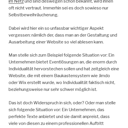
im Netz
und sind deswegen schon bekannt, wird ihnen
oft nicht vertraut. Immerhin sei es doch sowieso nur
Selbstbeweihräucherung.
Dabei wird hier ein so unfassbar wichtiger Aspekt
vergessen: nämlich der, dass man an der Gestaltung und
Ausarbeitung einer Website so viel ablesen kann.
Man stelle sich zum Beispiel folgende Situation vor: Ein
Unternehmen bietet Eventlösungen an, die enorm durch
Individualität hervorstechen sollen und hat zeitgleich eine
Website, die mit einem Baukastensystem wie Jimdo
oder Wix erstellt wurde, wo Individualität faktisch nicht,
beziehungsweise nur sehr schwer möglich ist.
Das ist doch Widerspruch in sich, oder? Oder man stelle
sich folgende Situation vor: Ein Unternehmen, das
perfekte Texte anbietet und sie damit anpreist, dass
viele von diesen zu einem professionellen Auftritt