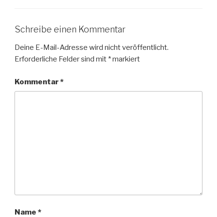
Schreibe einen Kommentar
Deine E-Mail-Adresse wird nicht veröffentlicht.
Erforderliche Felder sind mit
*
markiert
Kommentar
*
Name
*