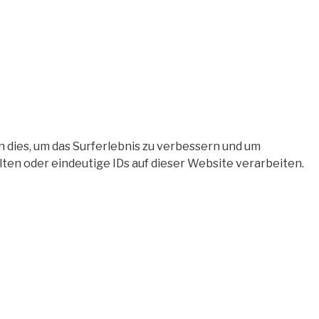
 dies, um das Surferlebnis zu verbessern und um
en oder eindeutige IDs auf dieser Website verarbeiten.