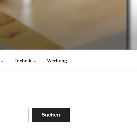
Technik
Werbung
Suchen