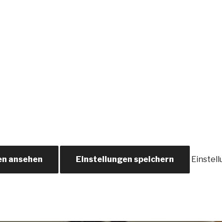
en ansehen
Einstellungen speichern
Einstel