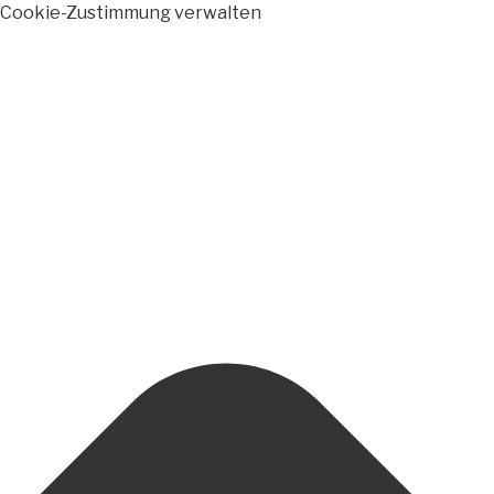
Cookie-Zustimmung verwalten