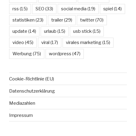
rss
(15)
SEO
(33)
social media
(19)
spiel
(14)
statistiken
(23)
trailer
(29)
twitter
(70)
update
(14)
urlaub
(15)
usb stick
(15)
video
(45)
viral
(17)
virales marketing
(15)
Werbung
(75)
wordpress
(47)
Cookie-Richtlinie (EU)
Datenschutzerklärung
Mediazahlen
Impressum