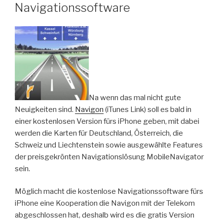
Navigationssoftware
Na wenn das mal nicht gute
Neuigkeiten sind.
Navigon
(iTunes Link) soll es bald in
einer kostenlosen Version fürs iPhone geben, mit dabei
werden die Karten für Deutschland, Österreich, die
Schweiz und Liechtenstein sowie ausgewählte Features
der preisgekrönten Navigationslösung MobileNavigator
sein.
Möglich macht die kostenlose Navigationssoftware fürs
iPhone eine Kooperation die Navigon mit der Telekom
abgeschlossen hat, deshalb wird es die gratis Version