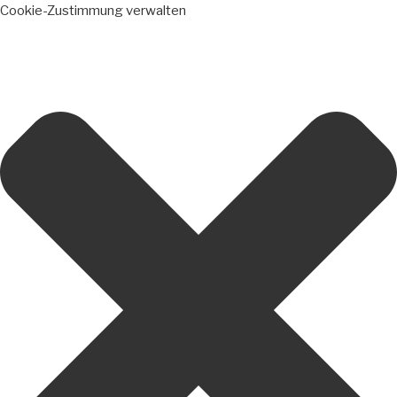
Cookie-Zustimmung verwalten