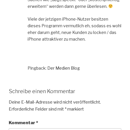
erweitern“ werden dann gerne überlesen.
Viele der jetzigen iPhone-Nutzer besitzen
dieses Programm vermutlich eh, sodass es wohl
eher darum geht, neue Kunden zu locken / das
iPhone attraktiver zu machen.
Pingback:
Der Medien Blog
Schreibe einen Kommentar
Deine E-Mail-Adresse wird nicht veröffentlicht.
Erforderliche Felder sind mit
*
markiert
Kommentar
*