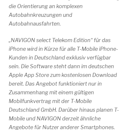
die Orientierung an komplexen
Autobahnkreuzungen und
Autobahnausfahrten.
„NAVIGON select Telekom Edition“ für das
iPhone wird in Kürze für alle T-Mobile iPhone-
Kunden in Deutschland exklusiv verfügbar
sein. Die Software steht dann im deutschen
Apple App Store zum kostenlosen Download
bereit. Das Angebot funktioniert nur in
Zusammenhang mit einem gültigen
Mobilfunkvertrag mit der T-Mobile
Deutschland GmbH. Darüber hinaus planen T-
Mobile und NAVIGON derzeit ähnliche
Angebote für Nutzer anderer Smartphones.