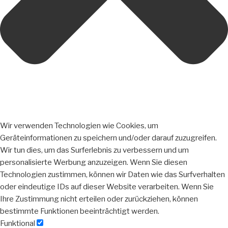
Wir verwenden Technologien wie Cookies, um
Geräteinformationen zu speichern und/oder darauf zuzugreifen.
Wir tun dies, um das Surferlebnis zu verbessern und um
personalisierte Werbung anzuzeigen. Wenn Sie diesen
Technologien zustimmen, können wir Daten wie das Surfverhalten
oder eindeutige IDs auf dieser Website verarbeiten. Wenn Sie
Ihre Zustimmung nicht erteilen oder zurückziehen, können
bestimmte Funktionen beeinträchtigt werden.
Funktional