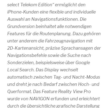
select Telekom Edition“ ermöglicht den
iPhone-Kunden eine flexible und individuelle
Auswahl an Navigationsfunktionen. Die
Grundversion beinhaltet alle notwendigen
Features für die Routenplanung. Dazu gehören
unter anderem die Fahrzeugnavigation mit
2D-Kartenansicht, präzise Sprachansagen der
Navigationsbefehle sowie die Suche nach
Sonderzielen, beispielsweise über Google
Local Search. Das Display wechselt
automatisch zwischen Tag- und Nacht-Modus
und dreht je nach Bedarf zwischen Hoch- und
Querformat. Das Feature Reality View Pro
wurde von NAVIGON erfunden und erleichtert
durch die übersichtliche grafische Darstellung