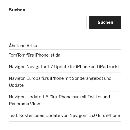
Suchen
Suchen
Ähnliche Artikel
TomTom fürs iPhone ist da
Navigon Navigator 1.7 Update für iPhone und iPad rockt
Navigon Europa fürs iPhone mit Sonderangebot und
Update
Navigon Update 1.5 fürs iPhone nun mit Twitter und
Panorama View
Test: Kostenloses Update von Navigon 1.5.0 fürs iPhone