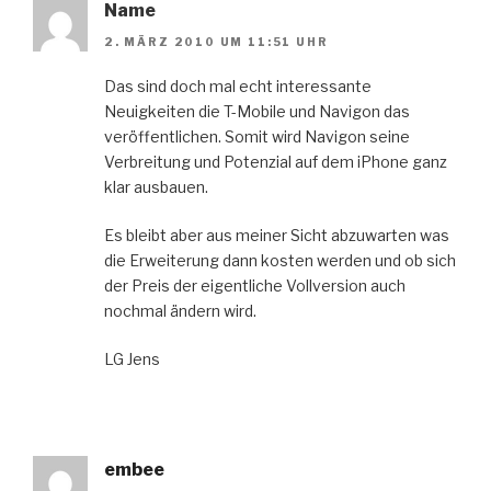
Name
2. MÄRZ 2010 UM 11:51 UHR
Das sind doch mal echt interessante
Neuigkeiten die T-Mobile und Navigon das
veröffentlichen. Somit wird Navigon seine
Verbreitung und Potenzial auf dem iPhone ganz
klar ausbauen.
Es bleibt aber aus meiner Sicht abzuwarten was
die Erweiterung dann kosten werden und ob sich
der Preis der eigentliche Vollversion auch
nochmal ändern wird.
LG Jens
embee