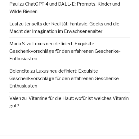
Paul
zu
ChatGPT 4 und DALL-E: Prompts, Kinder und
Wilde Bienen
Lasi
zu
Jenseits der Realität: Fantasie, Geeks und die
Macht der Imagination im Erwachsenenalter
Maria S.
zu
Luxus neu definiert: Exquisite
Geschenkvorschläge für den erfahrenen Geschenke-
Enthusiasten
Belencita
zu
Luxus neu definiert: Exquisite
Geschenkvorschläge für den erfahrenen Geschenke-
Enthusiasten
Valen
zu
Vitamine für die Haut: wofür ist welches Vitamin
gut?