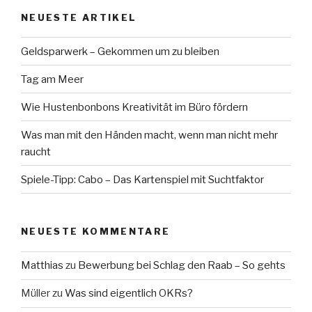
NEUESTE ARTIKEL
Geldsparwerk – Gekommen um zu bleiben
Tag am Meer
Wie Hustenbonbons Kreativität im Büro fördern
Was man mit den Händen macht, wenn man nicht mehr
raucht
Spiele-Tipp: Cabo – Das Kartenspiel mit Suchtfaktor
NEUESTE KOMMENTARE
Matthias
zu
Bewerbung bei Schlag den Raab – So gehts
Müller
zu
Was sind eigentlich OKRs?