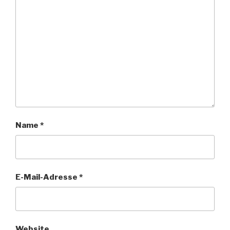
Name
*
E-Mail-Adresse
*
Website