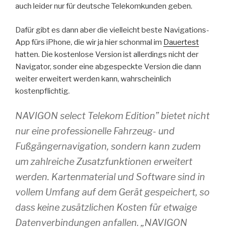
auch leider nur für deutsche Telekomkunden geben.
Dafür gibt es dann aber die vielleicht beste Navigations-
App fürs iPhone, die wir ja hier schonmal im
Dauertest
hatten. Die kostenlose Version ist allerdings nicht der
Navigator, sonder eine abgespeckte Version die dann
weiter erweitert werden kann, wahrscheinlich
kostenpflichtig.
NAVIGON select Telekom Edition” bietet nicht
nur eine professionelle Fahrzeug- und
Fußgängernavigation, sondern kann zudem
um zahlreiche Zusatzfunktionen erweitert
werden. Kartenmaterial und Software sind in
vollem Umfang auf dem Gerät gespeichert, so
dass keine zusätzlichen Kosten für etwaige
Datenverbindungen anfallen. „NAVIGON