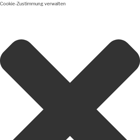
Cookie-Zustimmung verwalten