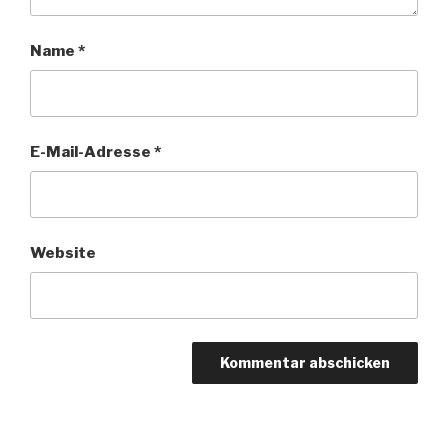
Name
*
E-Mail-Adresse
*
Website