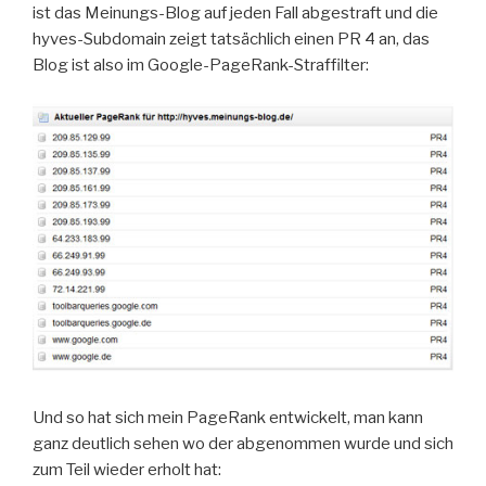
ist das Meinungs-Blog auf jeden Fall abgestraft und die
hyves-Subdomain zeigt tatsächlich einen PR 4 an, das
Blog ist also im Google-PageRank-Straffilter:
Und so hat sich mein PageRank entwickelt, man kann
ganz deutlich sehen wo der abgenommen wurde und sich
zum Teil wieder erholt hat: