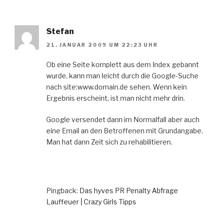
Stefan
21. JANUAR 2009 UM 22:23 UHR
Ob eine Seite komplett aus dem Index gebannt
wurde, kann man leicht durch die Google-Suche
nach site:www.domain.de sehen. Wenn kein
Ergebnis erscheint, ist man nicht mehr drin.
Google versendet dann im Normalfall aber auch
eine Email an den Betroffenen mit Grundangabe.
Man hat dann Zeit sich zu rehabilitieren.
Pingback:
Das hyves PR Penalty Abfrage
Lauffeuer | Crazy Girls Tipps