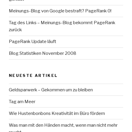
Meinungs-Blog von Google bestraft? PageRank 0!
Tag des Links – Meinungs-Blog bekommt PageRank
zurück
PageRank Update läuft
Blog Statistiken November 2008
NEUESTE ARTIKEL
Geldsparwerk – Gekommen um zu bleiben
Tag am Meer
Wie Hustenbonbons Kreativität im Büro fördern
Was man mit den Händen macht, wenn man nicht mehr