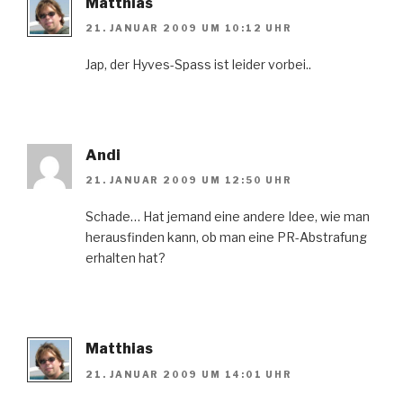
Matthias
21. JANUAR 2009 UM 10:12 UHR
Jap, der Hyves-Spass ist leider vorbei..
Andi
21. JANUAR 2009 UM 12:50 UHR
Schade… Hat jemand eine andere Idee, wie man
herausfinden kann, ob man eine PR-Abstrafung
erhalten hat?
Matthias
21. JANUAR 2009 UM 14:01 UHR