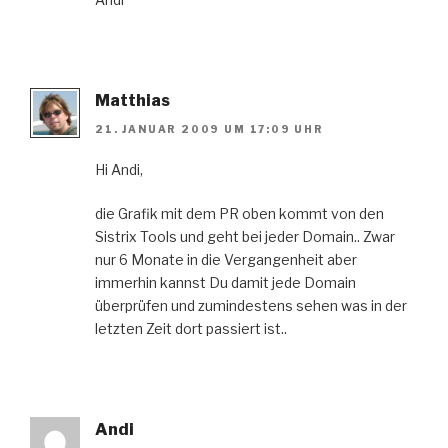
Matthias
21. JANUAR 2009 UM 17:09 UHR
Hi Andi,
die Grafik mit dem PR oben kommt von den
Sistrix Tools und geht bei jeder Domain.. Zwar
nur 6 Monate in die Vergangenheit aber
immerhin kannst Du damit jede Domain
überprüfen und zumindestens sehen was in der
letzten Zeit dort passiert ist..
Andi