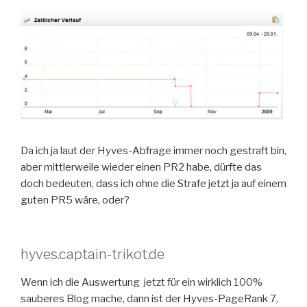
Da ich ja laut der Hyves-Abfrage immer noch gestraft bin,
aber mittlerweile wieder einen PR2 habe, dürfte das
doch bedeuten, dass ich ohne die Strafe jetzt ja auf einem
guten PR5 wäre, oder?
hyves.captain-trikot.de
Wenn ich die Auswertung jetzt für ein wirklich 100%
sauberes Blog mache, dann ist der Hyves-PageRank 7,