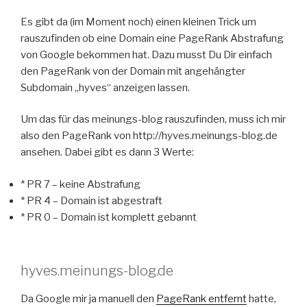
Es gibt da (im Moment noch) einen kleinen Trick um
rauszufinden ob eine Domain eine PageRank Abstrafung
von Google bekommen hat. Dazu musst Du Dir einfach
den PageRank von der Domain mit angehängter
Subdomain „hyves“ anzeigen lassen.
Um das für das meinungs-blog rauszufinden, muss ich mir
also den PageRank von http://hyves.meinungs-blog.de
ansehen. Dabei gibt es dann 3 Werte:
* PR 7 – keine Abstrafung
* PR 4 – Domain ist abgestraft
* PR 0 – Domain ist komplett gebannt
hyves.meinungs-blog.de
Da Google mir ja manuell den
PageRank entfernt
hatte,