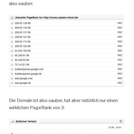
also sauber:
Die Domain ist also sauber, hat aber natürlich nur einen
wirklichen PageRank von 3: