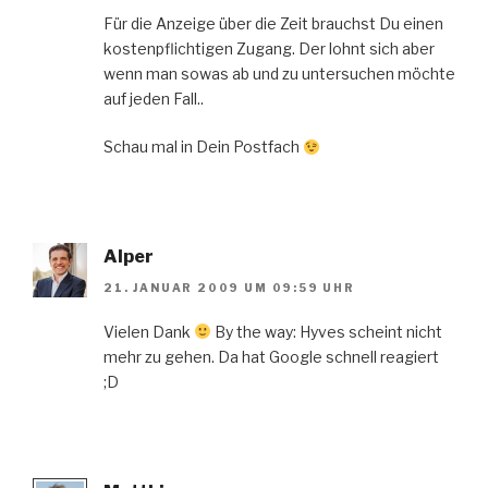
Für die Anzeige über die Zeit brauchst Du einen
kostenpflichtigen Zugang. Der lohnt sich aber
wenn man sowas ab und zu untersuchen möchte
auf jeden Fall..
Schau mal in Dein Postfach
Alper
21. JANUAR 2009 UM 09:59 UHR
Vielen Dank
By the way: Hyves scheint nicht
mehr zu gehen. Da hat Google schnell reagiert
;D