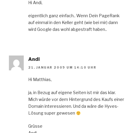
Hi Andi,
eigentlich ganz einfach.. Wenn Dein PageRank
auf einmal in den Keller geht (wie bei mir) dann
wird Google das wohl abgestraft haben..
Andi
21. JANUAR 2009 UM 14:10 UHR
Hi Matthias,
ja, in Bezug auf eigene Seiten ist mir das klar.
Mich würde vor dem Hintergrund des Kaufs einer
Domain interessieren. Und da wäre die Hyves-
Lösung super gewesen
Grüsse
Andi