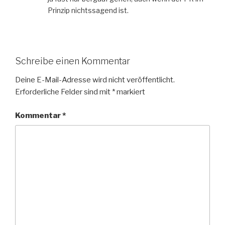
Prinzip nichtssagend ist.
Schreibe einen Kommentar
Deine E-Mail-Adresse wird nicht veröffentlicht.
Erforderliche Felder sind mit
*
markiert
Kommentar
*