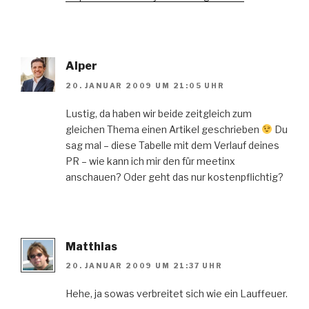
Alper
20. JANUAR 2009 UM 21:05 UHR
Lustig, da haben wir beide zeitgleich zum
gleichen Thema einen Artikel geschrieben
Du
sag mal – diese Tabelle mit dem Verlauf deines
PR – wie kann ich mir den für meetinx
anschauen? Oder geht das nur kostenpflichtig?
Matthias
20. JANUAR 2009 UM 21:37 UHR
Hehe, ja sowas verbreitet sich wie ein Lauffeuer.