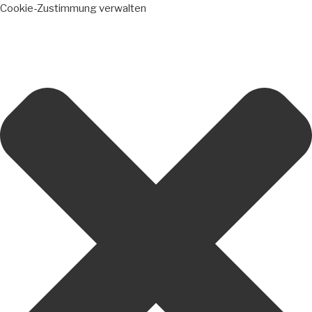
Cookie-Zustimmung verwalten