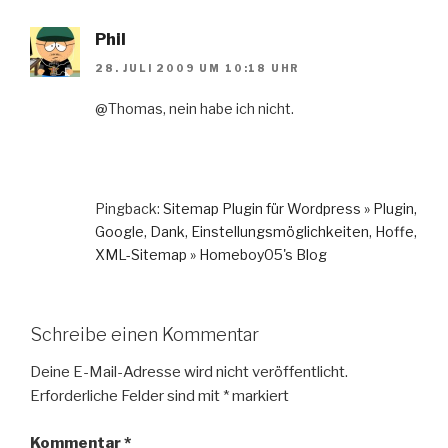
Phil
28. JULI 2009 UM 10:18 UHR
@Thomas, nein habe ich nicht.
Pingback:
Sitemap Plugin für Wordpress » Plugin,
Google, Dank, Einstellungsmöglichkeiten, Hoffe,
XML-Sitemap » Homeboy05's Blog
Schreibe einen Kommentar
Deine E-Mail-Adresse wird nicht veröffentlicht.
Erforderliche Felder sind mit
*
markiert
Kommentar
*