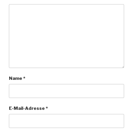
Name
*
E-Mail-Adresse
*