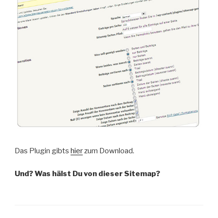
Das Plugin gibts
hier
zum Download.
Und? Was hälst Du von dieser Sitemap?