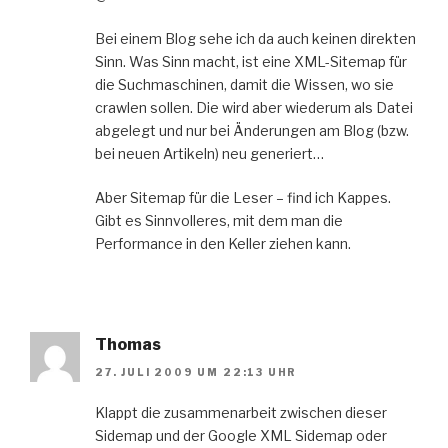
Bei einem Blog sehe ich da auch keinen direkten
Sinn. Was Sinn macht, ist eine XML-Sitemap für
die Suchmaschinen, damit die Wissen, wo sie
crawlen sollen. Die wird aber wiederum als Datei
abgelegt und nur bei Änderungen am Blog (bzw.
bei neuen Artikeln) neu generiert…
Aber Sitemap für die Leser – find ich Kappes.
Gibt es Sinnvolleres, mit dem man die
Performance in den Keller ziehen kann.
Thomas
27. JULI 2009 UM 22:13 UHR
Klappt die zusammenarbeit zwischen dieser
Sidemap und der Google XML Sidemap oder