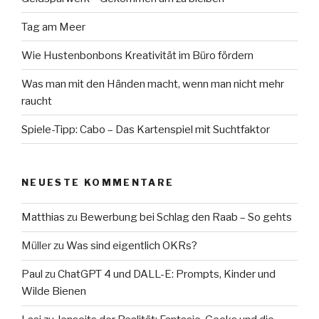
Tag am Meer
Wie Hustenbonbons Kreativität im Büro fördern
Was man mit den Händen macht, wenn man nicht mehr
raucht
Spiele-Tipp: Cabo – Das Kartenspiel mit Suchtfaktor
NEUESTE KOMMENTARE
Matthias
zu
Bewerbung bei Schlag den Raab – So gehts
Müller
zu
Was sind eigentlich OKRs?
Paul
zu
ChatGPT 4 und DALL-E: Prompts, Kinder und
Wilde Bienen