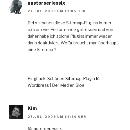
nastorseriessix
27. JULI 2009 UM 13:05 UHR
Bei mir haben diese Sitemap-Plugins immer
extrem viel Performance gefressen und von
daher habe ich solche Plugins immer wieder
dann deaktiviert. Wofür braucht man überhaupt
eine Sitemap ?
Pingback:
Schönes Sitemap-Plugin für
Wordpress | Der Medien Blog
Kim
27. JULI 2009 UM 16:50 UHR
@nastorseriessix: