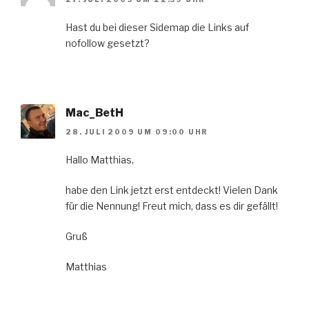
Hast du bei dieser Sidemap die Links auf
nofollow gesetzt?
Mac_BetH
28. JULI 2009 UM 09:00 UHR
Hallo Matthias,
habe den Link jetzt erst entdeckt! Vielen Dank
für die Nennung! Freut mich, dass es dir gefällt!
Gruß
Matthias