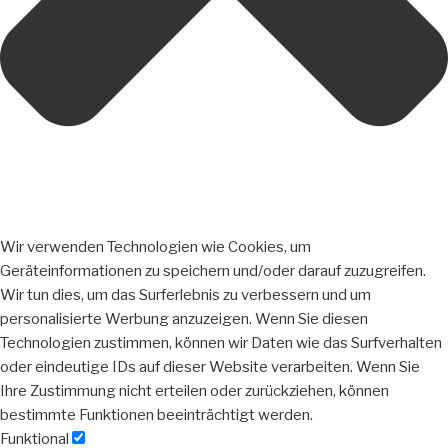
Wir verwenden Technologien wie Cookies, um
Geräteinformationen zu speichern und/oder darauf zuzugreifen.
Wir tun dies, um das Surferlebnis zu verbessern und um
personalisierte Werbung anzuzeigen. Wenn Sie diesen
Technologien zustimmen, können wir Daten wie das Surfverhalten
oder eindeutige IDs auf dieser Website verarbeiten. Wenn Sie
Ihre Zustimmung nicht erteilen oder zurückziehen, können
bestimmte Funktionen beeinträchtigt werden.
Funktional