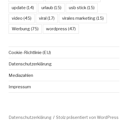
update
(14)
urlaub
(15)
usb stick
(15)
video
(45)
viral
(17)
virales marketing
(15)
Werbung
(75)
wordpress
(47)
Cookie-Richtlinie (EU)
Datenschutzerklärung
Mediazahlen
Impressum
Datenschutzerklärung
Stolz präsentiert von WordPress