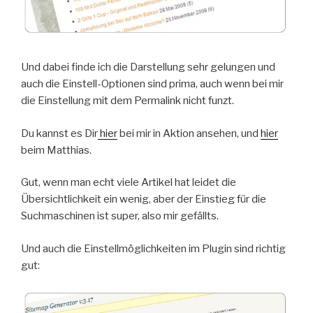
Und dabei finde ich die Darstellung sehr gelungen und
auch die Einstell-Optionen sind prima, auch wenn bei mir
die Einstellung mit dem Permalink nicht funzt.
Du kannst es Dir
hier
bei mir in Aktion ansehen, und
hier
beim Matthias.
Gut, wenn man echt viele Artikel hat leidet die
Übersichtlichkeit ein wenig, aber der Einstieg für die
Suchmaschinen ist super, also mir gefällts.
Und auch die Einstellmöglichkeiten im Plugin sind richtig
gut: