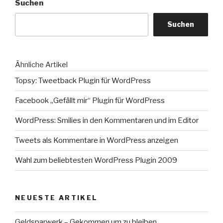
Suchen
Suchen
Ähnliche Artikel
Topsy: Tweetback Plugin für WordPress
Facebook „Gefällt mir“ Plugin für WordPress
WordPress: Smilies in den Kommentaren und im Editor
Tweets als Kommentare in WordPress anzeigen
Wahl zum beliebtesten WordPress Plugin 2009
NEUESTE ARTIKEL
Geldsparwerk – Gekommen um zu bleiben