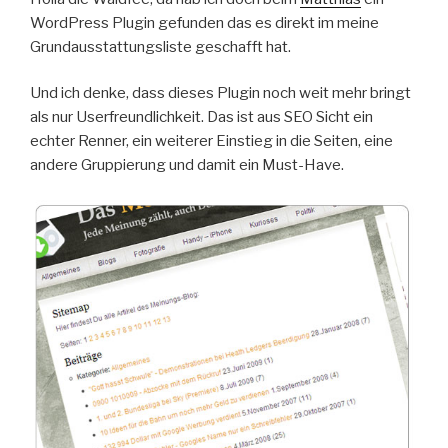
WordPress Plugin gefunden das es direkt im meine
Grundausstattungsliste geschafft hat.
Und ich denke, dass dieses Plugin noch weit mehr bringt
als nur Userfreundlichkeit. Das ist aus SEO Sicht ein
echter Renner, ein weiterer Einstieg in die Seiten, eine
andere Gruppierung und damit ein Must-Have.