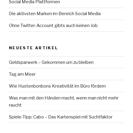
Social Media Plattformen
Die aktivsten Marken im Bereich Social Media
Ohne Twitter-Account gibts auch keinen Job
NEUESTE ARTIKEL
Geldsparwerk – Gekommen um zu bleiben
Tag am Meer
Wie Hustenbonbons Kreativität im Büro fördern
Was man mit den Händen macht, wenn man nicht mehr
raucht
Spiele-Tipp: Cabo – Das Kartenspiel mit Suchtfaktor