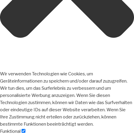
Wir verwenden Technologien wie Cookies, um
Geräteinformationen zu speichern und/oder darauf zuzugreifen.
Wir tun dies, um das Surferlebnis zu verbessern und um
personalisierte Werbung anzuzeigen. Wenn Sie diesen
Technologien zustimmen, können wir Daten wie das Surfverhalten
oder eindeutige IDs auf dieser Website verarbeiten. Wenn Sie
Ihre Zustimmung nicht erteilen oder zurückziehen, können
bestimmte Funktionen beeinträchtigt werden.
Funktional