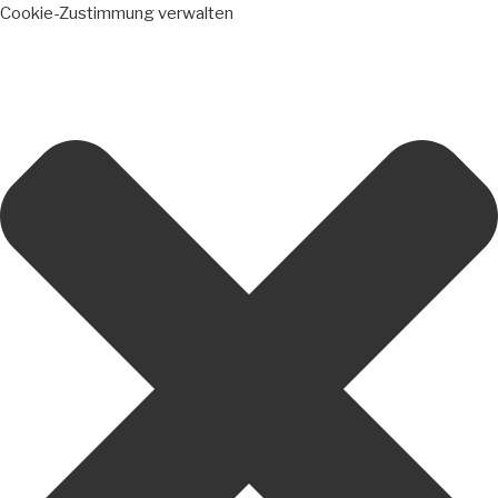
Cookie-Zustimmung verwalten