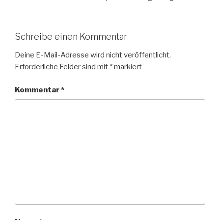
Schreibe einen Kommentar
Deine E-Mail-Adresse wird nicht veröffentlicht.
Erforderliche Felder sind mit
*
markiert
Kommentar
*