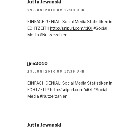
Jutta Jewanski
29. JUNI 2010 UM 17:38 UHR
EINFACH GENIAL: Social Media Statistiken in
ECHTZEIT!!!
http://snipurl.com/xi0li
#Social
Media #Nutzerzahlen
jjre2010
29. JUNI 2010 UM 17:38 UHR
EINFACH GENIAL: Social Media Statistiken in
ECHTZEIT!!!
http://snipurl.com/xi0li
#Social
Media #Nutzerzahlen
Jutta Jewanski