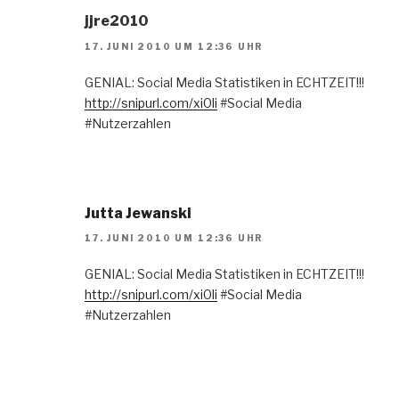
jjre2010
17. JUNI 2010 UM 12:36 UHR
GENIAL: Social Media Statistiken in ECHTZEIT!!!
http://snipurl.com/xi0li
#Social Media
#Nutzerzahlen
Jutta Jewanski
17. JUNI 2010 UM 12:36 UHR
GENIAL: Social Media Statistiken in ECHTZEIT!!!
http://snipurl.com/xi0li
#Social Media
#Nutzerzahlen