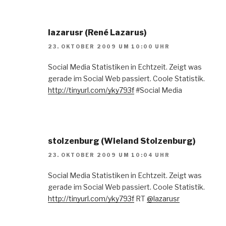
lazarusr (René Lazarus)
23. OKTOBER 2009 UM 10:00 UHR
Social Media Statistiken in Echtzeit. Zeigt was
gerade im Social Web passiert. Coole Statistik.
http://tinyurl.com/yky793f
#Social Media
stolzenburg (Wieland Stolzenburg)
23. OKTOBER 2009 UM 10:04 UHR
Social Media Statistiken in Echtzeit. Zeigt was
gerade im Social Web passiert. Coole Statistik.
http://tinyurl.com/yky793f
RT
@lazarusr