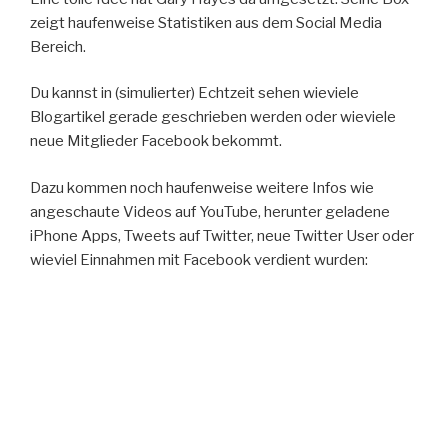
zeigt haufenweise Statistiken aus dem Social Media
Bereich.
Du kannst in (simulierter) Echtzeit sehen wieviele
Blogartikel gerade geschrieben werden oder wieviele
neue Mitglieder Facebook bekommt.
Dazu kommen noch haufenweise weitere Infos wie
angeschaute Videos auf YouTube, herunter geladene
iPhone Apps, Tweets auf Twitter, neue Twitter User oder
wieviel Einnahmen mit Facebook verdient wurden: