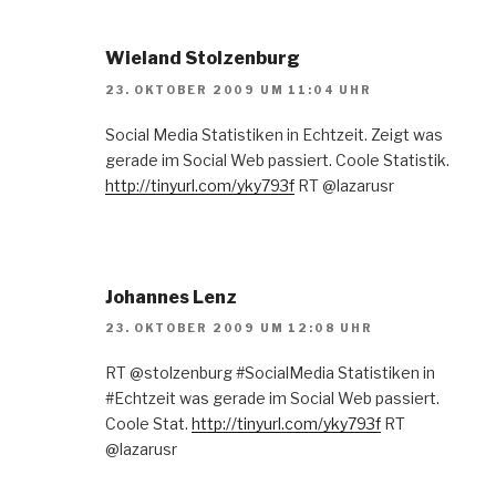
Wieland Stolzenburg
23. OKTOBER 2009 UM 11:04 UHR
Social Media Statistiken in Echtzeit. Zeigt was
gerade im Social Web passiert. Coole Statistik.
http://tinyurl.com/yky793f
RT @lazarusr
Johannes Lenz
23. OKTOBER 2009 UM 12:08 UHR
RT @stolzenburg #SocialMedia Statistiken in
#Echtzeit was gerade im Social Web passiert.
Coole Stat.
http://tinyurl.com/yky793f
RT
@lazarusr