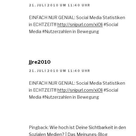
21. JULI 2010 UM 11:40 UHR
EINFACH NUR GENIAL: Social Media Statistiken
in ECHTZEIT!!!
http://snipurl.com/xi0li
#Social
Media #Nutzerzahlen in Bewegung
jjre2010
21. JULI 2010 UM 11:40 UHR
EINFACH NUR GENIAL: Social Media Statistiken
in ECHTZEIT!!!
http://snipurl.com/xi0li
#Social
Media #Nutzerzahlen in Bewegung
Pingback:
Wie hoch ist Deine Sichtbarkeit in den
Sozialen Medien? | Das Meinungs-Blog