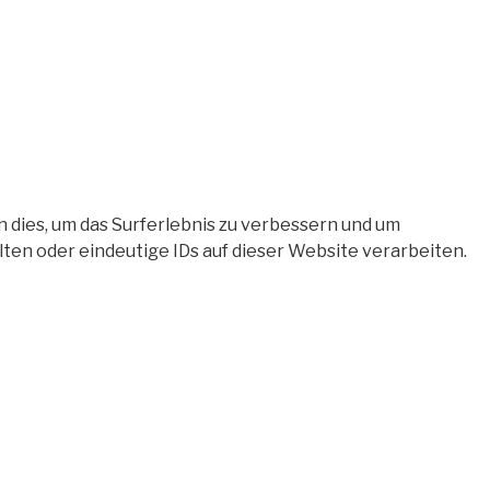
 dies, um das Surferlebnis zu verbessern und um
en oder eindeutige IDs auf dieser Website verarbeiten.