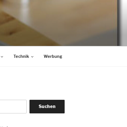
Technik
Werbung
Suchen