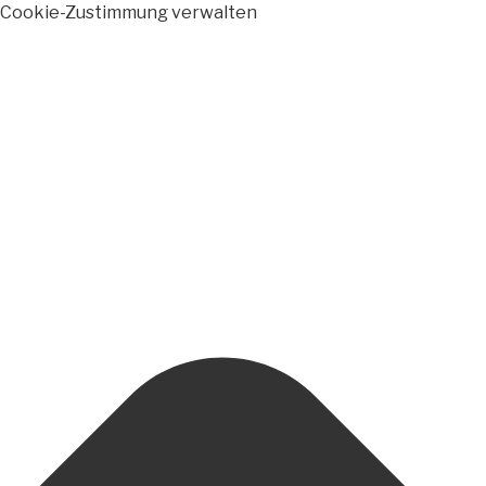
Cookie-Zustimmung verwalten