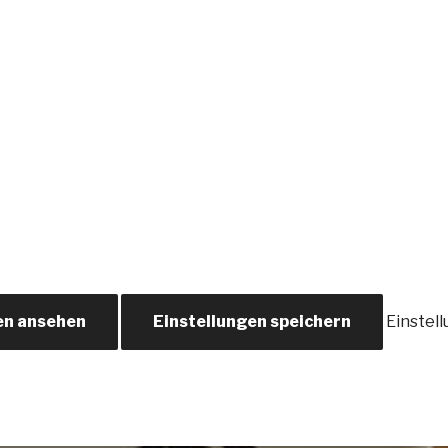
en ansehen
Einstellungen speichern
Einstel