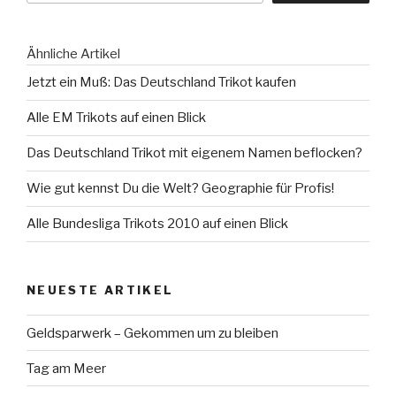
Ähnliche Artikel
Jetzt ein Muß: Das Deutschland Trikot kaufen
Alle EM Trikots auf einen Blick
Das Deutschland Trikot mit eigenem Namen beflocken?
Wie gut kennst Du die Welt? Geographie für Profis!
Alle Bundesliga Trikots 2010 auf einen Blick
NEUESTE ARTIKEL
Geldsparwerk – Gekommen um zu bleiben
Tag am Meer