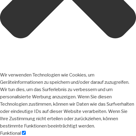
Wir verwenden Technologien wie Cookies, um
Geräteinformationen zu speichern und/oder darauf zuzugreifen.
Wir tun dies, um das Surferlebnis zu verbessern und um
personalisierte Werbung anzuzeigen. Wenn Sie diesen
Technologien zustimmen, können wir Daten wie das Surfverhalten
oder eindeutige IDs auf dieser Website verarbeiten. Wenn Sie
Ihre Zustimmung nicht erteilen oder zurückziehen, können
bestimmte Funktionen beeinträchtigt werden.
Funktional