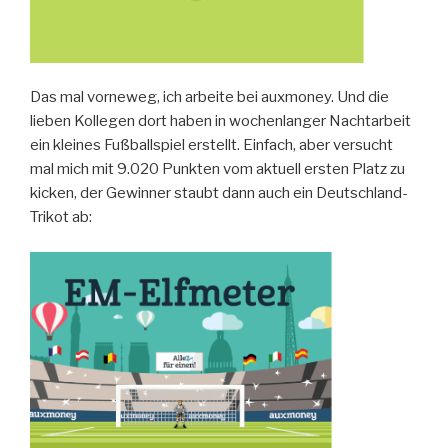
Das mal vorneweg, ich arbeite bei auxmoney. Und die
lieben Kollegen dort haben in wochenlanger Nachtarbeit
ein kleines Fußballspiel erstellt. Einfach, aber versucht
mal mich mit 9.020 Punkten vom aktuell ersten Platz zu
kicken, der Gewinner staubt dann auch ein Deutschland-
Trikot ab: