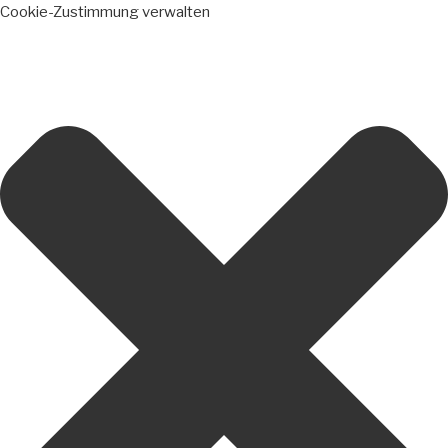
Cookie-Zustimmung verwalten