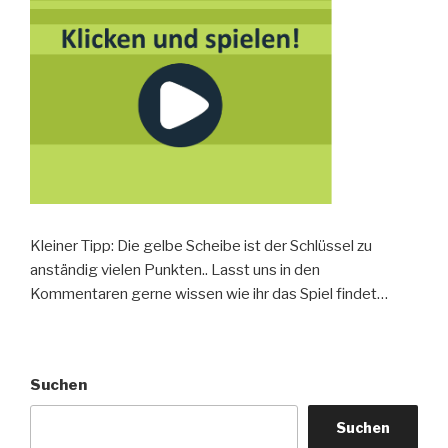
Kleiner Tipp: Die gelbe Scheibe ist der Schlüssel zu
anständig vielen Punkten.. Lasst uns in den
Kommentaren gerne wissen wie ihr das Spiel findet…
Suchen
Suchen