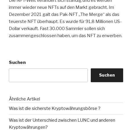
Die NFT-Welt verändert sich ständig und es werden
immer wieder neue NFTs auf den Markt gebracht. Im
Dezember 2021 galt das Pak-NFT „The Merge“ als das
teuerste NFT überhaupt. Es wurde für 91,8 Millionen US-
Dollar verkauft. Fast 30.000 Sammler sollen sich
zusammengeschlossen haben, um das NFT zu erwerben.
Suchen
Suchen
Ähnliche Artikel
Was ist die sicherste Kryptowährungsbörse ?
Was ist der Unterschied zwischen LUNC und anderen
Kryptowährungen?