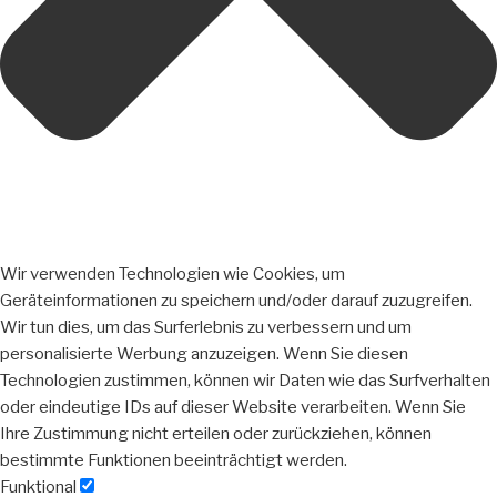
Wir verwenden Technologien wie Cookies, um
Geräteinformationen zu speichern und/oder darauf zuzugreifen.
Wir tun dies, um das Surferlebnis zu verbessern und um
personalisierte Werbung anzuzeigen. Wenn Sie diesen
Technologien zustimmen, können wir Daten wie das Surfverhalten
oder eindeutige IDs auf dieser Website verarbeiten. Wenn Sie
Ihre Zustimmung nicht erteilen oder zurückziehen, können
bestimmte Funktionen beeinträchtigt werden.
Funktional