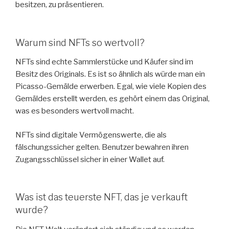
besitzen, zu präsentieren.
Warum sind NFTs so wertvoll?
NFTs sind echte Sammlerstücke und Käufer sind im
Besitz des Originals. Es ist so ähnlich als würde man ein
Picasso-Gemälde erwerben. Egal, wie viele Kopien des
Gemäldes erstellt werden, es gehört einem das Original,
was es besonders wertvoll macht.
NFTs sind digitale Vermögenswerte, die als
fälschungssicher gelten. Benutzer bewahren ihren
Zugangsschlüssel sicher in einer Wallet auf.
Was ist das teuerste NFT, das je verkauft
wurde?