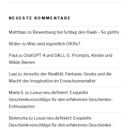
NEUESTE KOMMENTARE
Matthias
zu
Bewerbung bei Schlag den Raab – So gehts
Müller
zu
Was sind eigentlich OKRs?
Paul
zu
ChatGPT 4 und DALL-E: Prompts, Kinder und
Wilde Bienen
Lasi
zu
Jenseits der Realität: Fantasie, Geeks und die
Macht der Imagination im Erwachsenenalter
Maria S.
zu
Luxus neu definiert: Exquisite
Geschenkvorschläge für den erfahrenen Geschenke-
Enthusiasten
Belencita
zu
Luxus neu definiert: Exquisite
Geschenkvorschläge für den erfahrenen Geschenke-