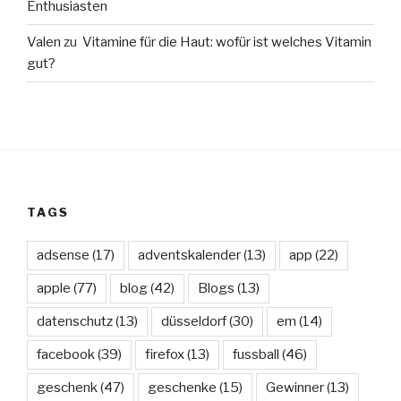
Enthusiasten
Valen
zu
Vitamine für die Haut: wofür ist welches Vitamin
gut?
TAGS
adsense
(17)
adventskalender
(13)
app
(22)
apple
(77)
blog
(42)
Blogs
(13)
datenschutz
(13)
düsseldorf
(30)
em
(14)
facebook
(39)
firefox
(13)
fussball
(46)
geschenk
(47)
geschenke
(15)
Gewinner
(13)