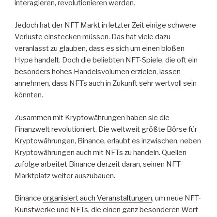
interagieren, revolutionieren werden.
Jedoch hat der NFT Markt in letzter Zeit einige schwere
Verluste einstecken müssen. Das hat viele dazu
veranlasst zu glauben, dass es sich um einen bloßen
Hype handelt. Doch die beliebten NFT-Spiele, die oft ein
besonders hohes Handelsvolumen erzielen, lassen
annehmen, dass NFTs auch in Zukunft sehr wertvoll sein
könnten.
Zusammen mit Kryptowährungen haben sie die
Finanzwelt revolutioniert. Die weltweit größte Börse für
Kryptowährungen, Binance, erlaubt es inzwischen, neben
Kryptowährungen auch mit NFTs zu handeln. Quellen
zufolge arbeitet Binance derzeit daran, seinen NFT-
Marktplatz weiter auszubauen.
Binance
organisiert auch Veranstaltungen
, um neue NFT-
Kunstwerke und NFTs, die einen ganz besonderen Wert