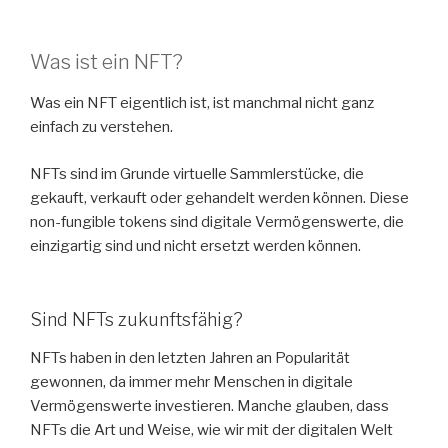
Was ist ein NFT?
Was ein NFT eigentlich ist, ist manchmal nicht ganz
einfach zu verstehen.
NFTs sind im Grunde virtuelle Sammlerstücke, die
gekauft, verkauft oder gehandelt werden können. Diese
non-fungible tokens sind digitale Vermögenswerte, die
einzigartig sind und nicht ersetzt werden können.
Sind NFTs zukunftsfähig?
NFTs haben in den letzten Jahren an Popularität
gewonnen, da immer mehr Menschen in digitale
Vermögenswerte investieren. Manche glauben, dass
NFTs die Art und Weise, wie wir mit der digitalen Welt