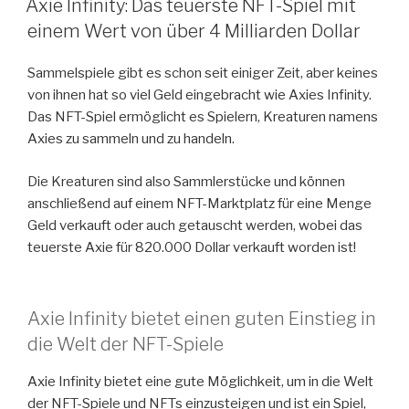
Axie Infinity: Das teuerste NFT-Spiel mit
einem Wert von über 4 Milliarden Dollar
Sammelspiele gibt es schon seit einiger Zeit, aber keines
von ihnen hat so viel Geld eingebracht wie Axies Infinity.
Das NFT-Spiel ermöglicht es Spielern, Kreaturen namens
Axies zu sammeln und zu handeln.
Die Kreaturen sind also Sammlerstücke und können
anschließend auf einem NFT-Marktplatz für eine Menge
Geld verkauft oder auch getauscht werden, wobei das
teuerste Axie für 820.000 Dollar verkauft worden ist!
Axie Infinity bietet einen guten Einstieg in
die Welt der NFT-Spiele
Axie Infinity bietet eine gute Möglichkeit, um in die Welt
der NFT-Spiele und NFTs einzusteigen und ist ein Spiel,