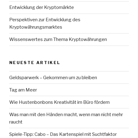
Entwicklung der Kryptomärkte
Perspektiven zur Entwicklung des
Kryptowährungsmarktes
Wissenswertes zum Thema Kryptowährungen
NEUESTE ARTIKEL
Geldsparwerk – Gekommen um zu bleiben
Tag am Meer
Wie Hustenbonbons Kreativität im Büro fördern
Was man mit den Händen macht, wenn man nicht mehr
raucht
Spiele-Tipp: Cabo – Das Kartenspiel mit Suchtfaktor