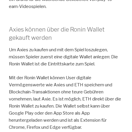
earn-Videospielen.
Axies können über die Ronin Wallet
gekauft werden
Um Axies zu kaufen und mit dem Spiel loszulegen,
müssen Spieler zuerst eine digitale Wallet anlegen: Die
Ronin Wallet ist die Eintrittskarte zum Spiel.
Mit der Ronin Wallet können User digitale
Vermögenswerte wie Axies und ETH speichern und
Blockchain-Transaktionen ohne teure Gebühren
vornehmen, laut Axie. Es ist möglich, ETH direkt über die
Ronin Wallet zu kaufen. Die Wallet selbst kann über
Google Play oder den App Store als App
heruntergeladen werden und ist als Extension für
Chrome, Firefox und Edge verfügbar.