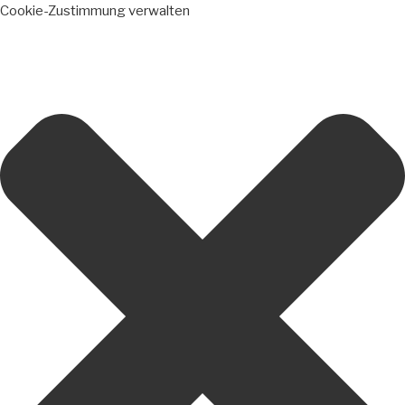
Cookie-Zustimmung verwalten