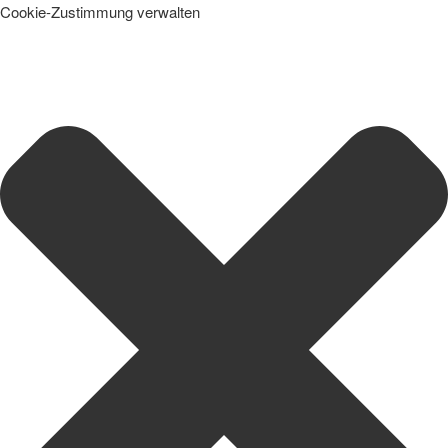
Cookie-Zustimmung verwalten