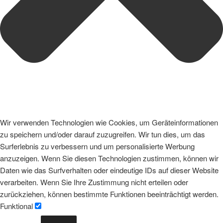
Wir verwenden Technologien wie Cookies, um Geräteinformationen
zu speichern und/oder darauf zuzugreifen. Wir tun dies, um das
Surferlebnis zu verbessern und um personalisierte Werbung
anzuzeigen. Wenn Sie diesen Technologien zustimmen, können wir
Daten wie das Surfverhalten oder eindeutige IDs auf dieser Website
verarbeiten. Wenn Sie Ihre Zustimmung nicht erteilen oder
zurückziehen, können bestimmte Funktionen beeinträchtigt werden.
Funktional
Funktional