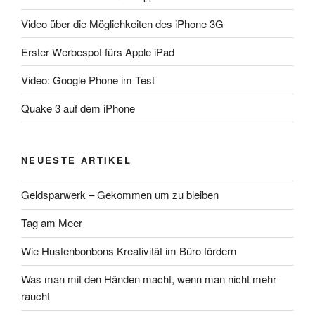
Video über die Möglichkeiten des iPhone 3G
Erster Werbespot fürs Apple iPad
Video: Google Phone im Test
Quake 3 auf dem iPhone
NEUESTE ARTIKEL
Geldsparwerk – Gekommen um zu bleiben
Tag am Meer
Wie Hustenbonbons Kreativität im Büro fördern
Was man mit den Händen macht, wenn man nicht mehr
raucht