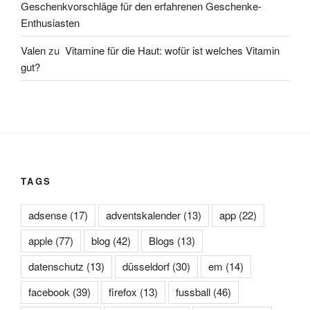
Geschenkvorschläge für den erfahrenen Geschenke-
Enthusiasten
Valen
zu
Vitamine für die Haut: wofür ist welches Vitamin
gut?
TAGS
adsense
(17)
adventskalender
(13)
app
(22)
apple
(77)
blog
(42)
Blogs
(13)
datenschutz
(13)
düsseldorf
(30)
em
(14)
facebook
(39)
firefox
(13)
fussball
(46)