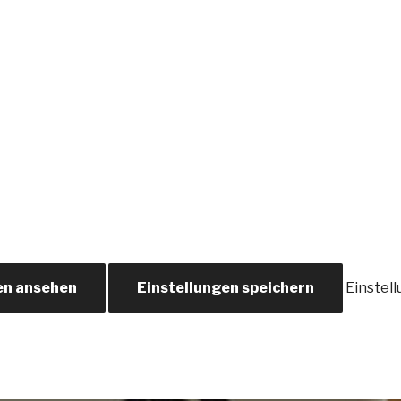
en ansehen
Einstellungen speichern
Einstel