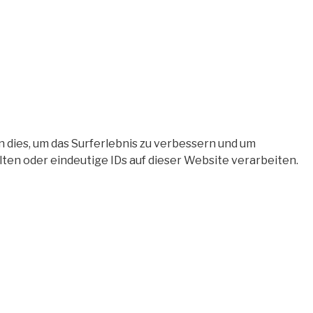
 dies, um das Surferlebnis zu verbessern und um
en oder eindeutige IDs auf dieser Website verarbeiten.