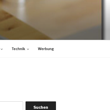
Technik
Werbung
Suchen