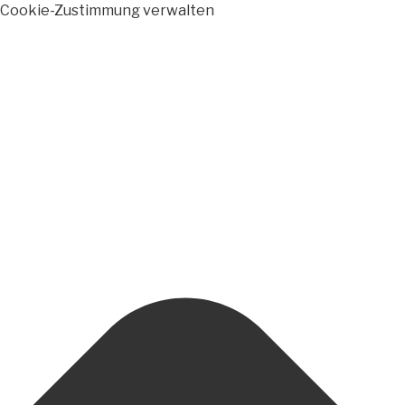
Cookie-Zustimmung verwalten