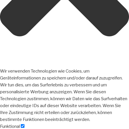
Wir verwenden Technologien wie Cookies, um
Geräteinformationen zu speichern und/oder darauf zuzugreifen.
Wir tun dies, um das Surferlebnis zu verbessern und um
personalisierte Werbung anzuzeigen. Wenn Sie diesen
Technologien zustimmen, können wir Daten wie das Surfverhalten
oder eindeutige IDs auf dieser Website verarbeiten. Wenn Sie
Ihre Zustimmung nicht erteilen oder zurückziehen, können
bestimmte Funktionen beeinträchtigt werden.
Funktional