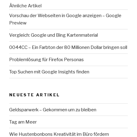
Ähnliche Artikel
Vorschau der Webseiten in Google anzeigen – Google
Preview
Vergleich: Google und Bing Kartenmaterial
0044CC – Ein Farbton der 80 Millionen Dollar bringen soll
Problemlösung für Firefox Personas
Top Suchen mit Google Insights finden
NEUESTE ARTIKEL
Geldsparwerk – Gekommen um zu bleiben
Tag am Meer
Wie Hustenbonbons Kreativität im Büro fördern