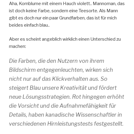
Aha, Kornblume mit einem Hauch violett.. Mannoman, das
ist doch keine Farbe, sondern eine Teesorte. Als Mann
gibt es doch nur ein paar Grundfarben, das ist für mich
beides einfach blau..
Aber es scheint angeblich wirklich einen Unterschied zu
machen:
Die Farben, die den Nutzern von ihrem
Bildschirm entgegenleuchten, wirken sich
nicht nur auf das Klickverhalten aus. So
steigert Blau unsere Kreativität und fördert
neue Lösungsstrategien. Rot hingegen erhöht
die Vorsicht und die Aufnahmefähigkeit für
Details, haben kanadische Wissenschaftler in
verschiedenen Hirnleistungstests festgestellt.