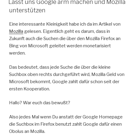
Lasst uns Google arm machen und Mozilla
unterstützen
Eine interessante Kleinigkeit habe ich da im Artikel von
Mozilla
gelesen. Eigentlich geht es darum, dass in
Zukunft auch die Suchen die über den Mozilla Firefox an
Bing von Microsoft geleitet werden monetarisiert
werden.
Das bedeutet, dass jede Suche die über die kleine
Suchbox oben rechts durchgeführt wird, Mozilla Geld von
Microsoft bekommt, Google zahlt dafür schon seit der
ersten Kooperation.
Hallo? War euch das bewußt?
Also jedes Mal wenn Du anstatt der Google Homepage
die Suchbox im Firefox benutzt zahlt Google dafür einen
Obolus an Mozilla.