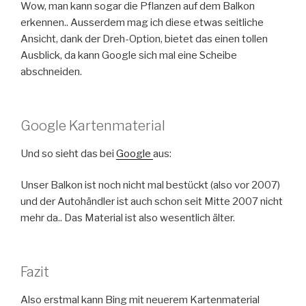
Wow, man kann sogar die Pflanzen auf dem Balkon
erkennen.. Ausserdem mag ich diese etwas seitliche
Ansicht, dank der Dreh-Option, bietet das einen tollen
Ausblick, da kann Google sich mal eine Scheibe
abschneiden.
Google Kartenmaterial
Und so sieht das bei
Google
aus:
Unser Balkon ist noch nicht mal bestückt (also vor 2007)
und der Autohändler ist auch schon seit Mitte 2007 nicht
mehr da.. Das Material ist also wesentlich älter.
Fazit
Also erstmal kann Bing mit neuerem Kartenmaterial