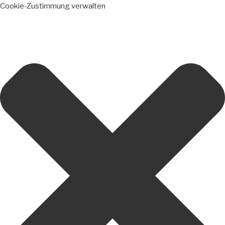
Cookie-Zustimmung verwalten