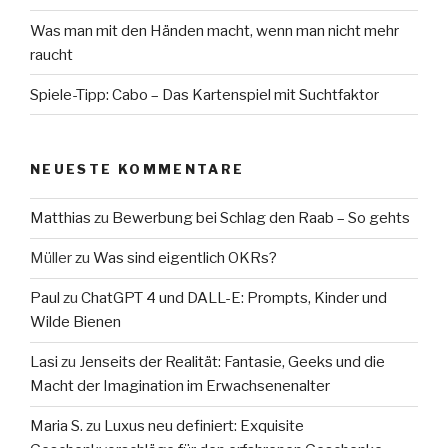
Was man mit den Händen macht, wenn man nicht mehr
raucht
Spiele-Tipp: Cabo – Das Kartenspiel mit Suchtfaktor
NEUESTE KOMMENTARE
Matthias
zu
Bewerbung bei Schlag den Raab – So gehts
Müller
zu
Was sind eigentlich OKRs?
Paul
zu
ChatGPT 4 und DALL-E: Prompts, Kinder und
Wilde Bienen
Lasi
zu
Jenseits der Realität: Fantasie, Geeks und die
Macht der Imagination im Erwachsenenalter
Maria S.
zu
Luxus neu definiert: Exquisite