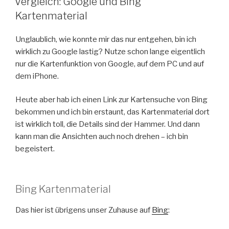
Vergleich: Google und Bing
Kartenmaterial
Unglaublich, wie konnte mir das nur entgehen, bin ich
wirklich zu Google lastig? Nutze schon lange eigentlich
nur die Kartenfunktion von Google, auf dem PC und auf
dem iPhone.
Heute aber hab ich einen Link zur Kartensuche von Bing
bekommen und ich bin erstaunt, das Kartenmaterial dort
ist wirklich toll, die Details sind der Hammer. Und dann
kann man die Ansichten auch noch drehen – ich bin
begeistert.
Bing Kartenmaterial
Das hier ist übrigens unser Zuhause auf
Bing
: