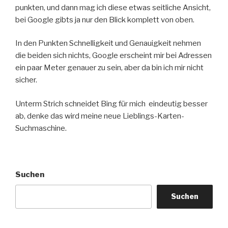
punkten, und dann mag ich diese etwas seitliche Ansicht,
bei Google gibts ja nur den Blick komplett von oben.
In den Punkten Schnelligkeit und Genauigkeit nehmen
die beiden sich nichts, Google erscheint mir bei Adressen
ein paar Meter genauer zu sein, aber da bin ich mir nicht
sicher.
Unterm Strich schneidet Bing für mich eindeutig besser
ab, denke das wird meine neue Lieblings-Karten-
Suchmaschine.
Suchen
Suchen