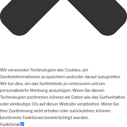
Wir verwenden Technologien wie Cookies, um
Geräteinformationen zu speichern und/oder darauf zuzugreifen.
Wir tun dies, um das Surferlebnis zu verbessern und um
personalisierte Werbung anzuzeigen. Wenn Sie diesen
Technologien zustimmen, können wir Daten wie das Surfverhalten
oder eindeutige IDs auf dieser Website verarbeiten. Wenn Sie
Ihre Zustimmung nicht erteilen oder zurückziehen, können
bestimmte Funktionen beeinträchtigt werden.
Funktional