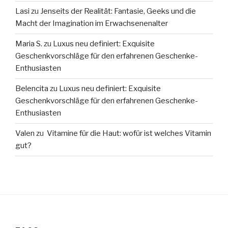
Lasi
zu
Jenseits der Realität: Fantasie, Geeks und die
Macht der Imagination im Erwachsenenalter
Maria S.
zu
Luxus neu definiert: Exquisite
Geschenkvorschläge für den erfahrenen Geschenke-
Enthusiasten
Belencita
zu
Luxus neu definiert: Exquisite
Geschenkvorschläge für den erfahrenen Geschenke-
Enthusiasten
Valen
zu
Vitamine für die Haut: wofür ist welches Vitamin
gut?