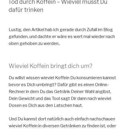
Tod durch Koffein – Wieviel musst Du
dafür trinken
Lustig, den Artikel hab ich gerade durch Zufall im Blog
gefunden, und dachte er wäre es wert mal wieder nach
oben gehoben zu werden..
Wieviel Koffein bringt dich um?
Du willst wissen wieviel Koffein Du konsumieren kannst
bevor es Dich umbringt? Dafür gibt es einen Online-
Rechner in dem Du das Getränk Deiner Wahl angibst,
Dein Gewicht und das Tool sagt Dir dann nach wieviel
Dosen es Dich aus den Latschen haut.
Und Du kannst dort natürlich auch einfach nachschauen
wieviel Koffein in diversen Getränken zu finden ist, oder