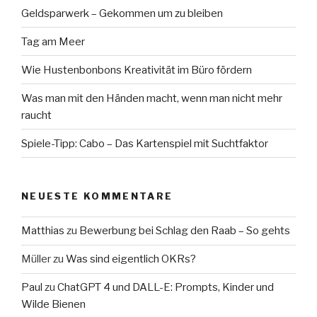
Geldsparwerk – Gekommen um zu bleiben
Tag am Meer
Wie Hustenbonbons Kreativität im Büro fördern
Was man mit den Händen macht, wenn man nicht mehr
raucht
Spiele-Tipp: Cabo – Das Kartenspiel mit Suchtfaktor
NEUESTE KOMMENTARE
Matthias
zu
Bewerbung bei Schlag den Raab – So gehts
Müller
zu
Was sind eigentlich OKRs?
Paul
zu
ChatGPT 4 und DALL-E: Prompts, Kinder und
Wilde Bienen