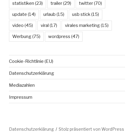
statistiken
(23)
trailer
(29)
twitter
(70)
update
(14)
urlaub
(15)
usb stick
(15)
video
(45)
viral
(17)
virales marketing
(15)
Werbung
(75)
wordpress
(47)
Cookie-Richtlinie (EU)
Datenschutzerklärung
Mediazahlen
Impressum
Datenschutzerklärung
Stolz präsentiert von WordPress