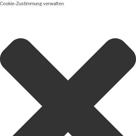
Cookie-Zustimmung verwalten