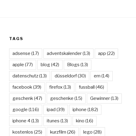
TAGS
adsense
(17)
adventskalender
(13)
app
(22)
apple
(77)
blog
(42)
Blogs
(13)
datenschutz
(13)
düsseldorf
(30)
em
(14)
facebook
(39)
firefox
(13)
fussball
(46)
geschenk
(47)
geschenke
(15)
Gewinner
(13)
google
(116)
ipad
(39)
iphone
(182)
iphone 4
(13)
itunes
(13)
kino
(16)
kostenlos
(25)
kurzfilm
(26)
lego
(28)