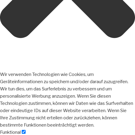
Wir verwenden Technologien wie Cookies, um
Geräteinformationen zu speichern und/oder darauf zuzugreifen.
Wir tun dies, um das Surferlebnis zu verbessern und um
personalisierte Werbung anzuzeigen. Wenn Sie diesen
Technologien zustimmen, können wir Daten wie das Surfverhalten
oder eindeutige IDs auf dieser Website verarbeiten. Wenn Sie
Ihre Zustimmung nicht erteilen oder zurückziehen, können
bestimmte Funktionen beeinträchtigt werden.
Funktional