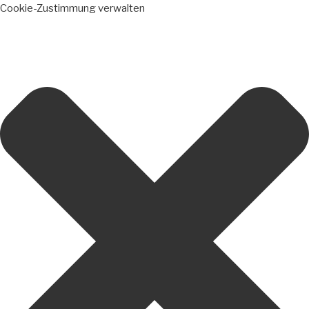
Cookie-Zustimmung verwalten