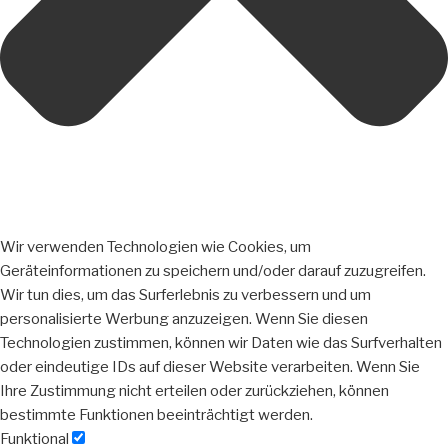
Wir verwenden Technologien wie Cookies, um
Geräteinformationen zu speichern und/oder darauf zuzugreifen.
Wir tun dies, um das Surferlebnis zu verbessern und um
personalisierte Werbung anzuzeigen. Wenn Sie diesen
Technologien zustimmen, können wir Daten wie das Surfverhalten
oder eindeutige IDs auf dieser Website verarbeiten. Wenn Sie
Ihre Zustimmung nicht erteilen oder zurückziehen, können
bestimmte Funktionen beeinträchtigt werden.
Funktional