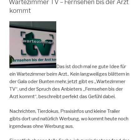
Wartezimmer TV – Fernsehen bis der Arzt
kommt
Das ist doch mal ne gute Idee für
ein Wartezimmer beim Arzt.. Kein langweiliges blättern in
der Gala oder Bunten mehr, jetzt gibt es „Wartezimmer
TV“, und der Spruch des Anbieters „Fernsehen bis der
Arzt kommt“, beschreibt perfekt das Gefühl dabei.
Nachrichten, Tierdokus, Praxisinfos und kleine Trailer
gibts dort und natürlich Werbung, wo kommt heute noch
irgendwas ohne Werbung aus.