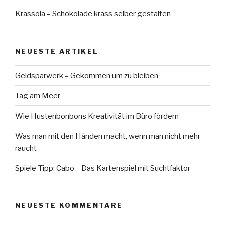
Krassola – Schokolade krass selber gestalten
NEUESTE ARTIKEL
Geldsparwerk – Gekommen um zu bleiben
Tag am Meer
Wie Hustenbonbons Kreativität im Büro fördern
Was man mit den Händen macht, wenn man nicht mehr
raucht
Spiele-Tipp: Cabo – Das Kartenspiel mit Suchtfaktor
NEUESTE KOMMENTARE