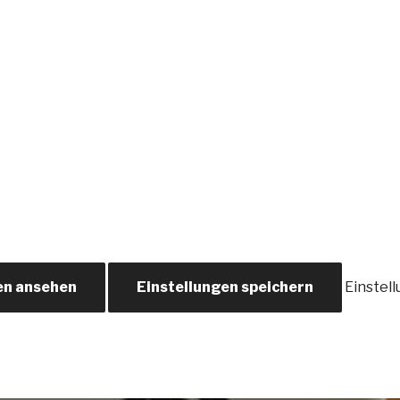
en ansehen
Einstellungen speichern
Einstel