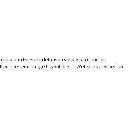
 dies, um das Surferlebnis zu verbessern und um
en oder eindeutige IDs auf dieser Website verarbeiten.