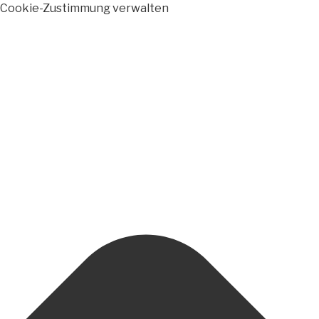
Cookie-Zustimmung verwalten