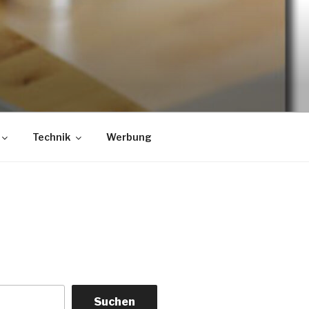
Technik
Werbung
Suchen