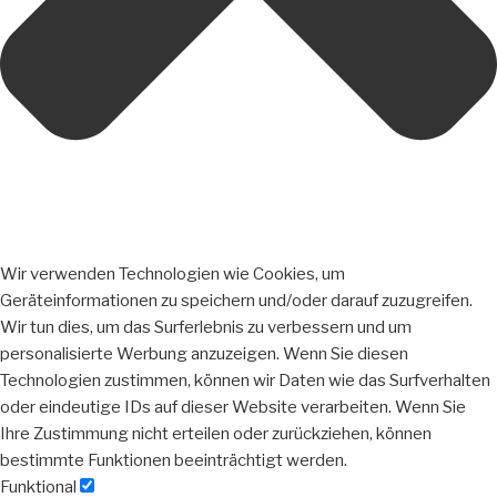
Wir verwenden Technologien wie Cookies, um
Geräteinformationen zu speichern und/oder darauf zuzugreifen.
Wir tun dies, um das Surferlebnis zu verbessern und um
personalisierte Werbung anzuzeigen. Wenn Sie diesen
Technologien zustimmen, können wir Daten wie das Surfverhalten
oder eindeutige IDs auf dieser Website verarbeiten. Wenn Sie
Ihre Zustimmung nicht erteilen oder zurückziehen, können
bestimmte Funktionen beeinträchtigt werden.
Funktional