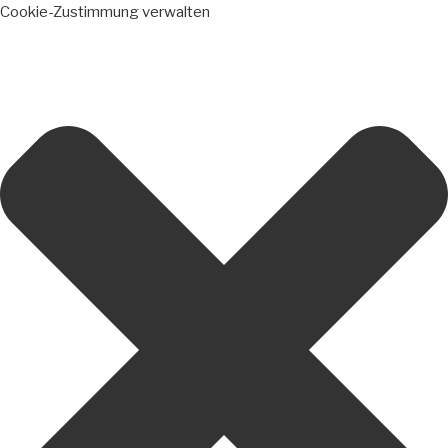
Cookie-Zustimmung verwalten