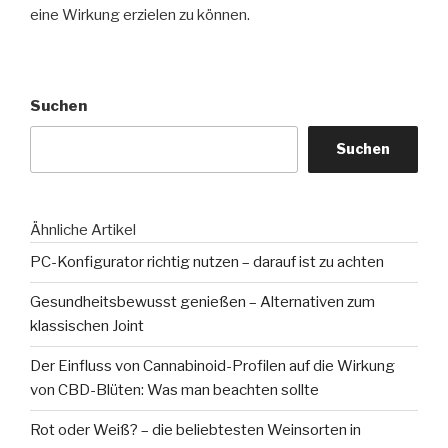
eine Wirkung erzielen zu können.
Suchen
Suchen
Ähnliche Artikel
PC-Konfigurator richtig nutzen – darauf ist zu achten
Gesundheitsbewusst genießen – Alternativen zum
klassischen Joint
Der Einfluss von Cannabinoid-Profilen auf die Wirkung
von CBD-Blüten: Was man beachten sollte
Rot oder Weiß? – die beliebtesten Weinsorten in