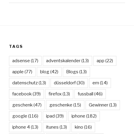
TAGS
adsense
(17)
adventskalender
(13)
app
(22)
apple
(77)
blog
(42)
Blogs
(13)
datenschutz
(13)
düsseldorf
(30)
em
(14)
facebook
(39)
firefox
(13)
fussball
(46)
geschenk
(47)
geschenke
(15)
Gewinner
(13)
google
(116)
ipad
(39)
iphone
(182)
iphone 4
(13)
itunes
(13)
kino
(16)