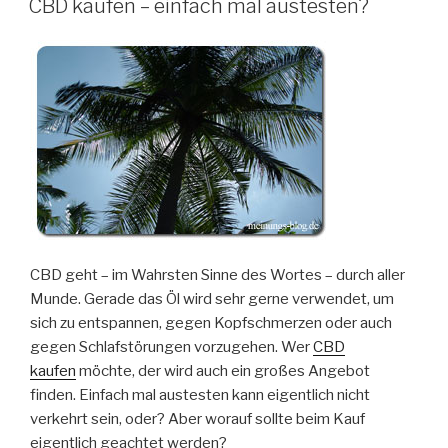
CBD kaufen – einfach mal austesten?
CBD geht – im Wahrsten Sinne des Wortes – durch aller
Munde. Gerade das Öl wird sehr gerne verwendet, um
sich zu entspannen, gegen Kopfschmerzen oder auch
gegen Schlafstörungen vorzugehen. Wer
CBD
kaufen
möchte, der wird auch ein großes Angebot
finden. Einfach mal austesten kann eigentlich nicht
verkehrt sein, oder? Aber worauf sollte beim Kauf
eigentlich geachtet werden?