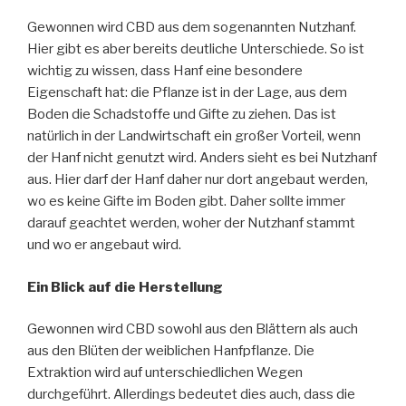
Gewonnen wird CBD aus dem sogenannten Nutzhanf.
Hier gibt es aber bereits deutliche Unterschiede. So ist
wichtig zu wissen, dass Hanf eine besondere
Eigenschaft hat: die Pflanze ist in der Lage, aus dem
Boden die Schadstoffe und Gifte zu ziehen. Das ist
natürlich in der Landwirtschaft ein großer Vorteil, wenn
der Hanf nicht genutzt wird. Anders sieht es bei Nutzhanf
aus. Hier darf der Hanf daher nur dort angebaut werden,
wo es keine Gifte im Boden gibt. Daher sollte immer
darauf geachtet werden, woher der Nutzhanf stammt
und wo er angebaut wird.
Ein Blick auf die Herstellung
Gewonnen wird CBD sowohl aus den Blättern als auch
aus den Blüten der weiblichen Hanfpflanze. Die
Extraktion wird auf unterschiedlichen Wegen
durchgeführt. Allerdings bedeutet dies auch, dass die