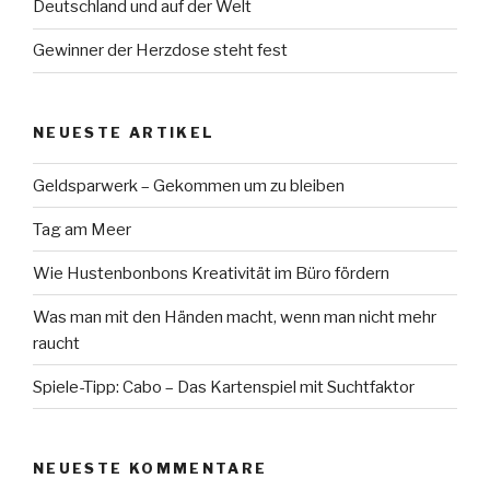
Deutschland und auf der Welt
Gewinner der Herzdose steht fest
NEUESTE ARTIKEL
Geldsparwerk – Gekommen um zu bleiben
Tag am Meer
Wie Hustenbonbons Kreativität im Büro fördern
Was man mit den Händen macht, wenn man nicht mehr
raucht
Spiele-Tipp: Cabo – Das Kartenspiel mit Suchtfaktor
NEUESTE KOMMENTARE