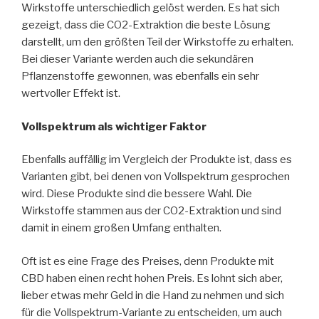
Wirkstoffe unterschiedlich gelöst werden. Es hat sich
gezeigt, dass die CO2-Extraktion die beste Lösung
darstellt, um den größten Teil der Wirkstoffe zu erhalten.
Bei dieser Variante werden auch die sekundären
Pflanzenstoffe gewonnen, was ebenfalls ein sehr
wertvoller Effekt ist.
Vollspektrum als wichtiger Faktor
Ebenfalls auffällig im Vergleich der Produkte ist, dass es
Varianten gibt, bei denen von Vollspektrum gesprochen
wird. Diese Produkte sind die bessere Wahl. Die
Wirkstoffe stammen aus der CO2-Extraktion und sind
damit in einem großen Umfang enthalten.
Oft ist es eine Frage des Preises, denn Produkte mit
CBD haben einen recht hohen Preis. Es lohnt sich aber,
lieber etwas mehr Geld in die Hand zu nehmen und sich
für die Vollspektrum-Variante zu entscheiden, um auch