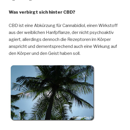
Was verbirgt sich hinter CBD?
CBD ist eine Abkürzung für Cannabidiol, einen Wirkstoff
aus der weiblichen Hanfpflanze, der nicht psychoaktiv
agiert, allerdings dennoch die Rezeptoren im Körper
anspricht und dementsprechend auch eine Wirkung auf
den Körper und den Geist haben soll.