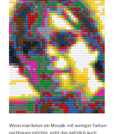
Wenn man lieber ein Mosaik mit weniger Farben
nachbauen möchte, geht das natürlich auch: