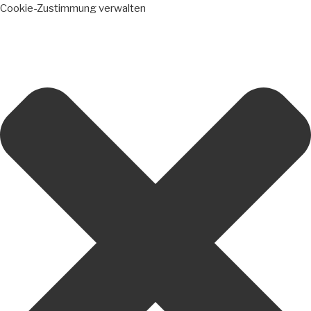
Cookie-Zustimmung verwalten