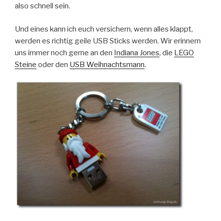
also schnell sein.
Und eines kann ich euch versichern, wenn alles klappt,
werden es richtig geile USB Sticks werden. Wir erinnern
uns immer noch gerne an den
Indiana Jones
, die
LEGO
Steine
oder den
USB Weihnachtsmann
.