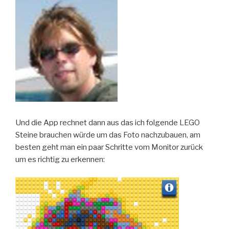
Und die App rechnet dann aus das ich folgende LEGO
Steine brauchen würde um das Foto nachzubauen, am
besten geht man ein paar Schritte vom Monitor zurück
um es richtig zu erkennen: