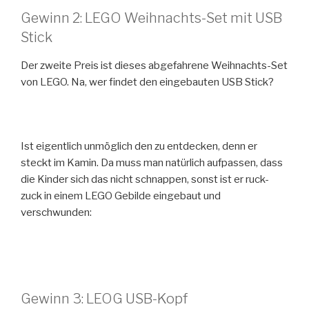
Gewinn 2: LEGO Weihnachts-Set mit USB
Stick
Der zweite Preis ist dieses abgefahrene Weihnachts-Set
von LEGO. Na, wer findet den eingebauten USB Stick?
Ist eigentlich unmöglich den zu entdecken, denn er
steckt im Kamin. Da muss man natürlich aufpassen, dass
die Kinder sich das nicht schnappen, sonst ist er ruck-
zuck in einem LEGO Gebilde eingebaut und
verschwunden:
Gewinn 3: LEOG USB-Kopf