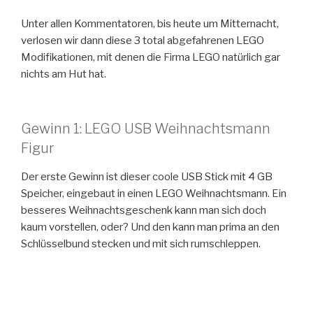
Unter allen Kommentatoren, bis heute um Mitternacht,
verlosen wir dann diese 3 total abgefahrenen LEGO
Modifikationen, mit denen die Firma LEGO natürlich gar
nichts am Hut hat.
Gewinn 1: LEGO USB Weihnachtsmann
Figur
Der erste Gewinn ist dieser coole USB Stick mit 4 GB
Speicher, eingebaut in einen LEGO Weihnachtsmann. Ein
besseres Weihnachtsgeschenk kann man sich doch
kaum vorstellen, oder? Und den kann man prima an den
Schlüsselbund stecken und mit sich rumschleppen.