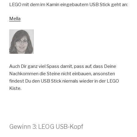
LEGO mit dem im Kamin eingebautem USB Stick geht an:
Mella
Auch Dir ganz viel Spass damit, pass auf, dass Deine
Nachkommen die Steine nicht einbauen, ansonsten
findest Du den USB Stick niemals wieder in der LEGO
Kiste.
Gewinn 3: LEOG USB-Kopf