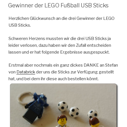
AM
Gewinner der LEGO Fußball USB Sticks
Herzlichen Glückwunsch an die drei Gewinner der LEGO
USB Sticks.
Schweren Herzens mussten wir die drei USB Sticks ja
leider verlosen, dazu haben wir den Zufall entscheiden
lassen und er hat folgende Ergebnisse ausgespuckt.
Erstmal aber nochmals ein ganz dickes DANKE an Stefan
von
Databrick
der uns die Sticks zur Verfügung gestellt
hat, und bei dem ihr diese auch bestellen könnt.