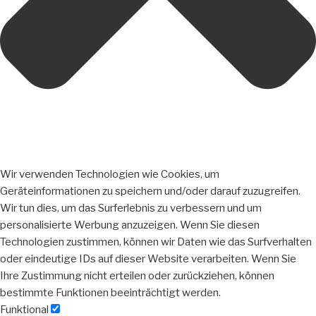
Wir verwenden Technologien wie Cookies, um
Geräteinformationen zu speichern und/oder darauf zuzugreifen.
Wir tun dies, um das Surferlebnis zu verbessern und um
personalisierte Werbung anzuzeigen. Wenn Sie diesen
Technologien zustimmen, können wir Daten wie das Surfverhalten
oder eindeutige IDs auf dieser Website verarbeiten. Wenn Sie
Ihre Zustimmung nicht erteilen oder zurückziehen, können
bestimmte Funktionen beeinträchtigt werden.
Funktional