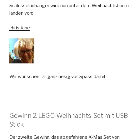
Schlüsselanhänger wird nun unter dem Weihnachtsbaum
landen von:
christiane
Wir wünschen Dir ganz riesig viel Spass damit.
Gewinn 2: LEGO Weihnachts-Set mit USB
Stick
Der zweite Gewinn, das abgefahrene X-Mas Set von