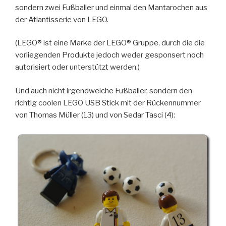
sondern zwei Fußballer und einmal den Mantarochen aus
der Atlantisserie von LEGO.
(LEGO® ist eine Marke der LEGO® Gruppe, durch die die
vorliegenden Produkte jedoch weder gesponsert noch
autorisiert oder unterstützt werden.)
Und auch nicht irgendwelche Fußballer, sondern den
richtig coolen LEGO USB Stick mit der Rückennummer
von Thomas Müller (13) und von Sedar Tasci (4):