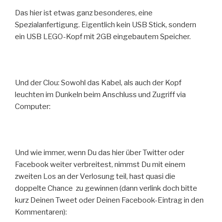
Das hier ist etwas ganz besonderes, eine
Spezialanfertigung. Eigentlich kein USB Stick, sondern
ein USB LEGO-Kopf mit 2GB eingebautem Speicher.
Und der Clou: Sowohl das Kabel, als auch der Kopf
leuchten im Dunkeln beim Anschluss und Zugriff via
Computer:
Und wie immer, wenn Du das hier über Twitter oder
Facebook weiter verbreitest, nimmst Du mit einem
zweiten Los an der Verlosung teil, hast quasi die
doppelte Chance zu gewinnen (dann verlink doch bitte
kurz Deinen Tweet oder Deinen Facebook-Eintrag in den
Kommentaren):