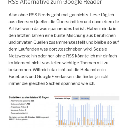
RSS Alternative zum Google Reader
Also ohne RSS Feeds geht mal gar nichts. Lese täglich
aus diversen Quellen die Überschriften und dann eben die
Artikel wenn da was spannendes bei ist. Haben mir da in
den letzten Jahren eine bunte Mischung aus beruflichen
und privaten Quellen zusammengestellt und bleibe so auf
dem Laufenden was dort geschrieben wird. Soziale
Netzwerke hin oder her, ohne RSS könnte ich mir einfach
im Moment nicht vorstellen wichtige Themen mit zu
bekommen. Will mich da nicht auf die Bekannten in
Facebook und Google+ verlassen, die finden ja nicht
immer die gleichen Sachen spannend wie ich.