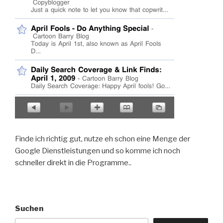
Finde ich richtig gut, nutze eh schon eine Menge der
Google Dienstleistungen und so komme ich noch
schneller direkt in die Programme..
Suchen