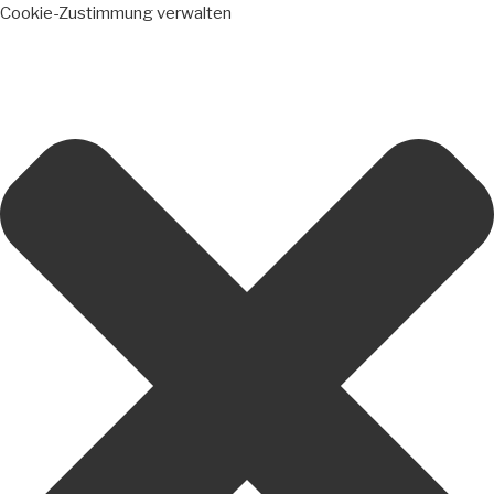
Cookie-Zustimmung verwalten