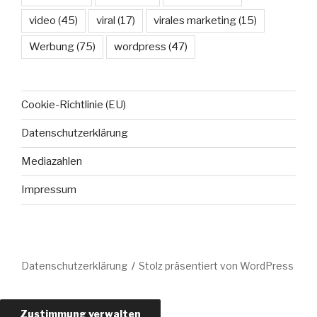
video
(45)
viral
(17)
virales marketing
(15)
Werbung
(75)
wordpress
(47)
Cookie-Richtlinie (EU)
Datenschutzerklärung
Mediazahlen
Impressum
Datenschutzerklärung
Stolz präsentiert von WordPress
Zustimmung verwalten