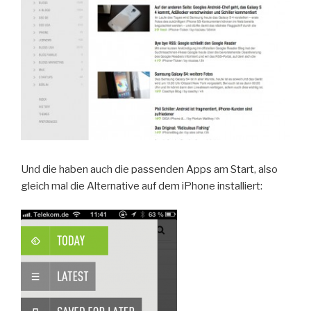
Und die haben auch die passenden Apps am Start, also
gleich mal die Alternative auf dem iPhone installiert: