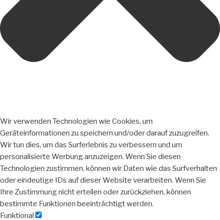
Wir verwenden Technologien wie Cookies, um
Geräteinformationen zu speichern und/oder darauf zuzugreifen.
Wir tun dies, um das Surferlebnis zu verbessern und um
personalisierte Werbung anzuzeigen. Wenn Sie diesen
Technologien zustimmen, können wir Daten wie das Surfverhalten
oder eindeutige IDs auf dieser Website verarbeiten. Wenn Sie
Ihre Zustimmung nicht erteilen oder zurückziehen, können
bestimmte Funktionen beeinträchtigt werden.
Funktional