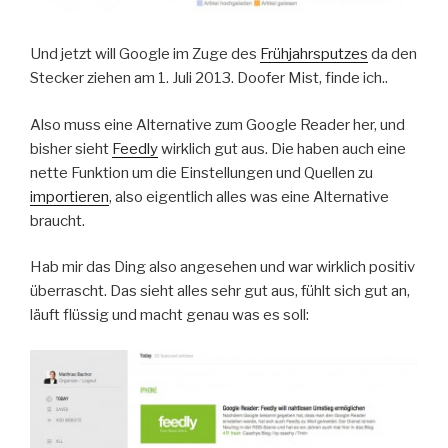
Und jetzt will Google im Zuge des
Frühjahrsputzes
da den
Stecker ziehen am 1. Juli 2013. Doofer Mist, finde ich..
Also muss eine Alternative zum Google Reader her, und
bisher sieht
Feedly
wirklich gut aus. Die haben auch eine
nette Funktion um die Einstellungen und Quellen zu
importieren
, also eigentlich alles was eine Alternative
braucht.
Hab mir das Ding also angesehen und war wirklich positiv
überrascht. Das sieht alles sehr gut aus, fühlt sich gut an,
läuft flüssig und macht genau was es soll: