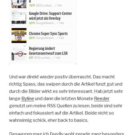
Und war direkt wieder postiv überrascht. Das macht
richtig Spass, das swipen durch die Artikel funzt gut und
durch die Bilder wirkt es sehr interessant. Hab jetzt sehr
lange
Byline
und dann die letzten Monate
Reeder
genutzt um meine RSS Quellen zu lesen, beide sind sehr
einfach und fokussiert auf die Artikel. Beide nicht so
wahnsinnig schick, eher back to basics.
Deswegen mag ich Feedly wohl gerade ganz besonders,