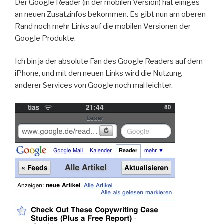
Der Google Reader (in der mobilen Version) hat einiges
an neuen Zusatzinfos bekommen. Es gibt nun am oberen
Rand noch mehr Links auf die mobilen Versionen der
Google Produkte.
Ich bin ja der absolute Fan des Google Readers auf dem
iPhone, und mit den neuen Links wird die Nutzung
anderer Services von Google noch mal leichter.