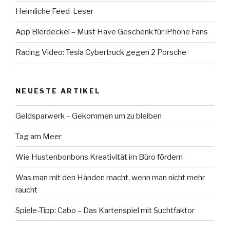
Heimliche Feed-Leser
App Bierdeckel – Must Have Geschenk für iPhone Fans
Racing Video: Tesla Cybertruck gegen 2 Porsche
NEUESTE ARTIKEL
Geldsparwerk – Gekommen um zu bleiben
Tag am Meer
Wie Hustenbonbons Kreativität im Büro fördern
Was man mit den Händen macht, wenn man nicht mehr
raucht
Spiele-Tipp: Cabo – Das Kartenspiel mit Suchtfaktor