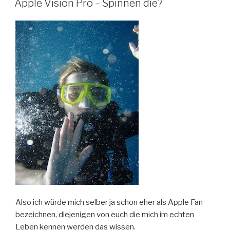
Apple Vision Pro – Spinnen die?
Also ich würde mich selber ja schon eher als Apple Fan
bezeichnen, diejenigen von euch die mich im echten
Leben kennen werden das wissen.