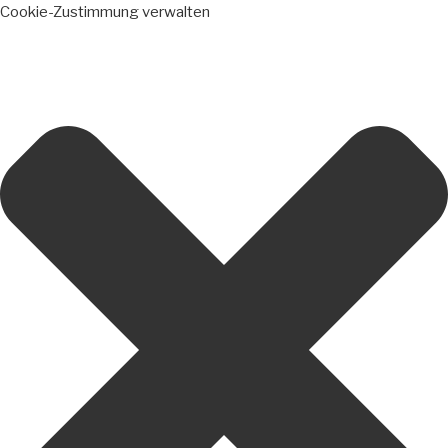
Cookie-Zustimmung verwalten