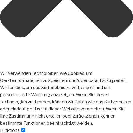
Wir verwenden Technologien wie Cookies, um
Geräteinformationen zu speichern und/oder darauf zuzugreifen.
Wir tun dies, um das Surferlebnis zu verbessern und um
personalisierte Werbung anzuzeigen. Wenn Sie diesen
Technologien zustimmen, können wir Daten wie das Surfverhalten
oder eindeutige IDs auf dieser Website verarbeiten. Wenn Sie
Ihre Zustimmung nicht erteilen oder zurückziehen, können
bestimmte Funktionen beeinträchtigt werden.
Funktional