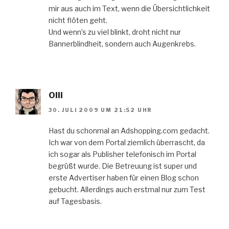
mir aus auch im Text, wenn die Übersichtlichkeit
nicht flöten geht.
Und wenn’s zu viel blinkt, droht nicht nur
Bannerblindheit, sondern auch Augenkrebs.
Olli
30. JULI 2009 UM 21:52 UHR
Hast du schonmal an Adshopping.com gedacht.
Ich war von dem Portal ziemlich überrascht, da
ich sogar als Publisher telefonisch im Portal
begrüßt wurde. Die Betreuung ist super und
erste Advertiser haben für einen Blog schon
gebucht. Allerdings auch erstmal nur zum Test
auf Tagesbasis.