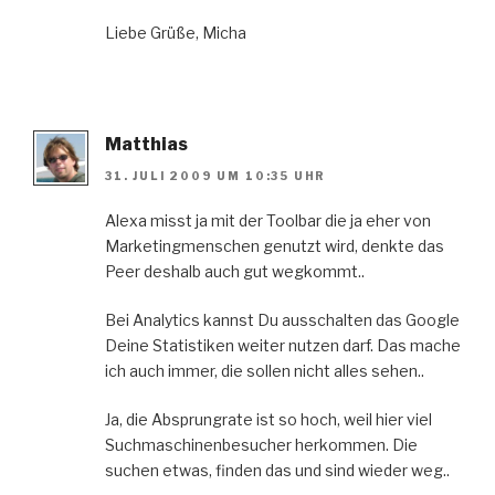
Liebe Grüße, Micha
Matthias
31. JULI 2009 UM 10:35 UHR
Alexa misst ja mit der Toolbar die ja eher von
Marketingmenschen genutzt wird, denkte das
Peer deshalb auch gut wegkommt..
Bei Analytics kannst Du ausschalten das Google
Deine Statistiken weiter nutzen darf. Das mache
ich auch immer, die sollen nicht alles sehen..
Ja, die Absprungrate ist so hoch, weil hier viel
Suchmaschinenbesucher herkommen. Die
suchen etwas, finden das und sind wieder weg..