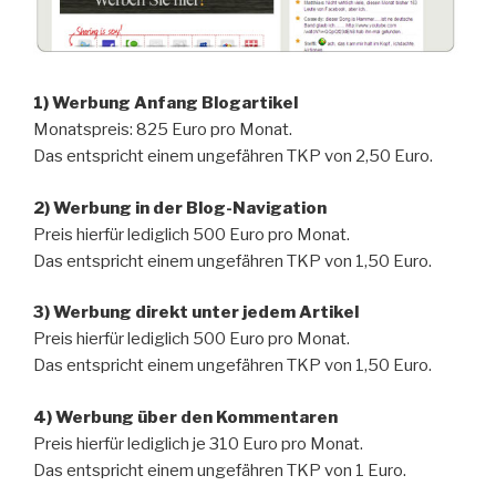
1) Werbung Anfang Blogartikel
Monatspreis: 825 Euro pro Monat.
Das entspricht einem ungefähren TKP von 2,50 Euro.
2) Werbung in der Blog-Navigation
Preis hierfür lediglich 500 Euro pro Monat.
Das entspricht einem ungefähren TKP von 1,50 Euro.
3) Werbung direkt unter jedem Artikel
Preis hierfür lediglich 500 Euro pro Monat.
Das entspricht einem ungefähren TKP von 1,50 Euro.
4) Werbung über den Kommentaren
Preis hierfür lediglich je 310 Euro pro Monat.
Das entspricht einem ungefähren TKP von 1 Euro.