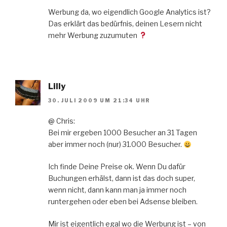
Werbung da, wo eigendlich Google Analytics ist?
Das erklärt das bedürfnis, deinen Lesern nicht
mehr Werbung zuzumuten
Lilly
30. JULI 2009 UM 21:34 UHR
@ Chris:
Bei mir ergeben 1000 Besucher an 31 Tagen
aber immer noch (nur) 31.000 Besucher.
Ich finde Deine Preise ok. Wenn Du dafür
Buchungen erhälst, dann ist das doch super,
wenn nicht, dann kann man ja immer noch
runtergehen oder eben bei Adsense bleiben.
Mir ist eigentlich egal wo die Werbung ist – von