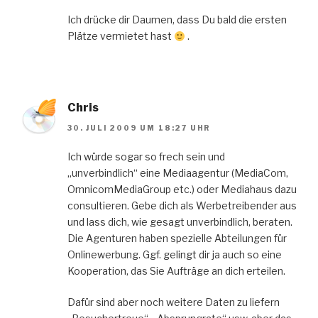
Ich drücke dir Daumen, dass Du bald die ersten
Plätze vermietet hast
.
Chris
30. JULI 2009 UM 18:27 UHR
Ich würde sogar so frech sein und
„unverbindlich“ eine Mediaagentur (MediaCom,
OmnicomMediaGroup etc.) oder Mediahaus dazu
consultieren. Gebe dich als Werbetreibender aus
und lass dich, wie gesagt unverbindlich, beraten.
Die Agenturen haben spezielle Abteilungen für
Onlinewerbung. Ggf. gelingt dir ja auch so eine
Kooperation, das Sie Aufträge an dich erteilen.
Dafür sind aber noch weitere Daten zu liefern