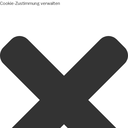
Cookie-Zustimmung verwalten