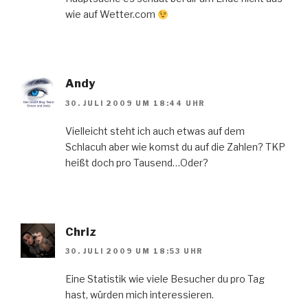
wie auf Wetter.com
Andy
30. JULI 2009 UM 18:44 UHR
Vielleicht steht ich auch etwas auf dem
Schlacuh aber wie komst du auf die Zahlen? TKP
heißt doch pro Tausend…Oder?
Chriz
30. JULI 2009 UM 18:53 UHR
Eine Statistik wie viele Besucher du pro Tag
hast, würden mich interessieren.