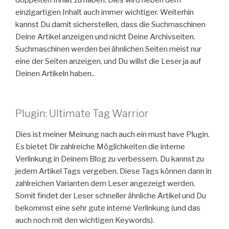
einzigartigen Inhalt auch immer wichtiger. Weiterhin
kannst Du damit sicherstellen, dass die Suchmaschinen
Deine Artikel anzeigen und nicht Deine Archivseiten.
Suchmaschinen werden bei ähnlichen Seiten meist nur
eine der Seiten anzeigen, und Du willst die Leser ja auf
Deinen Artikeln haben..
Plugin: Ultimate Tag Warrior
Dies ist meiner Meinung nach auch ein must have Plugin.
Es bietet Dir zahlreiche Möglichkeiten die interne
Verlinkung in Deinem Blog zu verbessern. Du kannst zu
jedem Artikel Tags vergeben. Diese Tags können dann in
zahlreichen Varianten dem Leser angezeigt werden.
Somit findet der Leser schneller ähnliche Artikel und Du
bekommst eine sehr gute interne Verlinkung (und das
auch noch mit den wichtigen Keywords).