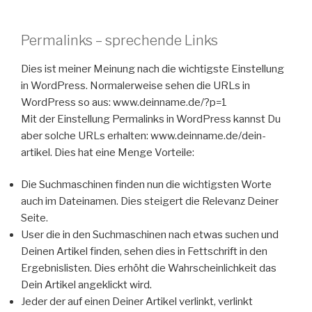
Permalinks – sprechende Links
Dies ist meiner Meinung nach die wichtigste Einstellung
in WordPress. Normalerweise sehen die URLs in
WordPress so aus: www.deinname.de/?p=1
Mit der Einstellung Permalinks in WordPress kannst Du
aber solche URLs erhalten: www.deinname.de/dein-
artikel. Dies hat eine Menge Vorteile:
Die Suchmaschinen finden nun die wichtigsten Worte
auch im Dateinamen. Dies steigert die Relevanz Deiner
Seite.
User die in den Suchmaschinen nach etwas suchen und
Deinen Artikel finden, sehen dies in Fettschrift in den
Ergebnislisten. Dies erhöht die Wahrscheinlichkeit das
Dein Artikel angeklickt wird.
Jeder der auf einen Deiner Artikel verlinkt, verlinkt