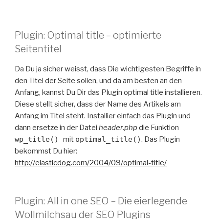
Plugin: Optimal title – optimierte
Seitentitel
Da Du ja sicher weisst, dass Die wichtigesten Begriffe in
den Titel der Seite sollen, und da am besten an den
Anfang, kannst Du Dir das Plugin optimal title installieren.
Diese stellt sicher, dass der Name des Artikels am
Anfang im Titel steht. Installier einfach das Plugin und
dann ersetze in der Datei
header.php
die Funktion
wp_title()
mit
optimal_title()
. Das Plugin
bekommst Du hier:
http://elasticdog.com/2004/09/optimal-title/
Plugin: All in one SEO – Die eierlegende
Wollmilchsau der SEO Plugins