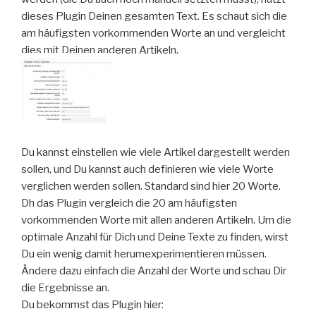
dieses Plugin Deinen gesamten Text. Es schaut sich die
am häufigsten vorkommenden Worte an und vergleicht
dies mit Deinen anderen Artikeln.
Du kannst einstellen wie viele Artikel dargestellt werden
sollen, und Du kannst auch definieren wie viele Worte
verglichen werden sollen. Standard sind hier 20 Worte.
Dh das Plugin vergleich die 20 am häufigsten
vorkommenden Worte mit allen anderen Artikeln. Um die
optimale Anzahl für Dich und Deine Texte zu finden, wirst
Du ein wenig damit herumexperimentieren müssen.
Ändere dazu einfach die Anzahl der Worte und schau Dir
die Ergebnisse an.
Du bekommst das Plugin hier: