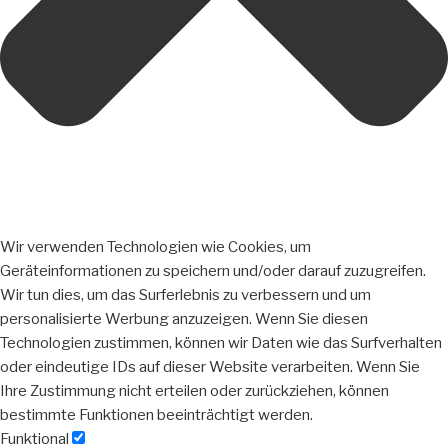
Wir verwenden Technologien wie Cookies, um
Geräteinformationen zu speichern und/oder darauf zuzugreifen.
Wir tun dies, um das Surferlebnis zu verbessern und um
personalisierte Werbung anzuzeigen. Wenn Sie diesen
Technologien zustimmen, können wir Daten wie das Surfverhalten
oder eindeutige IDs auf dieser Website verarbeiten. Wenn Sie
Ihre Zustimmung nicht erteilen oder zurückziehen, können
bestimmte Funktionen beeinträchtigt werden.
Funktional