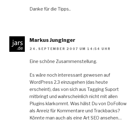
Danke für die Tipps..
Markus Junginger
24. SEPTEMBER 2007 UM 14:54 UHR
Eine schöne Zusammenstellung.
Es wäre noch interessant gewesen auf
WordPress 2.3 einzugehen (das heute
erscheint), das von sich aus Tagging Suport
mitbringt und wahrscheinlich nicht mit allen
Plugins klarkommt. Was hälst Du von DoFollow
als Anreiz für Kommentare und Trackbacks?
Könnte man auch als eine Art SEO ansehen…