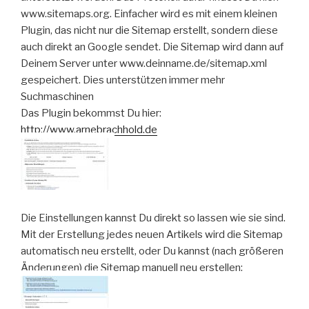
www.sitemaps.org. Einfacher wird es mit einem kleinen
Plugin, das nicht nur die Sitemap erstellt, sondern diese
auch direkt an Google sendet. Die Sitemap wird dann auf
Deinem Server unter www.deinname.de/sitemap.xml
gespeichert. Dies unterstützen immer mehr
Suchmaschinen
Das Plugin bekommst Du hier:
http://www.arnebrachhold.de
Die Einstellungen kannst Du direkt so lassen wie sie sind.
Mit der Erstellung jedes neuen Artikels wird die Sitemap
automatisch neu erstellt, oder Du kannst (nach größeren
Änderungen) die Sitemap manuell neu erstellen: