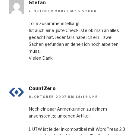
Stefan
7. OKTOBER 2007 UM 16:53 UHR
Tolle Zusammenstellung!
Ist auch eine gute Checkliste ob man an alles
gedacht hat. Jedenfalls habe ich ein – zwei
Sachen gefunden an denen ich noch arbeiten
muss.
Vielen Dank
CountZero
8. OKTOBER 2007 UM 19:19 UHR
Noch ein paar Anmerkungen zu deinem
ansonsten gelungenen Artikel:
1. UTW ist leider inkompatibel mit WordPress 2.3