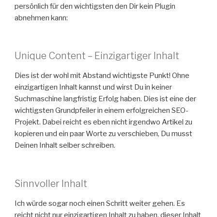
persönlich für den wichtigsten den Dir kein Plugin
abnehmen kann:
Unique Content – Einzigartiger Inhalt
Dies ist der wohl mit Abstand wichtigste Punkt! Ohne
einzigartigen Inhalt kannst und wirst Du in keiner
Suchmaschine langfristig Erfolg haben. Dies ist eine der
wichtigsten Grundpfeiler in einem erfolgreichen SEO-
Projekt. Dabei reicht es eben nicht irgendwo Artikel zu
kopieren und ein paar Worte zu verschieben, Du musst
Deinen Inhalt selber schreiben.
Sinnvoller Inhalt
Ich würde sogar noch einen Schritt weiter gehen. Es
reicht nicht nur einzigartigen Inhalt zu haben, dieser Inhalt