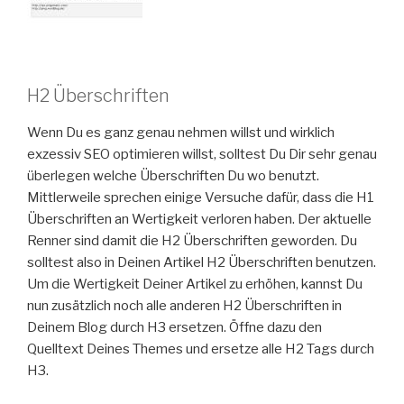
H2 Überschriften
Wenn Du es ganz genau nehmen willst und wirklich
exzessiv SEO optimieren willst, solltest Du Dir sehr genau
überlegen welche Überschriften Du wo benutzt.
Mittlerweile sprechen einige Versuche dafür, dass die H1
Überschriften an Wertigkeit verloren haben. Der aktuelle
Renner sind damit die H2 Überschriften geworden. Du
solltest also in Deinen Artikel H2 Überschriften benutzen.
Um die Wertigkeit Deiner Artikel zu erhöhen, kannst Du
nun zusätzlich noch alle anderen H2 Überschriften in
Deinem Blog durch H3 ersetzen. Öffne dazu den
Quelltext Deines Themes und ersetze alle H2 Tags durch
H3.