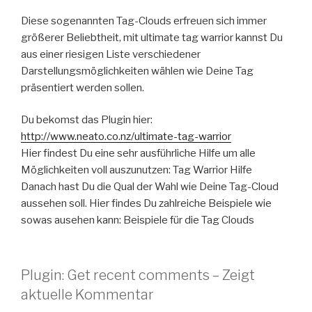
Diese sogenannten Tag-Clouds erfreuen sich immer
größerer Beliebtheit, mit ultimate tag warrior kannst Du
aus einer riesigen Liste verschiedener
Darstellungsmöglichkeiten wählen wie Deine Tag
präsentiert werden sollen.
Du bekomst das Plugin hier:
http://www.neato.co.nz/ultimate-tag-warrior
Hier findest Du eine sehr ausführliche Hilfe um alle
Möglichkeiten voll auszunutzen: Tag Warrior Hilfe
Danach hast Du die Qual der Wahl wie Deine Tag-Cloud
aussehen soll. Hier findes Du zahlreiche Beispiele wie
sowas ausehen kann: Beispiele für die Tag Clouds
Plugin: Get recent comments – Zeigt
aktuelle Kommentar