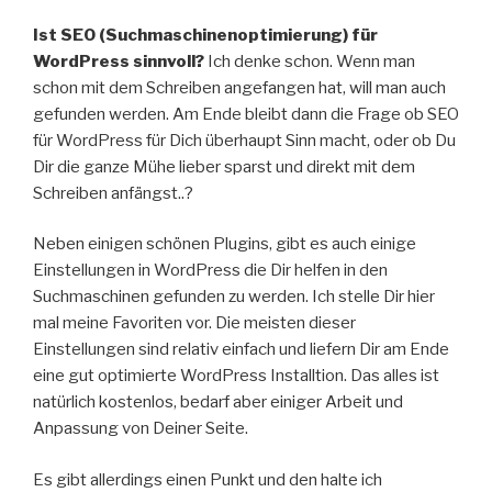
Ist SEO (Suchmaschinenoptimierung) für
WordPress sinnvoll?
Ich denke schon. Wenn man
schon mit dem Schreiben angefangen hat, will man auch
gefunden werden. Am Ende bleibt dann die Frage ob SEO
für WordPress für Dich überhaupt Sinn macht, oder ob Du
Dir die ganze Mühe lieber sparst und direkt mit dem
Schreiben anfängst..?
Neben einigen schönen Plugins, gibt es auch einige
Einstellungen in WordPress die Dir helfen in den
Suchmaschinen gefunden zu werden. Ich stelle Dir hier
mal meine Favoriten vor. Die meisten dieser
Einstellungen sind relativ einfach und liefern Dir am Ende
eine gut optimierte WordPress Installtion. Das alles ist
natürlich kostenlos, bedarf aber einiger Arbeit und
Anpassung von Deiner Seite.
Es gibt allerdings einen Punkt und den halte ich