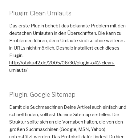
Plugin: Clean Umlauts
Das erste Plugin behebt das bekannte Problem mit den
deutschen Umlauten in den Überschriften. Die kann zu
Problemen führen, denn Umlaute sind so ohne weiteres
in URLs nicht möglich. Deshalb installiert euch dieses
Plugin.
http://otaku42.de/2005/06/30/plugin-o42-clean-
umlauts/
Plugin: Google Sitemap
Damit die Suchmaschinen Deine Artikel auch einfach und
schnell finden, solltest Du eine Sitemap erstellen. Die
Struktur sollte sich an die Vorgaben halten, die von den
großen Suchmaschinen (Google, MSN, Yahoo)
unterstützt werden. Das Protokoll dafür findest Du hier: