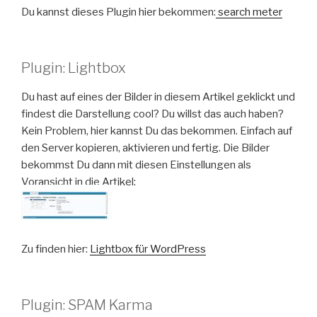
Du kannst dieses Plugin hier bekommen:
search meter
Plugin: Lightbox
Du hast auf eines der Bilder in diesem Artikel geklickt und
findest die Darstellung cool? Du willst das auch haben?
Kein Problem, hier kannst Du das bekommen. Einfach auf
den Server kopieren, aktivieren und fertig. Die Bilder
bekommst Du dann mit diesen Einstellungen als
Voransicht in die Artikel:
Zu finden hier:
Lightbox für WordPress
Plugin: SPAM Karma