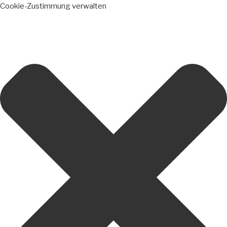
Cookie-Zustimmung verwalten