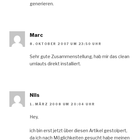
generieren.
Marc
8. OKTOBER 2007 UM 23:50 UHR
Sehr gute Zusammenstellung, hab mir das clean
umlauts direkt installiert.
Nils
1. MÄRZ 2008 UM 20:04 UHR
Hey,
ich bin erst jetzt über diesen Artikel gestolpert,
da ich nach Möglichkeiten gesucht habe meinen