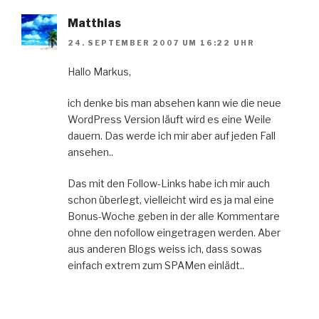
Matthias
24. SEPTEMBER 2007 UM 16:22 UHR
Hallo Markus,
ich denke bis man absehen kann wie die neue
WordPress Version läuft wird es eine Weile
dauern. Das werde ich mir aber auf jeden Fall
ansehen..
Das mit den Follow-Links habe ich mir auch
schon überlegt, vielleicht wird es ja mal eine
Bonus-Woche geben in der alle Kommentare
ohne den nofollow eingetragen werden. Aber
aus anderen Blogs weiss ich, dass sowas
einfach extrem zum SPAMen einlädt..