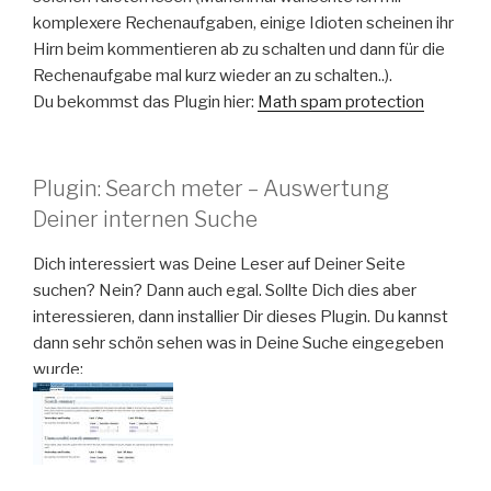
komplexere Rechenaufgaben, einige Idioten scheinen ihr
Hirn beim kommentieren ab zu schalten und dann für die
Rechenaufgabe mal kurz wieder an zu schalten..).
Du bekommst das Plugin hier:
Math spam protection
Plugin: Search meter – Auswertung
Deiner internen Suche
Dich interessiert was Deine Leser auf Deiner Seite
suchen? Nein? Dann auch egal. Sollte Dich dies aber
interessieren, dann installier Dir dieses Plugin. Du kannst
dann sehr schön sehen was in Deine Suche eingegeben
wurde: