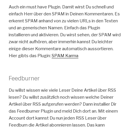
Auch ein must have Plugin. Damit wirst Du schnell und
einfach Herr über den SPAM in Deinen Kommentaren. Es
erkennt SPAM anhand von zu vielen URLs in den Texten
und an generischen Namen. Einfach das Plugin
installieren und aktivieren. Du wirst sehen, der SPAM wird
zwar nicht aufhören, aber immerhin kannst Du leichter
einige dieser Kommentare automatisch aussortieren.
Hier gibts das Plugin:
SPAM Karma
Feedburner
Du willst wissen wie viele Leser Deine Artikel über RSS
lesen? Du willst zusätzlich noch wissen welche Deiner
Artikel über RSS aufgerufen werden? Dann installier Dir
das Feedburner Plugin und meld Dich dort an. Mit einem
Account dort kannst Du nun jeden RSS Leser über
Feedburn die Artikel abonnieren lassen. Das kann