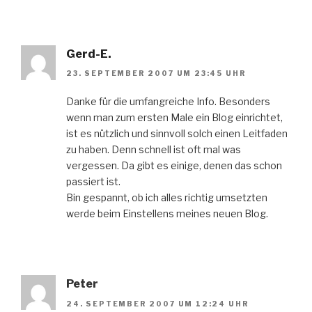
Gerd-E.
23. SEPTEMBER 2007 UM 23:45 UHR
Danke für die umfangreiche Info. Besonders
wenn man zum ersten Male ein Blog einrichtet,
ist es nützlich und sinnvoll solch einen Leitfaden
zu haben. Denn schnell ist oft mal was
vergessen. Da gibt es einige, denen das schon
passiert ist.
Bin gespannt, ob ich alles richtig umsetzten
werde beim Einstellens meines neuen Blog.
Peter
24. SEPTEMBER 2007 UM 12:24 UHR