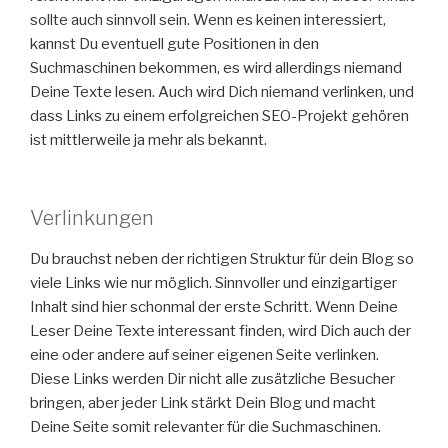
sollte auch sinnvoll sein. Wenn es keinen interessiert,
kannst Du eventuell gute Positionen in den
Suchmaschinen bekommen, es wird allerdings niemand
Deine Texte lesen. Auch wird Dich niemand verlinken, und
dass Links zu einem erfolgreichen SEO-Projekt gehören
ist mittlerweile ja mehr als bekannt.
Verlinkungen
Du brauchst neben der richtigen Struktur für dein Blog so
viele Links wie nur möglich. Sinnvoller und einzigartiger
Inhalt sind hier schonmal der erste Schritt. Wenn Deine
Leser Deine Texte interessant finden, wird Dich auch der
eine oder andere auf seiner eigenen Seite verlinken.
Diese Links werden Dir nicht alle zusätzliche Besucher
bringen, aber jeder Link stärkt Dein Blog und macht
Deine Seite somit relevanter für die Suchmaschinen.