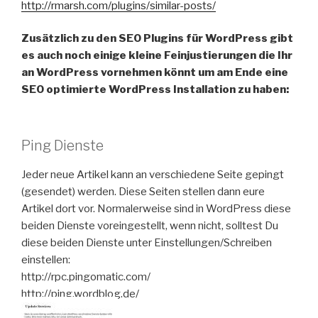
http://rmarsh.com/plugins/similar-posts/
Zusätzlich zu den SEO Plugins für WordPress gibt
es auch noch einige kleine Feinjustierungen die Ihr
an WordPress vornehmen könnt um am Ende eine
SEO optimierte WordPress Installation zu haben:
Ping Dienste
Jeder neue Artikel kann an verschiedene Seite gepingt
(gesendet) werden. Diese Seiten stellen dann eure
Artikel dort vor. Normalerweise sind in WordPress diese
beiden Dienste voreingestellt, wenn nicht, solltest Du
diese beiden Dienste unter Einstellungen/Schreiben
einstellen:
http://rpc.pingomatic.com/
http://ping.wordblog.de/