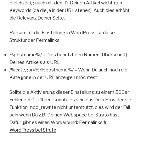
gleichzeitig auch mit den für Deinen Artikel wichtigen
Keywords (da die ja in der URL stehen). Auch dies erhöht
die Relevanz Deiner Seite.
Ratsam für die Einstellung in WordPress ist diese
Struktur der Permalinks:
%postname%/ – Dies benutzt den Namen (Überschrift)
Deines Artikels als URL
/%category%/%postname%/ – Wenn Du auch noch die
Kategorie in der URL anzeigen möchtest
Sollte die Aktivierung dieser Einstellung zu einem 500er
Fehler bei Dir führen, könnte es sein das Dein Provider die
Funktion mod_rewrite nicht unterstützt, dies wird der Fall
sein wenn Du z.B. Deinen Webspace bei Strato hast.
Dafür gibt es einen Workaround:
Permalinks für
WordPress bei Strato