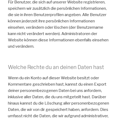
Für Benutzer, die sich auf unserer Website registrieren,
speichern wir zusätzlich die persönlichen Informationen,
die sie in ihren Benutzerprofilen angeben. Alle Benutzer
können jederzeit ihre persönlichen Informationen
einsehen, verändern oder löschen (der Benutzername
kann nicht verändert werden). Administratoren der
Website können diese Informationen ebenfalls einsehen
und verändern.
Welche Rechte du an deinen Daten hast
Wenn du ein Konto auf dieser Website besitzt oder
Kommentare geschrieben hast, kannst du einen Export
deiner personenbezogenen Daten bei uns anfordern,
inklusive aller Daten, die du uns mitgeteilt hast. Darüber
hinaus kannst du die Löschung aller personenbezogenen
Daten, die wir von dir gespeichert haben, anfordern. Dies
umfasst nicht die Daten, die wir aufgrund administrativer,