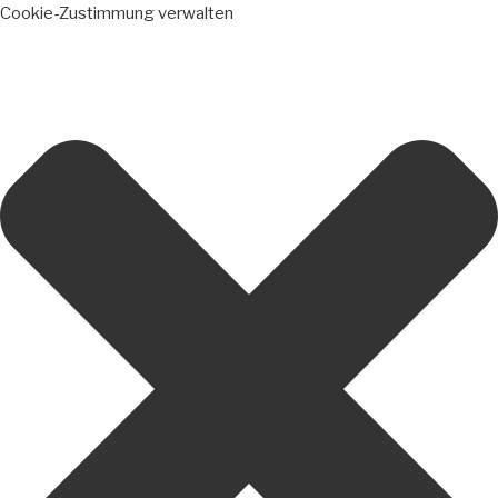
Cookie-Zustimmung verwalten