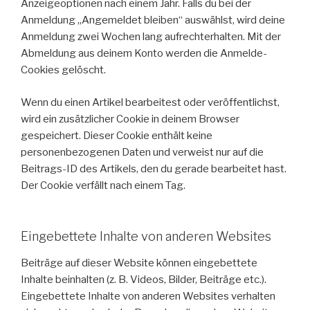
Anzeigeoptionen nach einem Jahr. Falls du bei der
Anmeldung „Angemeldet bleiben“ auswählst, wird deine
Anmeldung zwei Wochen lang aufrechterhalten. Mit der
Abmeldung aus deinem Konto werden die Anmelde-
Cookies gelöscht.
Wenn du einen Artikel bearbeitest oder veröffentlichst,
wird ein zusätzlicher Cookie in deinem Browser
gespeichert. Dieser Cookie enthält keine
personenbezogenen Daten und verweist nur auf die
Beitrags-ID des Artikels, den du gerade bearbeitet hast.
Der Cookie verfällt nach einem Tag.
Eingebettete Inhalte von anderen Websites
Beiträge auf dieser Website können eingebettete
Inhalte beinhalten (z. B. Videos, Bilder, Beiträge etc.).
Eingebettete Inhalte von anderen Websites verhalten