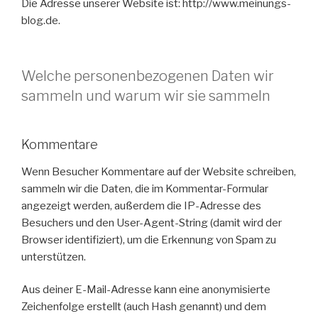
Die Adresse unserer Website ist: http://www.meinungs-
blog.de.
Welche personenbezogenen Daten wir
sammeln und warum wir sie sammeln
Kommentare
Wenn Besucher Kommentare auf der Website schreiben,
sammeln wir die Daten, die im Kommentar-Formular
angezeigt werden, außerdem die IP-Adresse des
Besuchers und den User-Agent-String (damit wird der
Browser identifiziert), um die Erkennung von Spam zu
unterstützen.
Aus deiner E-Mail-Adresse kann eine anonymisierte
Zeichenfolge erstellt (auch Hash genannt) und dem