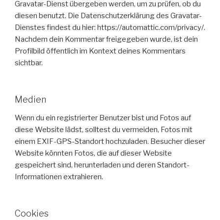
Gravatar-Dienst übergeben werden, um zu prüfen, ob du
diesen benutzt. Die Datenschutzerklärung des Gravatar-
Dienstes findest du hier: https://automattic.com/privacy/.
Nachdem dein Kommentar freigegeben wurde, ist dein
Profilbild öffentlich im Kontext deines Kommentars
sichtbar.
Medien
Wenn du ein registrierter Benutzer bist und Fotos auf
diese Website lädst, solltest du vermeiden, Fotos mit
einem EXIF-GPS-Standort hochzuladen. Besucher dieser
Website könnten Fotos, die auf dieser Website
gespeichert sind, herunterladen und deren Standort-
Informationen extrahieren.
Cookies