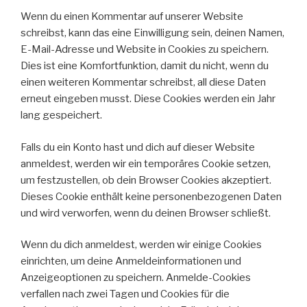
Wenn du einen Kommentar auf unserer Website
schreibst, kann das eine Einwilligung sein, deinen Namen,
E-Mail-Adresse und Website in Cookies zu speichern.
Dies ist eine Komfortfunktion, damit du nicht, wenn du
einen weiteren Kommentar schreibst, all diese Daten
erneut eingeben musst. Diese Cookies werden ein Jahr
lang gespeichert.
Falls du ein Konto hast und dich auf dieser Website
anmeldest, werden wir ein temporäres Cookie setzen,
um festzustellen, ob dein Browser Cookies akzeptiert.
Dieses Cookie enthält keine personenbezogenen Daten
und wird verworfen, wenn du deinen Browser schließt.
Wenn du dich anmeldest, werden wir einige Cookies
einrichten, um deine Anmeldeinformationen und
Anzeigeoptionen zu speichern. Anmelde-Cookies
verfallen nach zwei Tagen und Cookies für die