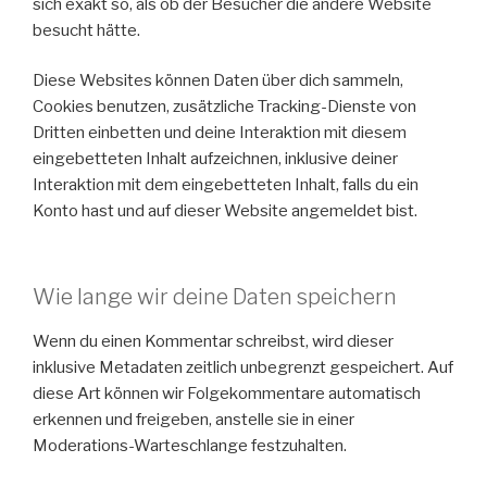
sich exakt so, als ob der Besucher die andere Website
besucht hätte.
Diese Websites können Daten über dich sammeln,
Cookies benutzen, zusätzliche Tracking-Dienste von
Dritten einbetten und deine Interaktion mit diesem
eingebetteten Inhalt aufzeichnen, inklusive deiner
Interaktion mit dem eingebetteten Inhalt, falls du ein
Konto hast und auf dieser Website angemeldet bist.
Wie lange wir deine Daten speichern
Wenn du einen Kommentar schreibst, wird dieser
inklusive Metadaten zeitlich unbegrenzt gespeichert. Auf
diese Art können wir Folgekommentare automatisch
erkennen und freigeben, anstelle sie in einer
Moderations-Warteschlange festzuhalten.