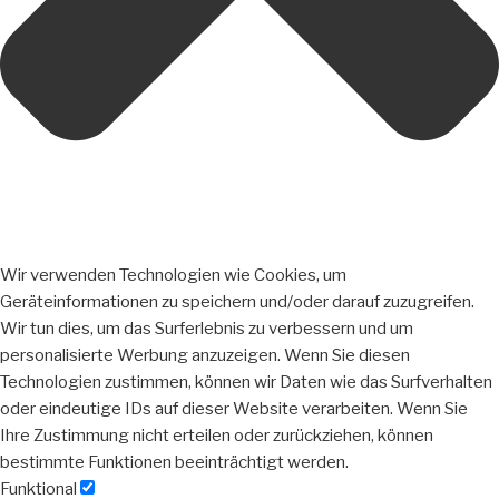
Wir verwenden Technologien wie Cookies, um
Geräteinformationen zu speichern und/oder darauf zuzugreifen.
Wir tun dies, um das Surferlebnis zu verbessern und um
personalisierte Werbung anzuzeigen. Wenn Sie diesen
Technologien zustimmen, können wir Daten wie das Surfverhalten
oder eindeutige IDs auf dieser Website verarbeiten. Wenn Sie
Ihre Zustimmung nicht erteilen oder zurückziehen, können
bestimmte Funktionen beeinträchtigt werden.
Funktional