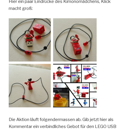
Hier ein paar Eindrücke des Kimonomädchens, Klick
macht groß:
Die Aktion läuft folgendermassen ab. Gib jetzt hier als
Kommentar ein verbindliches Gebot für den LEGO USB