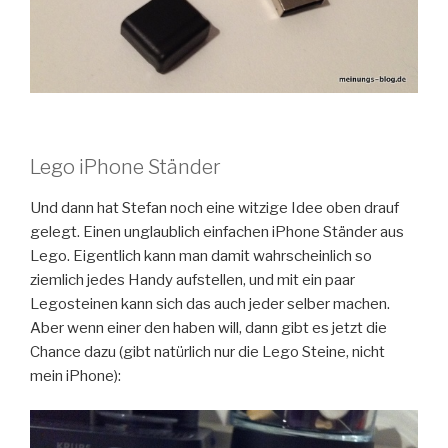
Lego iPhone Ständer
Und dann hat Stefan noch eine witzige Idee oben drauf
gelegt. Einen unglaublich einfachen iPhone Ständer aus
Lego. Eigentlich kann man damit wahrscheinlich so
ziemlich jedes Handy aufstellen, und mit ein paar
Legosteinen kann sich das auch jeder selber machen.
Aber wenn einer den haben will, dann gibt es jetzt die
Chance dazu (gibt natürlich nur die Lego Steine, nicht
mein iPhone):