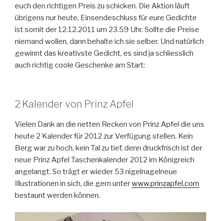
euch den richtigen Preis zu schicken. Die Aktion läuft
übrigens nur heute, Einsendeschluss für eure Gedichte
ist somit der 12.12.2011 um 23.59 Uhr. Sollte die Preise
niemand wollen, dann behalte ich sie selber. Und natürlich
gewinnt das kreativste Gedicht, es sind ja schliesslich
auch richtig coole Geschenke am Start:
2 Kalender von Prinz Apfel
Vielen Dank an die netten Recken von Prinz Apfel die uns
heute 2 Kalender für 2012 zur Verfügung stellen. Kein
Berg war zu hoch, kein Tal zu tief, denn druckfrisch ist der
neue Prinz Apfel Taschenkalender 2012 im Königreich
angelangt.
So trägt er wieder 53 nigelnagelneue
Illustrationen in sich, die gern unter
www.prinzapfel.com
bestaunt werden können.