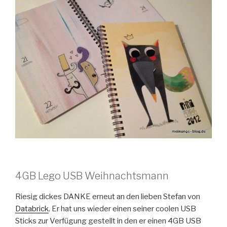
4GB Lego USB Weihnachtsmann
Riesig dickes DANKE erneut an den lieben Stefan von
Databrick
. Er hat uns wieder einen seiner coolen USB
Sticks zur Verfügung gestellt in den er einen 4GB USB