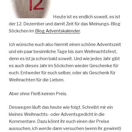
Heute ist es endlich soweit, es ist
der 12. Dezember und damit Zeit für das Meinungs-Blog
Söckchen im
Blog Adventskalender
.
Ich wünsche euch also hiermit einen schöne Adventszeit
und ein paar besinnliche Tage bis zum Weihnachtsfest,
denn es ist ja schon bald soweit. Und wie jedes Jahr gibt
es auch dieses Jahr im Söckchen wieder Geschenke für
euch. Entweder für euch selber, oder als Geschenk für
Weihnachten für die Lieben.
Aber ohne Fleiß keinen Preis.
Deswegen läuft das heute wie folgt. Schreibt mir ein
kleines Weihnachts- oder Adventsgedicht in die
Kommentare. Dazu könnt ihr euch einen der Preise
aussuchen, ich werde dann versuchen (wenn ihr gewinnt)