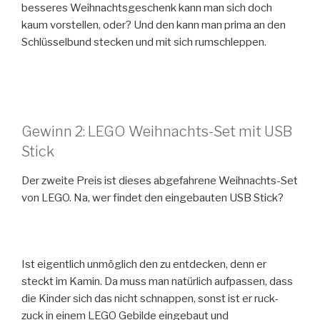
besseres Weihnachtsgeschenk kann man sich doch
kaum vorstellen, oder? Und den kann man prima an den
Schlüsselbund stecken und mit sich rumschleppen.
Gewinn 2: LEGO Weihnachts-Set mit USB
Stick
Der zweite Preis ist dieses abgefahrene Weihnachts-Set
von LEGO. Na, wer findet den eingebauten USB Stick?
Ist eigentlich unmöglich den zu entdecken, denn er
steckt im Kamin. Da muss man natürlich aufpassen, dass
die Kinder sich das nicht schnappen, sonst ist er ruck-
zuck in einem LEGO Gebilde eingebaut und