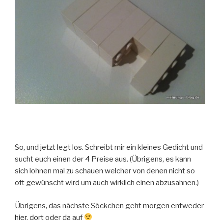
So, und jetzt legt los. Schreibt mir ein kleines Gedicht und
sucht euch einen der 4 Preise aus. (Übrigens, es kann
sich lohnen mal zu schauen welcher von denen nicht so
oft gewünscht wird um auch wirklich einen abzusahnen.)
Übrigens, das nächste Söckchen geht morgen entweder
hier
,
dort
oder
da
auf