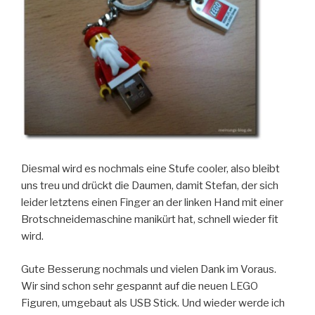
Diesmal wird es nochmals eine Stufe cooler, also bleibt
uns treu und drückt die Daumen, damit Stefan, der sich
leider letztens einen Finger an der linken Hand mit einer
Brotschneidemaschine manikürt hat, schnell wieder fit
wird.
Gute Besserung nochmals und vielen Dank im Voraus.
Wir sind schon sehr gespannt auf die neuen LEGO
Figuren, umgebaut als USB Stick. Und wieder werde ich