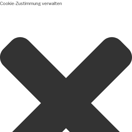
Cookie-Zustimmung verwalten