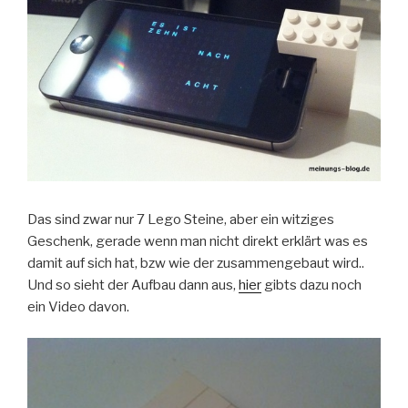
Das sind zwar nur 7 Lego Steine, aber ein witziges
Geschenk, gerade wenn man nicht direkt erklärt was es
damit auf sich hat, bzw wie der zusammengebaut wird..
Und so sieht der Aufbau dann aus,
hier
gibts dazu noch
ein Video davon.