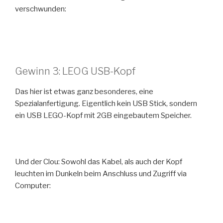
verschwunden:
Gewinn 3: LEOG USB-Kopf
Das hier ist etwas ganz besonderes, eine
Spezialanfertigung. Eigentlich kein USB Stick, sondern
ein USB LEGO-Kopf mit 2GB eingebautem Speicher.
Und der Clou: Sowohl das Kabel, als auch der Kopf
leuchten im Dunkeln beim Anschluss und Zugriff via
Computer: