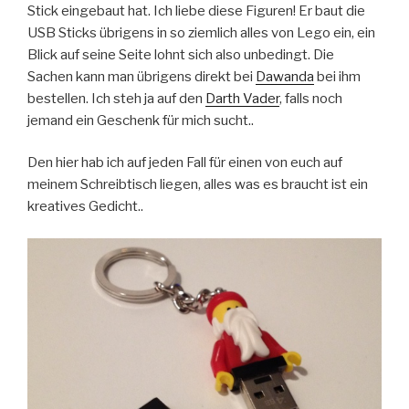
Stick eingebaut hat. Ich liebe diese Figuren! Er baut die
USB Sticks übrigens in so ziemlich alles von Lego ein, ein
Blick auf seine Seite lohnt sich also unbedingt. Die
Sachen kann man übrigens direkt bei
Dawanda
bei ihm
bestellen. Ich steh ja auf den
Darth Vader
, falls noch
jemand ein Geschenk für mich sucht..
Den hier hab ich auf jeden Fall für einen von euch auf
meinem Schreibtisch liegen, alles was es braucht ist ein
kreatives Gedicht..