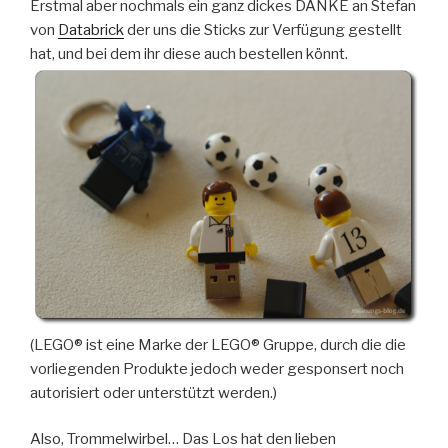
Erstmal aber nochmals ein ganz dickes DANKE an Stefan
von
Databrick
der uns die Sticks zur Verfügung gestellt
hat, und bei dem ihr diese auch bestellen könnt.
(LEGO® ist eine Marke der LEGO® Gruppe, durch die die
vorliegenden Produkte jedoch weder gesponsert noch
autorisiert oder unterstützt werden.)
Also, Trommelwirbel… Das Los hat den lieben