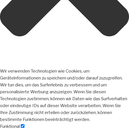
Wir verwenden Technologien wie Cookies, um
Geräteinformationen zu speichern und/oder darauf zuzugreifen.
Wir tun dies, um das Surferlebnis zu verbessern und um
personalisierte Werbung anzuzeigen. Wenn Sie diesen
Technologien zustimmen, können wir Daten wie das Surfverhalten
oder eindeutige IDs auf dieser Website verarbeiten. Wenn Sie
Ihre Zustimmung nicht erteilen oder zurückziehen, können
bestimmte Funktionen beeinträchtigt werden.
Funktional