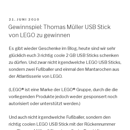
VERÖFFENTLICHT
21. JUNI 2010
AM
Gewinnspiel: Thomas Müller USB Stick
von LEGO zu gewinnen
Es gibt wieder Geschenke im Blog, heute sind wir sehr
glücklich euch 3 richtig coole 2 GB USB Sticks schenken
zu dürfen. Und zwar nicht irgendwelche LEGO USB Sticks,
sondern zwei Fußballer und einmal den Mantarochen aus
der Atlantisserie von LEGO.
(LEGO® ist eine Marke der LEGO® Gruppe, durch die die
vorliegenden Produkte jedoch weder gesponsert noch
autorisiert oder unterstützt werden.)
Und auch nicht irgendwelche Fußballer, sondern den
richtig coolen LEGO USB Stick mit der Rückennummer