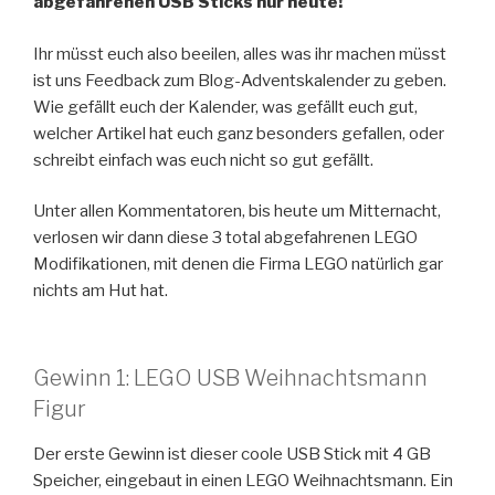
abgefahrenen USB Sticks nur heute!
Ihr müsst euch also beeilen, alles was ihr machen müsst
ist uns Feedback zum Blog-Adventskalender zu geben.
Wie gefällt euch der Kalender, was gefällt euch gut,
welcher Artikel hat euch ganz besonders gefallen, oder
schreibt einfach was euch nicht so gut gefällt.
Unter allen Kommentatoren, bis heute um Mitternacht,
verlosen wir dann diese 3 total abgefahrenen LEGO
Modifikationen, mit denen die Firma LEGO natürlich gar
nichts am Hut hat.
Gewinn 1: LEGO USB Weihnachtsmann
Figur
Der erste Gewinn ist dieser coole USB Stick mit 4 GB
Speicher, eingebaut in einen LEGO Weihnachtsmann. Ein