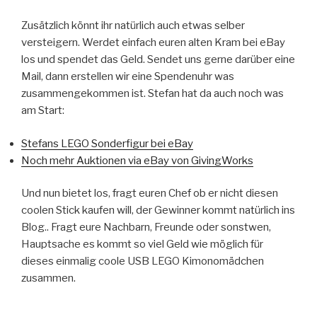
Zusätzlich könnt ihr natürlich auch etwas selber
versteigern. Werdet einfach euren alten Kram bei eBay
los und spendet das Geld. Sendet uns gerne darüber eine
Mail, dann erstellen wir eine Spendenuhr was
zusammengekommen ist. Stefan hat da auch noch was
am Start:
Stefans LEGO Sonderfigur bei eBay
Noch mehr Auktionen via eBay von GivingWorks
Und nun bietet los, fragt euren Chef ob er nicht diesen
coolen Stick kaufen will, der Gewinner kommt natürlich ins
Blog.. Fragt eure Nachbarn, Freunde oder sonstwen,
Hauptsache es kommt so viel Geld wie möglich für
dieses einmalig coole USB LEGO Kimonomädchen
zusammen.