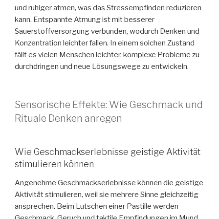
und ruhiger atmen, was das Stressempfinden reduzieren
kann. Entspannte Atmung ist mit besserer
Sauerstoffversorgung verbunden, wodurch Denken und
Konzentration leichter fallen. In einem solchen Zustand
fällt es vielen Menschen leichter, komplexe Probleme zu
durchdringen und neue Lösungswege zu entwickeln.
Sensorische Effekte: Wie Geschmack und
Rituale Denken anregen
Wie Geschmackserlebnisse geistige Aktivität
stimulieren können
Angenehme Geschmackserlebnisse können die geistige
Aktivität stimulieren, weil sie mehrere Sinne gleichzeitig
ansprechen. Beim Lutschen einer Pastille werden
Geschmack, Geruch und taktile Empfindungen im Mund