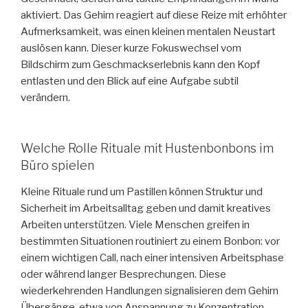
aktiviert. Das Gehirn reagiert auf diese Reize mit erhöhter
Aufmerksamkeit, was einen kleinen mentalen Neustart
auslösen kann. Dieser kurze Fokuswechsel vom
Bildschirm zum Geschmackserlebnis kann den Kopf
entlasten und den Blick auf eine Aufgabe subtil
verändern.
Welche Rolle Rituale mit Hustenbonbons im
Büro spielen
Kleine Rituale rund um Pastillen können Struktur und
Sicherheit im Arbeitsalltag geben und damit kreatives
Arbeiten unterstützen. Viele Menschen greifen in
bestimmten Situationen routiniert zu einem Bonbon: vor
einem wichtigen Call, nach einer intensiven Arbeitsphase
oder während langer Besprechungen. Diese
wiederkehrenden Handlungen signalisieren dem Gehirn
Übergänge, etwa von Anspannung zu Konzentration