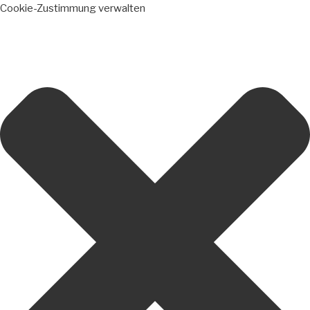
Cookie-Zustimmung verwalten