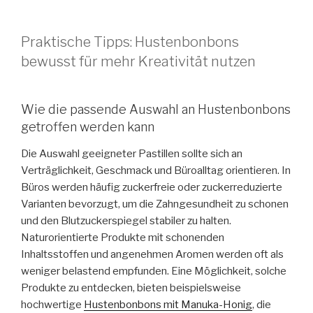
Praktische Tipps: Hustenbonbons
bewusst für mehr Kreativität nutzen
Wie die passende Auswahl an Hustenbonbons
getroffen werden kann
Die Auswahl geeigneter Pastillen sollte sich an
Verträglichkeit, Geschmack und Büroalltag orientieren. In
Büros werden häufig zuckerfreie oder zuckerreduzierte
Varianten bevorzugt, um die Zahngesundheit zu schonen
und den Blutzuckerspiegel stabiler zu halten.
Naturorientierte Produkte mit schonenden
Inhaltsstoffen und angenehmen Aromen werden oft als
weniger belastend empfunden. Eine Möglichkeit, solche
Produkte zu entdecken, bieten beispielsweise
hochwertige
Hustenbonbons mit Manuka-Honig
, die