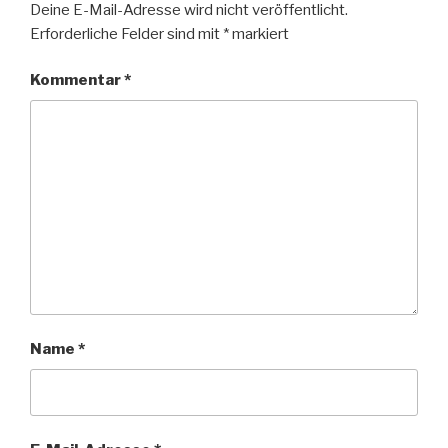
Deine E-Mail-Adresse wird nicht veröffentlicht.
Erforderliche Felder sind mit
*
markiert
Kommentar
*
Name
*