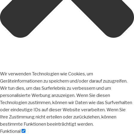
Wir verwenden Technologien wie Cookies, um
Geräteinformationen zu speichern und/oder darauf zuzugreifen.
Wir tun dies, um das Surferlebnis zu verbessern und um
personalisierte Werbung anzuzeigen. Wenn Sie diesen
Technologien zustimmen, können wir Daten wie das Surfverhalten
oder eindeutige IDs auf dieser Website verarbeiten. Wenn Sie
Ihre Zustimmung nicht erteilen oder zurückziehen, können
bestimmte Funktionen beeinträchtigt werden.
Funktional