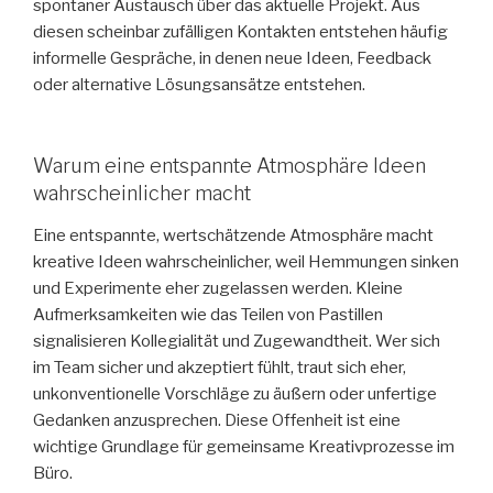
spontaner Austausch über das aktuelle Projekt. Aus
diesen scheinbar zufälligen Kontakten entstehen häufig
informelle Gespräche, in denen neue Ideen, Feedback
oder alternative Lösungsansätze entstehen.
Warum eine entspannte Atmosphäre Ideen
wahrscheinlicher macht
Eine entspannte, wertschätzende Atmosphäre macht
kreative Ideen wahrscheinlicher, weil Hemmungen sinken
und Experimente eher zugelassen werden. Kleine
Aufmerksamkeiten wie das Teilen von Pastillen
signalisieren Kollegialität und Zugewandtheit. Wer sich
im Team sicher und akzeptiert fühlt, traut sich eher,
unkonventionelle Vorschläge zu äußern oder unfertige
Gedanken anzusprechen. Diese Offenheit ist eine
wichtige Grundlage für gemeinsame Kreativprozesse im
Büro.