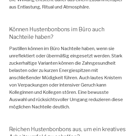
aus Entlastung, Ritual und Atmosphäre.
Können Hustenbonbons im Büro auch
Nachteile haben?
Pastillen können im Büro Nachteile haben, wenn sie
unreflektiert oder übermäßig eingesetzt werden. Stark
zuckerhaltige Varianten können die Zahngesundheit
belasten oder zu kurzen Energiespitzen mit
anschließender Müdigkeit führen. Auch lautes Knistern
von Verpackungen oder intensiver Geruch kann
Kolleginnen und Kollegen stören. Eine bewusste
Auswahl und rücksichtsvoller Umgang reduzieren diese
möglichen Nachteile deutlich.
Reichen Hustenbonbons aus, um ein kreatives