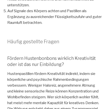
unterstützen.
Auf Signale des Körpers achten und Pastillen als
Ergänzung zu ausreichender Flüssigkeitszufuhr und guter
Raumluft betrachten.
Häufig gestellte Fragen
Fördern Hustenbonbons wirklich Kreativität
oder ist das nur Einbildung?
Hustenpastillen fördern Kreativität indirekt, indem sie
körperliche und psychische Rahmenbedingungen
verbessern. Weniger Halsreiz, angenehmere Atmung
und kleine sensorische Reize können Konzentration und
Wohlbefinden steigern. Wer sich körperlich wohler fühlt,
hat meist mehr mentale Kapazität für kreatives Denken.
Die Wirkung entsteht daher aus einem Zusammenspiel