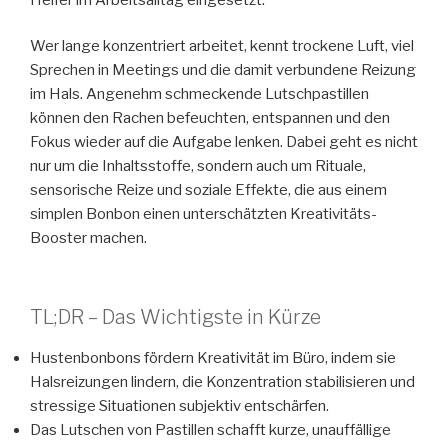
Wer lange konzentriert arbeitet, kennt trockene Luft, viel
Sprechen in Meetings und die damit verbundene Reizung
im Hals. Angenehm schmeckende Lutschpastillen
können den Rachen befeuchten, entspannen und den
Fokus wieder auf die Aufgabe lenken. Dabei geht es nicht
nur um die Inhaltsstoffe, sondern auch um Rituale,
sensorische Reize und soziale Effekte, die aus einem
simplen Bonbon einen unterschätzten Kreativitäts-
Booster machen.
TL;DR – Das Wichtigste in Kürze
Hustenbonbons fördern Kreativität im Büro, indem sie
Halsreizungen lindern, die Konzentration stabilisieren und
stressige Situationen subjektiv entschärfen.
Das Lutschen von Pastillen schafft kurze, unauffällige