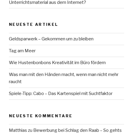
Unterrichtsmaterial aus dem Internet?
NEUESTE ARTIKEL
Geldsparwerk – Gekommen um zu bleiben
Tag am Meer
Wie Hustenbonbons Kreativität im Büro fördern
Was man mit den Händen macht, wenn man nicht mehr
raucht
Spiele-Tipp: Cabo – Das Kartenspiel mit Suchtfaktor
NEUESTE KOMMENTARE
Matthias
zu
Bewerbung bei Schlag den Raab – So gehts