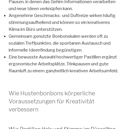
Pausen, in denen das Gehirn Informationen verarbeiten
und neue Ideen verknüpfen kann.
Angenehme Geschmacks- und Duftreize wirken häufig
stimmungsaufhellend und können so ein kreativeres
Klima im Büro unterstützen.
Gemeinsam genutzte Bonbonskalen werden oft zu
sozialen Treffpunkten, die spontanen Austausch und
informelle Ideenfindung begünstigen.
Eine bewusste Auswahl hochwertiger Pastillen ergänzt
ergonomische Arbeitsplätze, Trinkpausen und gute
Raumluft zu einem ganzheitlich kreativen Arbeitsumfeld.
Wie Hustenbonbons körperliche
Voraussetzungen für Kreativität
verbessern