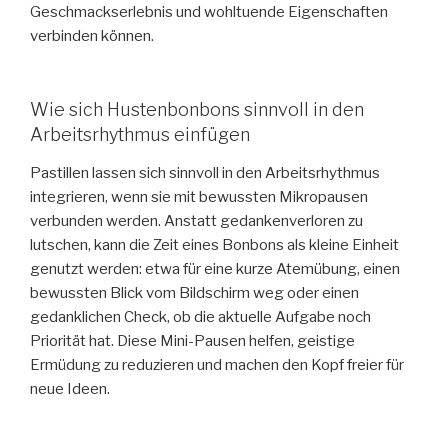
Geschmackserlebnis und wohltuende Eigenschaften
verbinden können.
Wie sich Hustenbonbons sinnvoll in den
Arbeitsrhythmus einfügen
Pastillen lassen sich sinnvoll in den Arbeitsrhythmus
integrieren, wenn sie mit bewussten Mikropausen
verbunden werden. Anstatt gedankenverloren zu
lutschen, kann die Zeit eines Bonbons als kleine Einheit
genutzt werden: etwa für eine kurze Atemübung, einen
bewussten Blick vom Bildschirm weg oder einen
gedanklichen Check, ob die aktuelle Aufgabe noch
Priorität hat. Diese Mini-Pausen helfen, geistige
Ermüdung zu reduzieren und machen den Kopf freier für
neue Ideen.