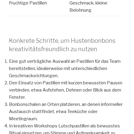
Fruchtige Pastillen
Geschmack, kleine
Belohnung
Konkrete Schritte, um Hustenbonbons
kreativitätsfreundlich zu nutzen
Eine gut verträgliche Auswahl an Pastillen für das Team
bereitstellen, idealerweise mit unterschiedlichen
Geschmacksrichtungen.
Den Einsatz von Pastillen mit kurzen bewussten Pausen
verbinden, etwa Aufstehen, Dehnen oder Blick aus dem
Fenster.
Bonbonschalen an Orten platzieren, an denen informeller
Austausch stattfindet, etwa Teeküche oder
Meetingraum.
In kreativen Workshops Lutschpastillen als bewusstes
Ritual einsetzen, um Stimme und Aufmerksamkeit zu