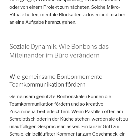
oder von einem Projekt zum nächsten. Solche Mikro-
Rituale helfen, mentale Blockaden zu lösen und frischer
an eine Aufgabe heranzugehen.
Soziale Dynamik: Wie Bonbons das
Miteinander im Büro verändern
Wie gemeinsame Bonbonmomente
Teamkommunikation fördern
Gemeinsam genutzte Bonbonskalen können die
Teamkommunikation fördern und so kreative
Zusammenarbeit erleichtern. Wenn Pastillen offen am
Schreibtisch oder in der Küche stehen, werden sie oft zu
unauffälligen Gesprächsanlässen: Ein kurzer Griff zur
Schale, ein beiläufiger Kommentar zum Geschmack, ein