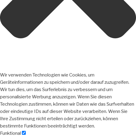
Wir verwenden Technologien wie Cookies, um
Geräteinformationen zu speichern und/oder darauf zuzugreifen.
Wir tun dies, um das Surferlebnis zu verbessern und um
personalisierte Werbung anzuzeigen. Wenn Sie diesen
Technologien zustimmen, können wir Daten wie das Surfverhalten
oder eindeutige IDs auf dieser Website verarbeiten. Wenn Sie
Ihre Zustimmung nicht erteilen oder zurückziehen, können
bestimmte Funktionen beeinträchtigt werden.
Funktional