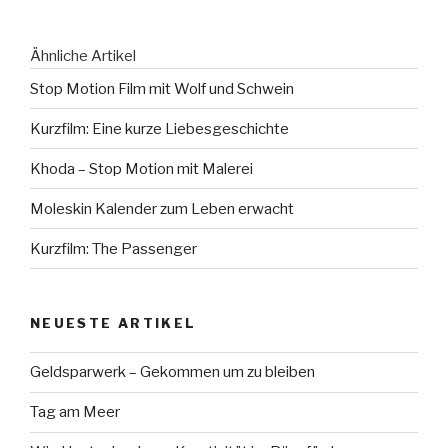
Ähnliche Artikel
Stop Motion Film mit Wolf und Schwein
Kurzfilm: Eine kurze Liebesgeschichte
Khoda – Stop Motion mit Malerei
Moleskin Kalender zum Leben erwacht
Kurzfilm: The Passenger
NEUESTE ARTIKEL
Geldsparwerk – Gekommen um zu bleiben
Tag am Meer