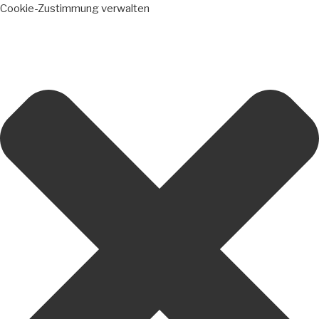
Cookie-Zustimmung verwalten