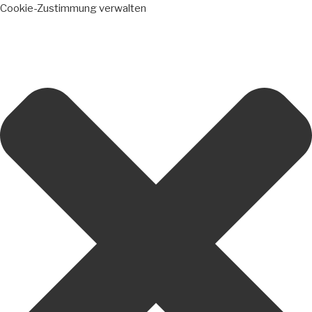
Cookie-Zustimmung verwalten