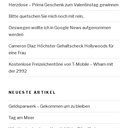
Herzdose – Prima Geschenk zum Valentinstag gewinnen
Bitte quetschen Sie mich noch mit rein..
Deswegen wollte ich in Google News aufgenommen
werden
Cameron Diaz: Höchster Gehaltscheck Hollywoods für
eine Frau
Kostenlose Freizeichentöne von T-Mobile – Wham mit
der 2992
NEUESTE ARTIKEL
Geldsparwerk – Gekommen um zu bleiben
Tag am Meer