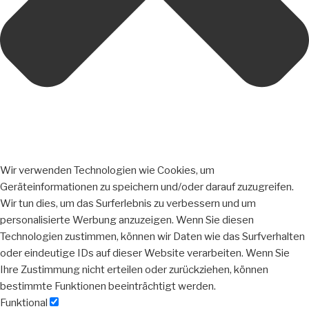
Wir verwenden Technologien wie Cookies, um
Geräteinformationen zu speichern und/oder darauf zuzugreifen.
Wir tun dies, um das Surferlebnis zu verbessern und um
personalisierte Werbung anzuzeigen. Wenn Sie diesen
Technologien zustimmen, können wir Daten wie das Surfverhalten
oder eindeutige IDs auf dieser Website verarbeiten. Wenn Sie
Ihre Zustimmung nicht erteilen oder zurückziehen, können
bestimmte Funktionen beeinträchtigt werden.
Funktional