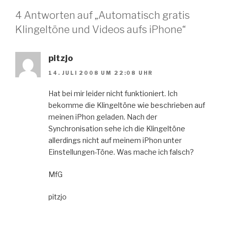
4 Antworten auf „Automatisch gratis
Klingeltöne und Videos aufs iPhone“
pitzjo
14. JULI 2008 UM 22:08 UHR
Hat bei mir leider nicht funktioniert. Ich
bekomme die Klingeltöne wie beschrieben auf
meinen iPhon geladen. Nach der
Synchronisation sehe ich die Klingeltöne
allerdings nicht auf meinem iPhon unter
Einstellungen-Töne. Was mache ich falsch?
MfG
pitzjo