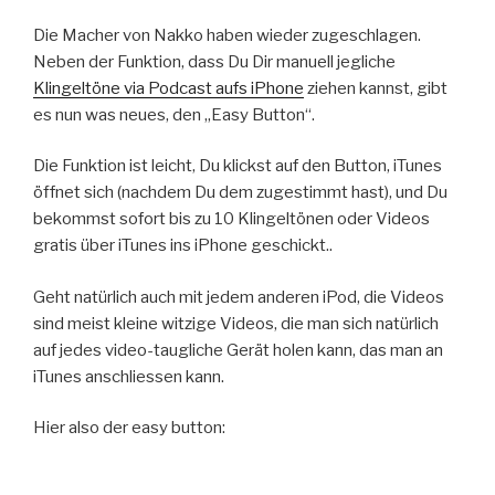
Die Macher von Nakko haben wieder zugeschlagen.
Neben der Funktion, dass Du Dir manuell jegliche
Klingeltöne via Podcast aufs iPhone
ziehen kannst, gibt
es nun was neues, den „Easy Button“.
Die Funktion ist leicht, Du klickst auf den Button, iTunes
öffnet sich (nachdem Du dem zugestimmt hast), und Du
bekommst sofort bis zu 10 Klingeltönen oder Videos
gratis über iTunes ins iPhone geschickt..
Geht natürlich auch mit jedem anderen iPod, die Videos
sind meist kleine witzige Videos, die man sich natürlich
auf jedes video-taugliche Gerät holen kann, das man an
iTunes anschliessen kann.
Hier also der easy button: