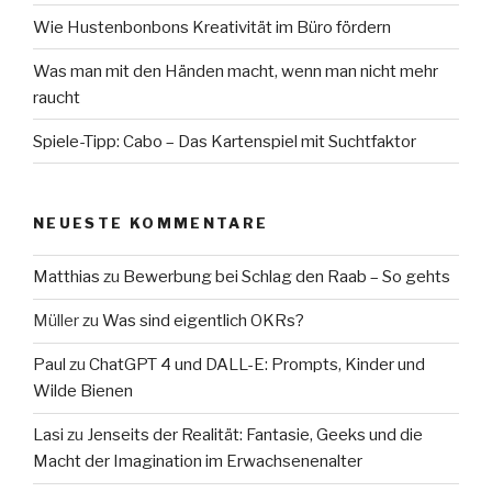
Wie Hustenbonbons Kreativität im Büro fördern
Was man mit den Händen macht, wenn man nicht mehr
raucht
Spiele-Tipp: Cabo – Das Kartenspiel mit Suchtfaktor
NEUESTE KOMMENTARE
Matthias
zu
Bewerbung bei Schlag den Raab – So gehts
Müller
zu
Was sind eigentlich OKRs?
Paul
zu
ChatGPT 4 und DALL-E: Prompts, Kinder und
Wilde Bienen
Lasi
zu
Jenseits der Realität: Fantasie, Geeks und die
Macht der Imagination im Erwachsenenalter