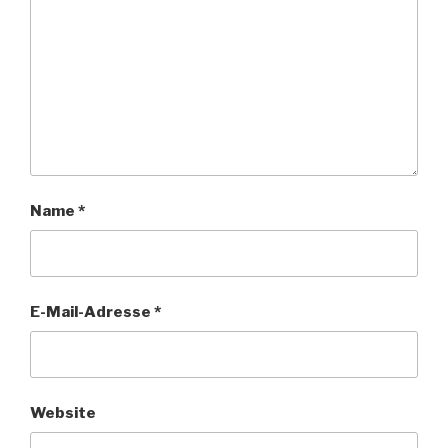
Name
*
E-Mail-Adresse
*
Website