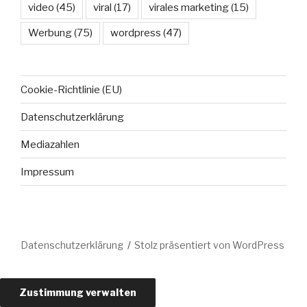
video
(45)
viral
(17)
virales marketing
(15)
Werbung
(75)
wordpress
(47)
Cookie-Richtlinie (EU)
Datenschutzerklärung
Mediazahlen
Impressum
Datenschutzerklärung
Stolz präsentiert von WordPress
Zustimmung verwalten