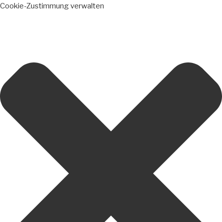
Cookie-Zustimmung verwalten