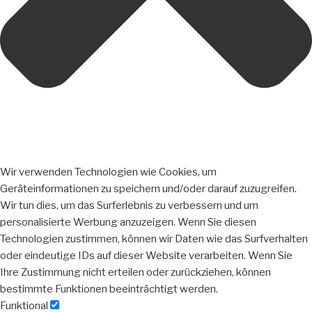
Wir verwenden Technologien wie Cookies, um
Geräteinformationen zu speichern und/oder darauf zuzugreifen.
Wir tun dies, um das Surferlebnis zu verbessern und um
personalisierte Werbung anzuzeigen. Wenn Sie diesen
Technologien zustimmen, können wir Daten wie das Surfverhalten
oder eindeutige IDs auf dieser Website verarbeiten. Wenn Sie
Ihre Zustimmung nicht erteilen oder zurückziehen, können
bestimmte Funktionen beeinträchtigt werden.
Funktional