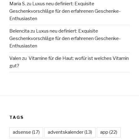
Maria S.
zu
Luxus neu definiert: Exquisite
Geschenkvorschläge für den erfahrenen Geschenke-
Enthusiasten
Belencita
zu
Luxus neu definiert: Exquisite
Geschenkvorschläge für den erfahrenen Geschenke-
Enthusiasten
Valen
zu
Vitamine für die Haut: wofür ist welches Vitamin
gut?
TAGS
adsense
(17)
adventskalender
(13)
app
(22)