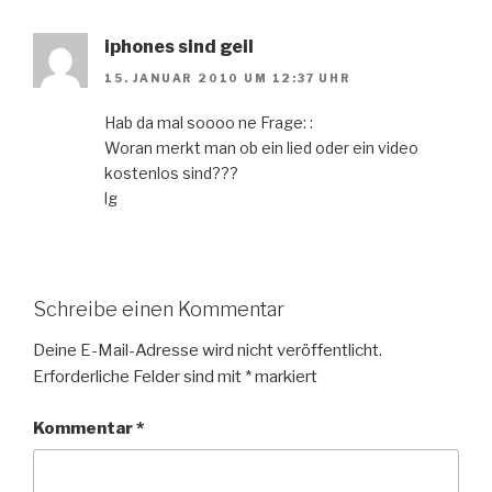
iphones sind geil
15. JANUAR 2010 UM 12:37 UHR
Hab da mal soooo ne Frage: :
Woran merkt man ob ein lied oder ein video
kostenlos sind???
lg
Schreibe einen Kommentar
Deine E-Mail-Adresse wird nicht veröffentlicht.
Erforderliche Felder sind mit
*
markiert
Kommentar
*