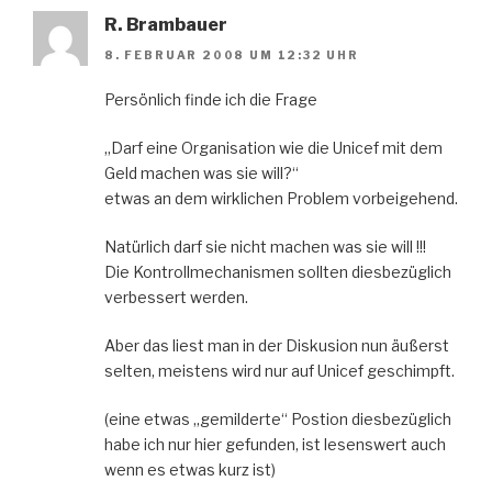
R. Brambauer
8. FEBRUAR 2008 UM 12:32 UHR
Persönlich finde ich die Frage
„Darf eine Organisation wie die Unicef mit dem
Geld machen was sie will?“
etwas an dem wirklichen Problem vorbeigehend.
Natürlich darf sie nicht machen was sie will !!!
Die Kontrollmechanismen sollten diesbezüglich
verbessert werden.
Aber das liest man in der Diskusion nun äußerst
selten, meistens wird nur auf Unicef geschimpft.
(eine etwas „gemilderte“ Postion diesbezüglich
habe ich nur hier gefunden, ist lesenswert auch
wenn es etwas kurz ist)