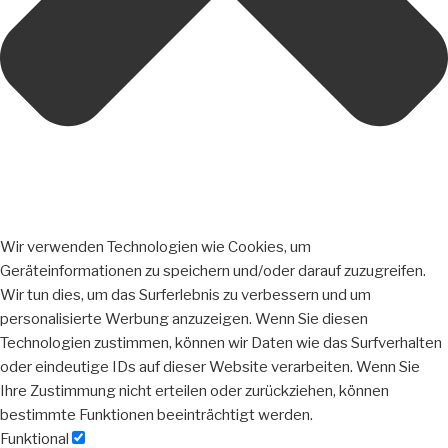
Wir verwenden Technologien wie Cookies, um
Geräteinformationen zu speichern und/oder darauf zuzugreifen.
Wir tun dies, um das Surferlebnis zu verbessern und um
personalisierte Werbung anzuzeigen. Wenn Sie diesen
Technologien zustimmen, können wir Daten wie das Surfverhalten
oder eindeutige IDs auf dieser Website verarbeiten. Wenn Sie
Ihre Zustimmung nicht erteilen oder zurückziehen, können
bestimmte Funktionen beeinträchtigt werden.
Funktional