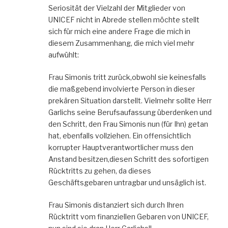
Seriosität der Vielzahl der Mitglieder von
UNICEF nicht in Abrede stellen möchte stellt
sich für mich eine andere Frage die mich in
diesem Zusammenhang, die mich viel mehr
aufwühlt:
Frau Simonis tritt zurück,obwohl sie keinesfalls
die maßgebend involvierte Person in dieser
prekären Situation darstellt. Vielmehr sollte Herr
Garlichs seine Berufsaufassung überdenken und
den Schritt, den Frau Simonis nun (für Ihn) getan
hat, ebenfalls vollziehen. Ein offensichtlich
korrupter Hauptverantwortlicher muss den
Anstand besitzen,diesen Schritt des sofortigen
Rücktritts zu gehen, da dieses
Geschäftsgebaren untragbar und unsäglich ist.
Frau Simonis distanziert sich durch Ihren
Rücktritt vom finanziellen Gebaren von UNICEF,