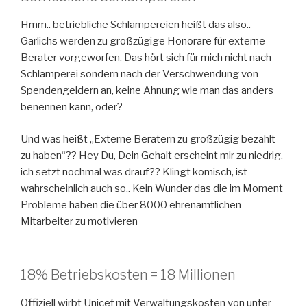
Hmm.. betriebliche Schlampereien heißt das also..
Garlichs werden zu großzügige Honorare für externe
Berater vorgeworfen. Das hört sich für mich nicht nach
Schlamperei sondern nach der Verschwendung von
Spendengeldern an, keine Ahnung wie man das anders
benennen kann, oder?
Und was heißt „Externe Beratern zu großzügig bezahlt
zu haben“?? Hey Du, Dein Gehalt erscheint mir zu niedrig,
ich setzt nochmal was drauf?? Klingt komisch, ist
wahrscheinlich auch so.. Kein Wunder das die im Moment
Probleme haben die über 8000 ehrenamtlichen
Mitarbeiter zu motivieren
18% Betriebskosten = 18 Millionen
Offiziell wirbt Unicef mit Verwaltungskosten von unter