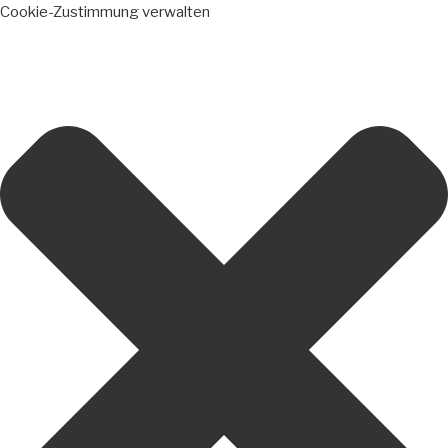
Cookie-Zustimmung verwalten