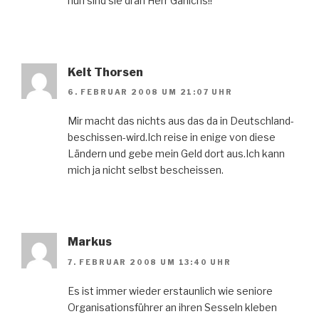
nun sind sie dran Herr Garlichs!!
Kelt Thorsen
6. FEBRUAR 2008 UM 21:07 UHR
Mir macht das nichts aus das da in Deutschland-
beschissen-wird.Ich reise in enige von diese
Ländern und gebe mein Geld dort aus.Ich kann
mich ja nicht selbst bescheissen.
Markus
7. FEBRUAR 2008 UM 13:40 UHR
Es ist immer wieder erstaunlich wie seniore
Organisationsführer an ihren Sesseln kleben