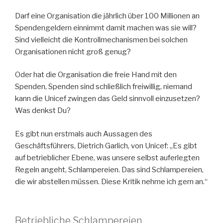
Darf eine Organisation die jährlich über 100 Millionen an
Spendengeldern einnimmt damit machen was sie will?
Sind vielleicht die Kontrollmechanismen bei solchen
Organisationen nicht groß genug?
Oder hat die Organisation die freie Hand mit den
Spenden, Spenden sind schließlich freiwillig, niemand
kann die Unicef zwingen das Geld sinnvoll einzusetzen?
Was denkst Du?
Es gibt nun erstmals auch Aussagen des
Geschäftsführers, Dietrich Garlich, von Unicef: „Es gibt
auf betrieblicher Ebene, was unsere selbst auferlegten
Regeln angeht, Schlampereien. Das sind Schlampereien,
die wir abstellen müssen. Diese Kritik nehme ich gern an.“
Betriebliche Schlampereien