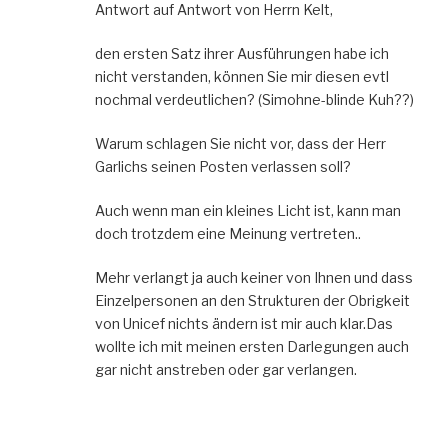
Antwort auf Antwort von Herrn Kelt,
den ersten Satz ihrer Ausführungen habe ich
nicht verstanden, können Sie mir diesen evtl
nochmal verdeutlichen? (Simohne-blinde Kuh??)
Warum schlagen Sie nicht vor, dass der Herr
Garlichs seinen Posten verlassen soll?
Auch wenn man ein kleines Licht ist, kann man
doch trotzdem eine Meinung vertreten..
Mehr verlangt ja auch keiner von Ihnen und dass
Einzelpersonen an den Strukturen der Obrigkeit
von Unicef nichts ändern ist mir auch klar.Das
wollte ich mit meinen ersten Darlegungen auch
gar nicht anstreben oder gar verlangen.