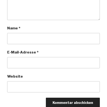
Name
*
E-Mail-Adresse
*
Website