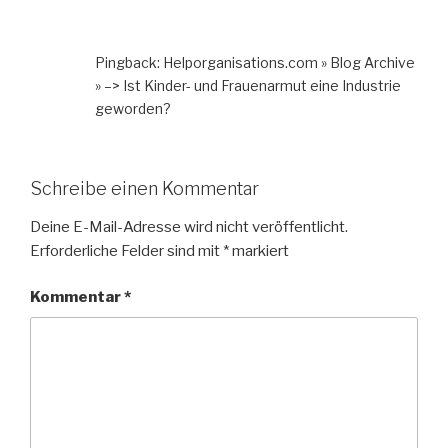
Pingback: Helporganisations.com » Blog Archive
» –> Ist Kinder- und Frauenarmut eine Industrie
geworden?
Schreibe einen Kommentar
Deine E-Mail-Adresse wird nicht veröffentlicht.
Erforderliche Felder sind mit
*
markiert
Kommentar
*