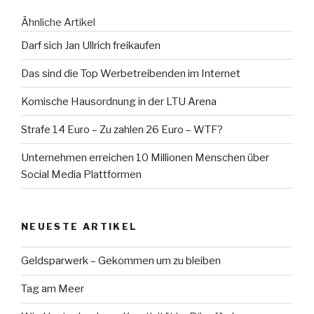
Ähnliche Artikel
Darf sich Jan Ullrich freikaufen
Das sind die Top Werbetreibenden im Internet
Komische Hausordnung in der LTU Arena
Strafe 14 Euro – Zu zahlen 26 Euro – WTF?
Unternehmen erreichen 10 Millionen Menschen über
Social Media Plattformen
NEUESTE ARTIKEL
Geldsparwerk – Gekommen um zu bleiben
Tag am Meer