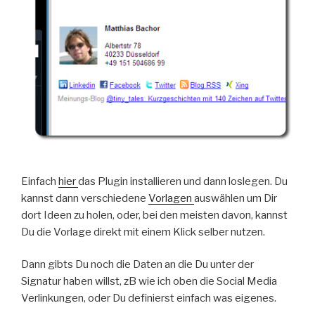
Einfach
hier
das Plugin installieren und dann loslegen. Du
kannst dann verschiedene
Vorlagen
auswählen um Dir
dort Ideen zu holen, oder, bei den meisten davon, kannst
Du die Vorlage direkt mit einem Klick selber nutzen.
Dann gibts Du noch die Daten an die Du unter der
Signatur haben willst, zB wie ich oben die Social Media
Verlinkungen, oder Du definierst einfach was eigenes.