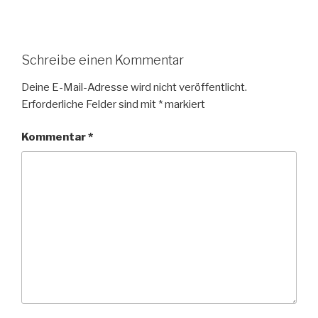
Schreibe einen Kommentar
Deine E-Mail-Adresse wird nicht veröffentlicht.
Erforderliche Felder sind mit
*
markiert
Kommentar
*