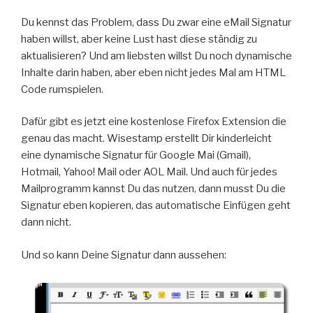
Du kennst das Problem, dass Du zwar eine eMail Signatur
haben willst, aber keine Lust hast diese ständig zu
aktualisieren? Und am liebsten willst Du noch dynamische
Inhalte darin haben, aber eben nicht jedes Mal am HTML
Code rumspielen.
Dafür gibt es jetzt eine kostenlose Firefox Extension die
genau das macht. Wisestamp erstellt Dir kinderleicht
eine dynamische Signatur für Google Mai (Gmail),
Hotmail, Yahoo! Mail oder AOL Mail. Und auch für jedes
Mailprogramm kannst Du das nutzen, dann musst Du die
Signatur eben kopieren, das automatische Einfügen geht
dann nicht.
Und so kann Deine Signatur dann aussehen: