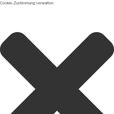
Cookie-Zustimmung verwalten