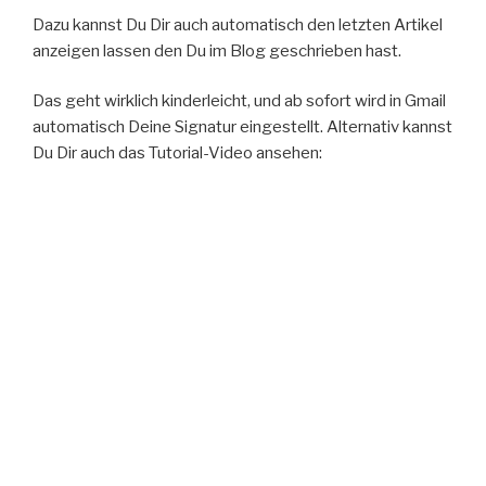
Dazu kannst Du Dir auch automatisch den letzten Artikel
anzeigen lassen den Du im Blog geschrieben hast.
Das geht wirklich kinderleicht, und ab sofort wird in Gmail
automatisch Deine Signatur eingestellt. Alternativ kannst
Du Dir auch das Tutorial-Video ansehen: