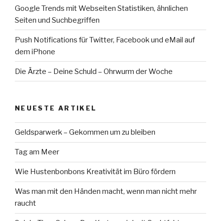
Google Trends mit Webseiten Statistiken, ähnlichen
Seiten und Suchbegriffen
Push Notifications für Twitter, Facebook und eMail auf
dem iPhone
Die Ärzte – Deine Schuld – Ohrwurm der Woche
NEUESTE ARTIKEL
Geldsparwerk – Gekommen um zu bleiben
Tag am Meer
Wie Hustenbonbons Kreativität im Büro fördern
Was man mit den Händen macht, wenn man nicht mehr
raucht