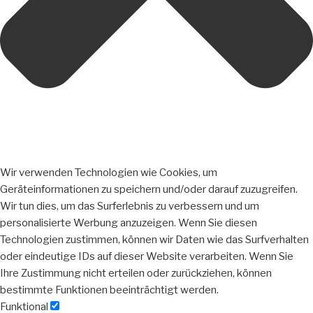
Wir verwenden Technologien wie Cookies, um
Geräteinformationen zu speichern und/oder darauf zuzugreifen.
Wir tun dies, um das Surferlebnis zu verbessern und um
personalisierte Werbung anzuzeigen. Wenn Sie diesen
Technologien zustimmen, können wir Daten wie das Surfverhalten
oder eindeutige IDs auf dieser Website verarbeiten. Wenn Sie
Ihre Zustimmung nicht erteilen oder zurückziehen, können
bestimmte Funktionen beeinträchtigt werden.
Funktional