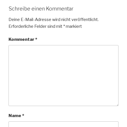
Schreibe einen Kommentar
Deine E-Mail-Adresse wird nicht veröffentlicht.
Erforderliche Felder sind mit
*
markiert
Kommentar
*
Name
*