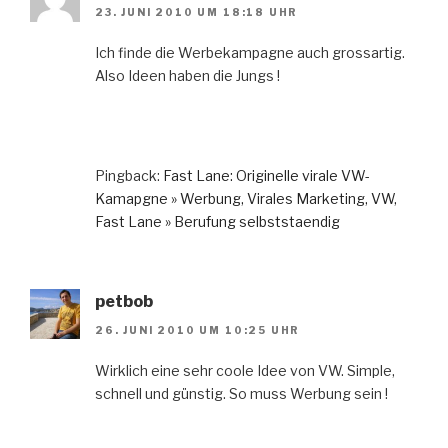
23. JUNI 2010 UM 18:18 UHR
Ich finde die Werbekampagne auch grossartig.
Also Ideen haben die Jungs !
Pingback:
Fast Lane: Originelle virale VW-
Kamapgne » Werbung, Virales Marketing, VW,
Fast Lane » Berufung selbststaendig
petbob
26. JUNI 2010 UM 10:25 UHR
Wirklich eine sehr coole Idee von VW. Simple,
schnell und günstig. So muss Werbung sein !