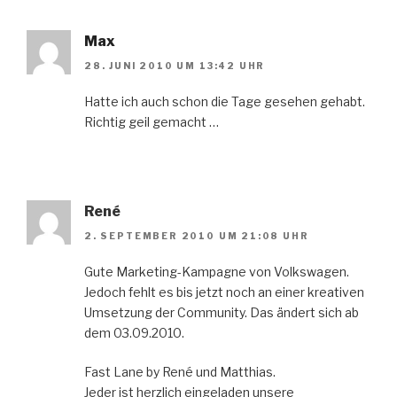
Max
28. JUNI 2010 UM 13:42 UHR
Hatte ich auch schon die Tage gesehen gehabt.
Richtig geil gemacht …
René
2. SEPTEMBER 2010 UM 21:08 UHR
Gute Marketing-Kampagne von Volkswagen.
Jedoch fehlt es bis jetzt noch an einer kreativen
Umsetzung der Community. Das ändert sich ab
dem 03.09.2010.
Fast Lane by René und Matthias.
Jeder ist herzlich eingeladen unsere