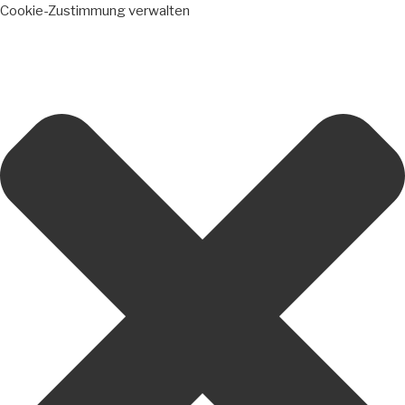
Cookie-Zustimmung verwalten