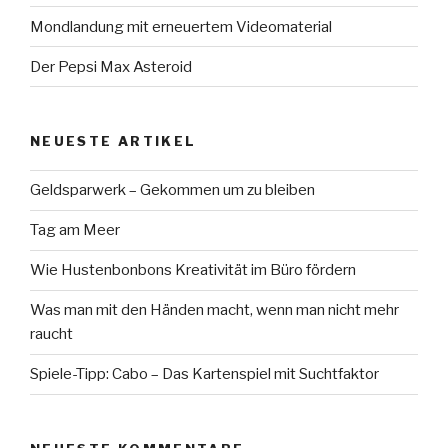
Mondlandung mit erneuertem Videomaterial
Der Pepsi Max Asteroid
NEUESTE ARTIKEL
Geldsparwerk – Gekommen um zu bleiben
Tag am Meer
Wie Hustenbonbons Kreativität im Büro fördern
Was man mit den Händen macht, wenn man nicht mehr
raucht
Spiele-Tipp: Cabo – Das Kartenspiel mit Suchtfaktor