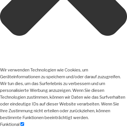
Wir verwenden Technologien wie Cookies, um
Geräteinformationen zu speichern und/oder darauf zuzugreifen.
Wir tun dies, um das Surferlebnis zu verbessern und um
personalisierte Werbung anzuzeigen. Wenn Sie diesen
Technologien zustimmen, können wir Daten wie das Surfverhalten
oder eindeutige IDs auf dieser Website verarbeiten. Wenn Sie
Ihre Zustimmung nicht erteilen oder zurückziehen, können
bestimmte Funktionen beeinträchtigt werden.
Funktional