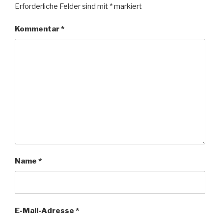
Erforderliche Felder sind mit
*
markiert
Kommentar
*
Name
*
E-Mail-Adresse
*