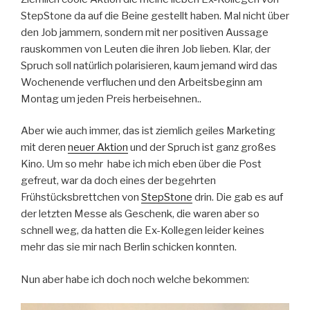
StepStone da auf die Beine gestellt haben. Mal nicht über
den Job jammern, sondern mit ner positiven Aussage
rauskommen von Leuten die ihren Job lieben. Klar, der
Spruch soll natürlich polarisieren, kaum jemand wird das
Wochenende verfluchen und den Arbeitsbeginn am
Montag um jeden Preis herbeisehnen..
Aber wie auch immer, das ist ziemlich geiles Marketing
mit deren
neuer Aktion
und der Spruch ist ganz großes
Kino. Um so mehr habe ich mich eben über die Post
gefreut, war da doch eines der begehrten
Frühstücksbrettchen von
StepStone
drin. Die gab es auf
der letzten Messe als Geschenk, die waren aber so
schnell weg, da hatten die Ex-Kollegen leider keines
mehr das sie mir nach Berlin schicken konnten.
Nun aber habe ich doch noch welche bekommen: