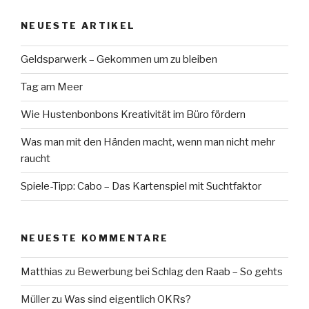
NEUESTE ARTIKEL
Geldsparwerk – Gekommen um zu bleiben
Tag am Meer
Wie Hustenbonbons Kreativität im Büro fördern
Was man mit den Händen macht, wenn man nicht mehr
raucht
Spiele-Tipp: Cabo – Das Kartenspiel mit Suchtfaktor
NEUESTE KOMMENTARE
Matthias
zu
Bewerbung bei Schlag den Raab – So gehts
Müller
zu
Was sind eigentlich OKRs?