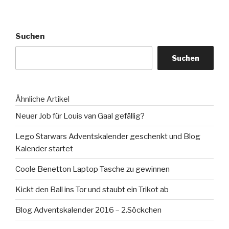
Suchen
Suchen
Ähnliche Artikel
Neuer Job für Louis van Gaal gefällig?
Lego Starwars Adventskalender geschenkt und Blog
Kalender startet
Coole Benetton Laptop Tasche zu gewinnen
Kickt den Ball ins Tor und staubt ein Trikot ab
Blog Adventskalender 2016 – 2.Söckchen