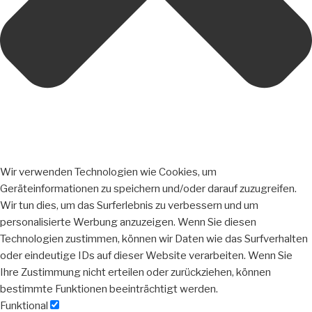
Wir verwenden Technologien wie Cookies, um
Geräteinformationen zu speichern und/oder darauf zuzugreifen.
Wir tun dies, um das Surferlebnis zu verbessern und um
personalisierte Werbung anzuzeigen. Wenn Sie diesen
Technologien zustimmen, können wir Daten wie das Surfverhalten
oder eindeutige IDs auf dieser Website verarbeiten. Wenn Sie
Ihre Zustimmung nicht erteilen oder zurückziehen, können
bestimmte Funktionen beeinträchtigt werden.
Funktional