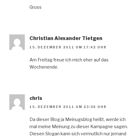
Gruss
Christian Alexander Tietgen
15. DEZEMBER 2011 UM 17:42 UHR
Am Freitag freue ich mich eher auf das
Wochenende.
chris
15. DEZEMBER 2011 UM 23:56 UHR
Da dieser Blog ja Meinugsblog heißt, werde ich
mal meine Meinung zu dieser Kampagne sagen.
Diesen Slogan kann sich vermutlich nur jemand