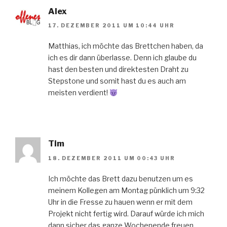
Alex
17. DEZEMBER 2011 UM 10:44 UHR
Matthias, ich möchte das Brettchen haben, da
ich es dir dann überlasse. Denn ich glaube du
hast den besten und direktesten Draht zu
Stepstone und somit hast du es auch am
meisten verdient!
Tim
18. DEZEMBER 2011 UM 00:43 UHR
Ich möchte das Brett dazu benutzen um es
meinem Kollegen am Montag pünklich um 9:32
Uhr in die Fresse zu hauen wenn er mit dem
Projekt nicht fertig wird. Darauf würde ich mich
dann sicher das ganze Wochenende freuen.