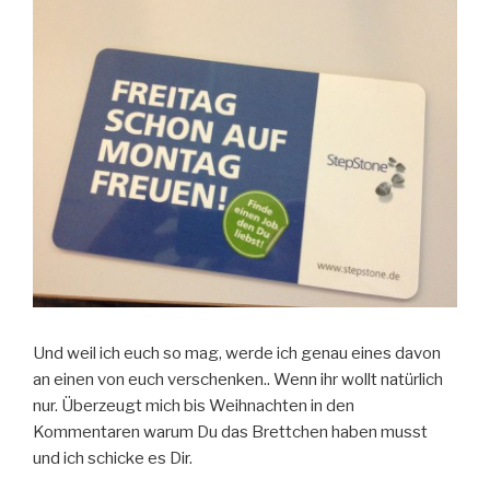
Und weil ich euch so mag, werde ich genau eines davon
an einen von euch verschenken.. Wenn ihr wollt natürlich
nur. Überzeugt mich bis Weihnachten in den
Kommentaren warum Du das Brettchen haben musst
und ich schicke es Dir.