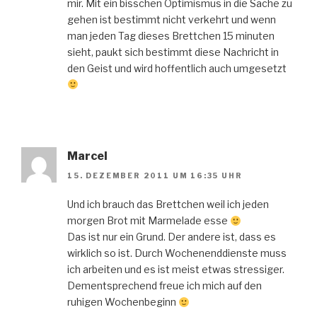
mir. Mit ein bisschen Optimismus in die Sache zu
gehen ist bestimmt nicht verkehrt und wenn
man jeden Tag dieses Brettchen 15 minuten
sieht, paukt sich bestimmt diese Nachricht in
den Geist und wird hoffentlich auch umgesetzt
Marcel
15. DEZEMBER 2011 UM 16:35 UHR
Und ich brauch das Brettchen weil ich jeden
morgen Brot mit Marmelade esse
Das ist nur ein Grund. Der andere ist, dass es
wirklich so ist. Durch Wochenenddienste muss
ich arbeiten und es ist meist etwas stressiger.
Dementsprechend freue ich mich auf den
ruhigen Wochenbeginn