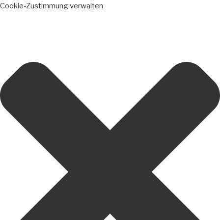
Cookie-Zustimmung verwalten