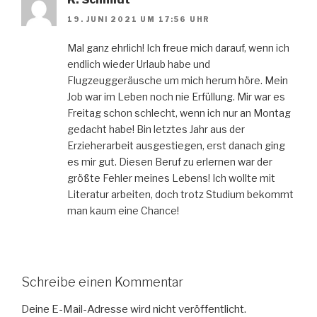
19. JUNI 2021 UM 17:56 UHR
Mal ganz ehrlich! Ich freue mich darauf, wenn ich
endlich wieder Urlaub habe und
Flugzeuggeräusche um mich herum höre. Mein
Job war im Leben noch nie Erfüllung. Mir war es
Freitag schon schlecht, wenn ich nur an Montag
gedacht habe! Bin letztes Jahr aus der
Erzieherarbeit ausgestiegen, erst danach ging
es mir gut. Diesen Beruf zu erlernen war der
größte Fehler meines Lebens! Ich wollte mit
Literatur arbeiten, doch trotz Studium bekommt
man kaum eine Chance!
Schreibe einen Kommentar
Deine E-Mail-Adresse wird nicht veröffentlicht.