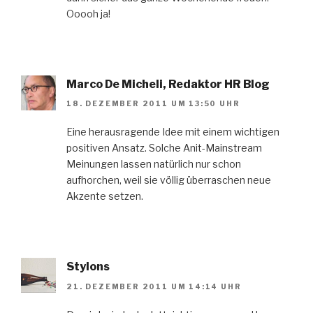
Ooooh ja!
Marco De Micheli, Redaktor HR Blog
18. DEZEMBER 2011 UM 13:50 UHR
Eine herausragende Idee mit einem wichtigen
positiven Ansatz. Solche Anit-Mainstream
Meinungen lassen natürlich nur schon
aufhorchen, weil sie völlig überraschen neue
Akzente setzen.
Stylons
21. DEZEMBER 2011 UM 14:14 UHR