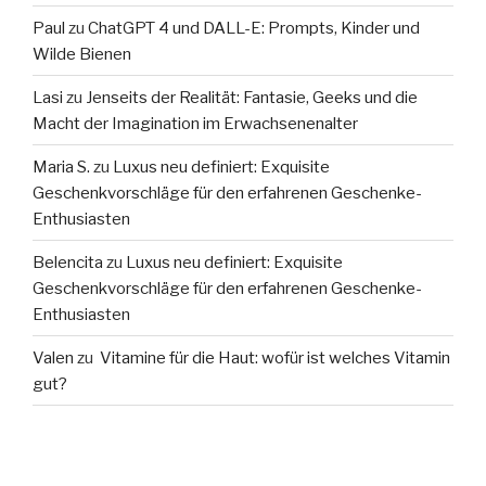
Paul
zu
ChatGPT 4 und DALL-E: Prompts, Kinder und
Wilde Bienen
Lasi
zu
Jenseits der Realität: Fantasie, Geeks und die
Macht der Imagination im Erwachsenenalter
Maria S.
zu
Luxus neu definiert: Exquisite
Geschenkvorschläge für den erfahrenen Geschenke-
Enthusiasten
Belencita
zu
Luxus neu definiert: Exquisite
Geschenkvorschläge für den erfahrenen Geschenke-
Enthusiasten
Valen
zu
Vitamine für die Haut: wofür ist welches Vitamin
gut?