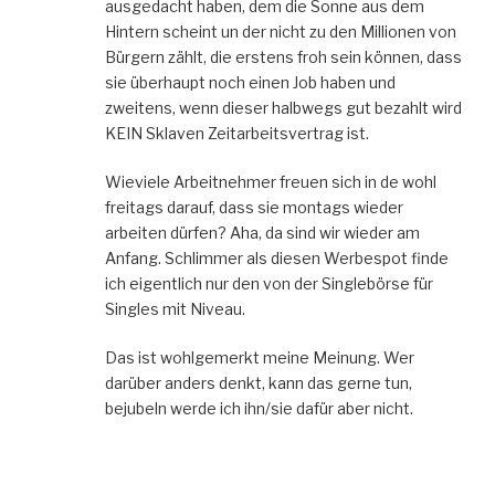
ausgedacht haben, dem die Sonne aus dem
Hintern scheint un der nicht zu den Millionen von
Bürgern zählt, die erstens froh sein können, dass
sie überhaupt noch einen Job haben und
zweitens, wenn dieser halbwegs gut bezahlt wird
KEIN Sklaven Zeitarbeitsvertrag ist.
Wieviele Arbeitnehmer freuen sich in de wohl
freitags darauf, dass sie montags wieder
arbeiten dürfen? Aha, da sind wir wieder am
Anfang. Schlimmer als diesen Werbespot finde
ich eigentlich nur den von der Singlebörse für
Singles mit Niveau.
Das ist wohlgemerkt meine Meinung. Wer
darüber anders denkt, kann das gerne tun,
bejubeln werde ich ihn/sie dafür aber nicht.