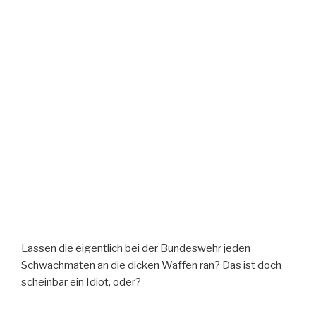
Lassen die eigentlich bei der Bundeswehr jeden
Schwachmaten an die dicken Waffen ran? Das ist doch
scheinbar ein Idiot, oder?