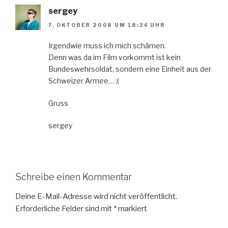
sergey
7. OKTOBER 2008 UM 18:34 UHR
Irgendwie muss ich mich schämen.
Denn was da im Film vorkommt ist kein
Bundeswehrsoldat, sondern eine Einheit aus der
Schweizer Armee… ;(
Gruss
sergey
Schreibe einen Kommentar
Deine E-Mail-Adresse wird nicht veröffentlicht.
Erforderliche Felder sind mit
*
markiert