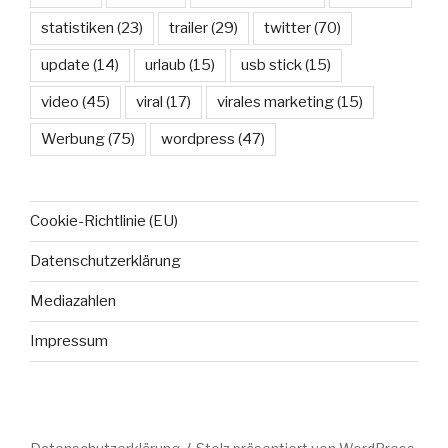
statistiken
(23)
trailer
(29)
twitter
(70)
update
(14)
urlaub
(15)
usb stick
(15)
video
(45)
viral
(17)
virales marketing
(15)
Werbung
(75)
wordpress
(47)
Cookie-Richtlinie (EU)
Datenschutzerklärung
Mediazahlen
Impressum