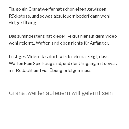
Tja, so ein Granatwerfer hat schon einen gewissen
Rückstoss, und sowas abzufeuern bedarf dann wohl
einiger Übung.
Das zumindestens hat dieser Rekrut hier auf dem Video
wohl gelernt.. Waffen sind eben nichts für Anfänger.
Lustiges Video, das doch wieder einmal zeigt, dass
Waffen kein Spielzeug sind, und der Umgang mit sowas
mit Bedacht und viel Übung erfolgen muss:
Granatwerfer abfeuern will gelernt sein