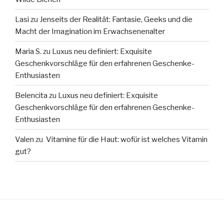
Lasi
zu
Jenseits der Realität: Fantasie, Geeks und die
Macht der Imagination im Erwachsenenalter
Maria S.
zu
Luxus neu definiert: Exquisite
Geschenkvorschläge für den erfahrenen Geschenke-
Enthusiasten
Belencita
zu
Luxus neu definiert: Exquisite
Geschenkvorschläge für den erfahrenen Geschenke-
Enthusiasten
Valen
zu
Vitamine für die Haut: wofür ist welches Vitamin
gut?