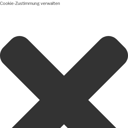
Cookie-Zustimmung verwalten