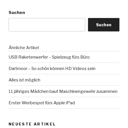
Suchen
Suchen
Ähnliche Artikel
USB Raketenwerfer – Spielzeug fürs Büro
Dartmoor – So schön können HD Videos sein
Alles ist möglich
11 jähriges Mädchen baut Maschinengewehr zusammen
Erster Werbespot fürs Apple iPad
NEUESTE ARTIKEL