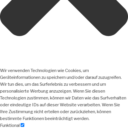
Wir verwenden Technologien wie Cookies, um
Geräteinformationen zu speichern und/oder darauf zuzugreifen.
Wir tun dies, um das Surferlebnis zu verbessern und um
personalisierte Werbung anzuzeigen. Wenn Sie diesen
Technologien zustimmen, können wir Daten wie das Surfverhalten
oder eindeutige IDs auf dieser Website verarbeiten. Wenn Sie
Ihre Zustimmung nicht erteilen oder zurückziehen, können
bestimmte Funktionen beeinträchtigt werden.
Funktional