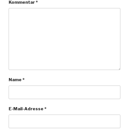
Kommentar
*
Name
*
E-Mail-Adresse
*