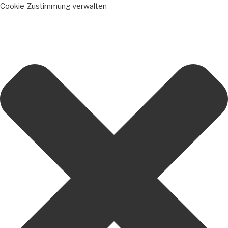
Cookie-Zustimmung verwalten