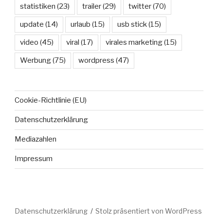
statistiken
(23)
trailer
(29)
twitter
(70)
update
(14)
urlaub
(15)
usb stick
(15)
video
(45)
viral
(17)
virales marketing
(15)
Werbung
(75)
wordpress
(47)
Cookie-Richtlinie (EU)
Datenschutzerklärung
Mediazahlen
Impressum
Datenschutzerklärung
Stolz präsentiert von WordPress