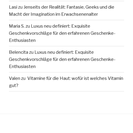
Lasi
zu
Jenseits der Realität: Fantasie, Geeks und die
Macht der Imagination im Erwachsenenalter
Maria S.
zu
Luxus neu definiert: Exquisite
Geschenkvorschläge für den erfahrenen Geschenke-
Enthusiasten
Belencita
zu
Luxus neu definiert: Exquisite
Geschenkvorschläge für den erfahrenen Geschenke-
Enthusiasten
Valen
zu
Vitamine für die Haut: wofür ist welches Vitamin
gut?