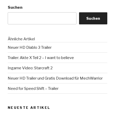
Suchen
Suchen
Ähnliche Artikel
Neuer HD Diablo 3 Trailer
Trailer: Akte X Teil 2 – I want to believe
Ingame Video: Starcraft 2
Neuer HD Trailer und Gratis Download für MechWarrior
Need for Speed Shift – Trailer
NEUESTE ARTIKEL