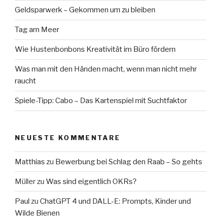
Geldsparwerk – Gekommen um zu bleiben
Tag am Meer
Wie Hustenbonbons Kreativität im Büro fördern
Was man mit den Händen macht, wenn man nicht mehr
raucht
Spiele-Tipp: Cabo – Das Kartenspiel mit Suchtfaktor
NEUESTE KOMMENTARE
Matthias
zu
Bewerbung bei Schlag den Raab – So gehts
Müller
zu
Was sind eigentlich OKRs?
Paul
zu
ChatGPT 4 und DALL-E: Prompts, Kinder und
Wilde Bienen