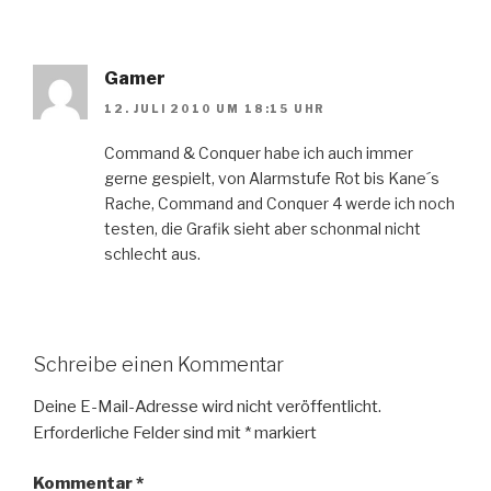
Gamer
12. JULI 2010 UM 18:15 UHR
Command & Conquer habe ich auch immer
gerne gespielt, von Alarmstufe Rot bis Kane´s
Rache, Command and Conquer 4 werde ich noch
testen, die Grafik sieht aber schonmal nicht
schlecht aus.
Schreibe einen Kommentar
Deine E-Mail-Adresse wird nicht veröffentlicht.
Erforderliche Felder sind mit
*
markiert
Kommentar
*