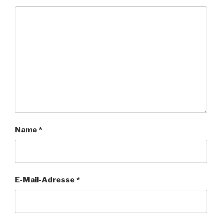
Name
*
E-Mail-Adresse
*