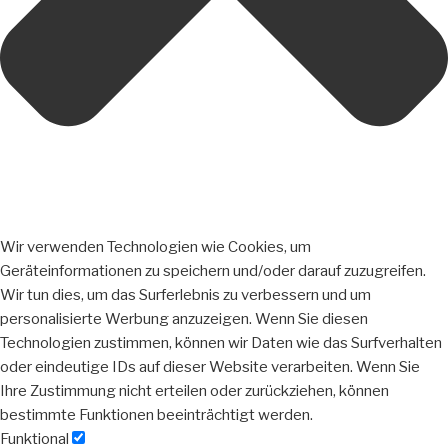
Wir verwenden Technologien wie Cookies, um
Geräteinformationen zu speichern und/oder darauf zuzugreifen.
Wir tun dies, um das Surferlebnis zu verbessern und um
personalisierte Werbung anzuzeigen. Wenn Sie diesen
Technologien zustimmen, können wir Daten wie das Surfverhalten
oder eindeutige IDs auf dieser Website verarbeiten. Wenn Sie
Ihre Zustimmung nicht erteilen oder zurückziehen, können
bestimmte Funktionen beeinträchtigt werden.
Funktional