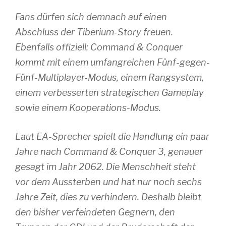
Fans dürfen sich demnach auf einen
Abschluss der Tiberium-Story freuen.
Ebenfalls offiziell: Command & Conquer
kommt mit einem umfangreichen Fünf-gegen-
Fünf-Multiplayer-Modus, einem Rangsystem,
einem verbesserten strategischen Gameplay
sowie einem Kooperations-Modus.
Laut EA-Sprecher spielt die Handlung ein paar
Jahre nach Command & Conquer 3, genauer
gesagt im Jahr 2062. Die Menschheit steht
vor dem Aussterben und hat nur noch sechs
Jahre Zeit, dies zu verhindern. Deshalb bleibt
den bisher verfeindeten Gegnern, den