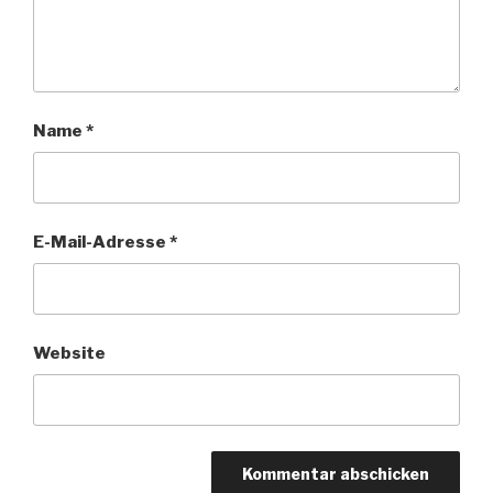
Name
*
E-Mail-Adresse
*
Website