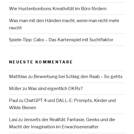
Wie Hustenbonbons Kreativität im Büro fördern
Was man mit den Händen macht, wenn man nicht mehr
raucht
Spiele-Tipp: Cabo – Das Kartenspiel mit Suchtfaktor
NEUESTE KOMMENTARE
Matthias
zu
Bewerbung bei Schlag den Raab – So gehts
Müller
zu
Was sind eigentlich OKRs?
Paul
zu
ChatGPT 4 und DALL-E: Prompts, Kinder und
Wilde Bienen
Lasi
zu
Jenseits der Realität: Fantasie, Geeks und die
Macht der Imagination im Erwachsenenalter