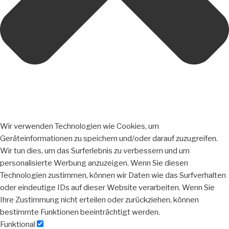
Wir verwenden Technologien wie Cookies, um
Geräteinformationen zu speichern und/oder darauf zuzugreifen.
Wir tun dies, um das Surferlebnis zu verbessern und um
personalisierte Werbung anzuzeigen. Wenn Sie diesen
Technologien zustimmen, können wir Daten wie das Surfverhalten
oder eindeutige IDs auf dieser Website verarbeiten. Wenn Sie
Ihre Zustimmung nicht erteilen oder zurückziehen, können
bestimmte Funktionen beeinträchtigt werden.
Funktional