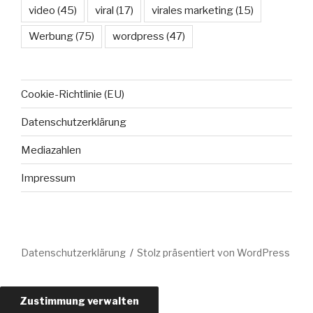
video
(45)
viral
(17)
virales marketing
(15)
Werbung
(75)
wordpress
(47)
Cookie-Richtlinie (EU)
Datenschutzerklärung
Mediazahlen
Impressum
Datenschutzerklärung
Stolz präsentiert von WordPress
Zustimmung verwalten