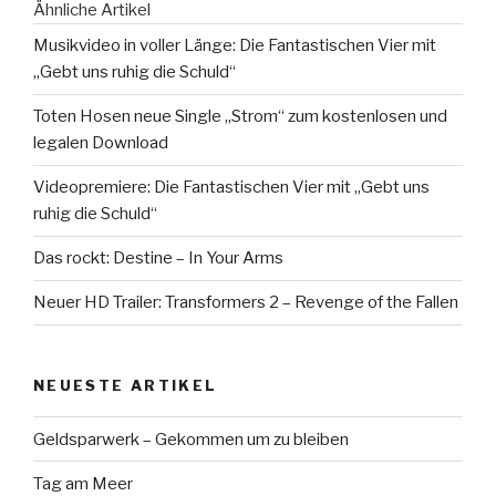
Ähnliche Artikel
Musikvideo in voller Länge: Die Fantastischen Vier mit
„Gebt uns ruhig die Schuld“
Toten Hosen neue Single „Strom“ zum kostenlosen und
legalen Download
Videopremiere: Die Fantastischen Vier mit „Gebt uns
ruhig die Schuld“
Das rockt: Destine – In Your Arms
Neuer HD Trailer: Transformers 2 – Revenge of the Fallen
NEUESTE ARTIKEL
Geldsparwerk – Gekommen um zu bleiben
Tag am Meer