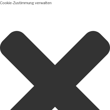
Cookie-Zustimmung verwalten