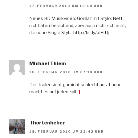
17. FEBRUAR 2010 UM 10:10 UHR
Neues HD Musikvideo: Gorillaz mit Stylo: Nett,
nicht atemberaubend, aber auch nicht schlecht,
die neue Single Styl…
http://bit.ly/bIPrUj
Michael Thiem
18. FEBRUAR 2010 UM 07:30 UHR
Der Trailer sieht garnicht schlecht aus. Laune
macht es auf jeden Fall
Thortenheber
18. FEBRUAR 2010 UM 22:42 UHR