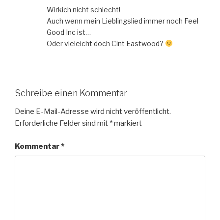
Wirkich nicht schlecht!
Auch wenn mein Lieblingslied immer noch Feel
Good Inc ist…
Oder vieleicht doch Cint Eastwood?
Schreibe einen Kommentar
Deine E-Mail-Adresse wird nicht veröffentlicht.
Erforderliche Felder sind mit
*
markiert
Kommentar
*