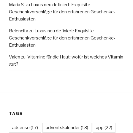
Maria S.
zu
Luxus neu definiert: Exquisite
Geschenkvorschläge für den erfahrenen Geschenke-
Enthusiasten
Belencita
zu
Luxus neu definiert: Exquisite
Geschenkvorschläge für den erfahrenen Geschenke-
Enthusiasten
Valen
zu
Vitamine für die Haut: wofür ist welches Vitamin
gut?
TAGS
adsense
(17)
adventskalender
(13)
app
(22)