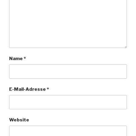
Name
*
E-Mail-Adresse
*
Website