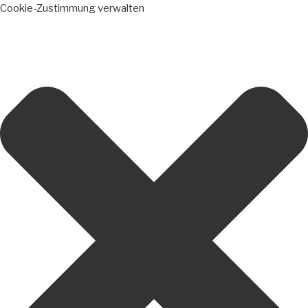
Cookie-Zustimmung verwalten