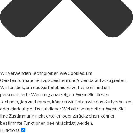
Wir verwenden Technologien wie Cookies, um
Geräteinformationen zu speichern und/oder darauf zuzugreifen.
Wir tun dies, um das Surferlebnis zu verbessern und um
personalisierte Werbung anzuzeigen. Wenn Sie diesen
Technologien zustimmen, können wir Daten wie das Surfverhalten
oder eindeutige IDs auf dieser Website verarbeiten. Wenn Sie
Ihre Zustimmung nicht erteilen oder zurückziehen, können
bestimmte Funktionen beeinträchtigt werden.
Funktional