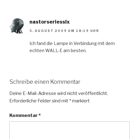
nastorseriessix
5. AUGUST 2009 UM 18:19 UHR
Ich fand die Lampe in Verbindung mit dem
echten WALL-E am besten.
Schreibe einen Kommentar
Deine E-Mail-Adresse wird nicht veröffentlicht.
Erforderliche Felder sind mit
*
markiert
Kommentar
*