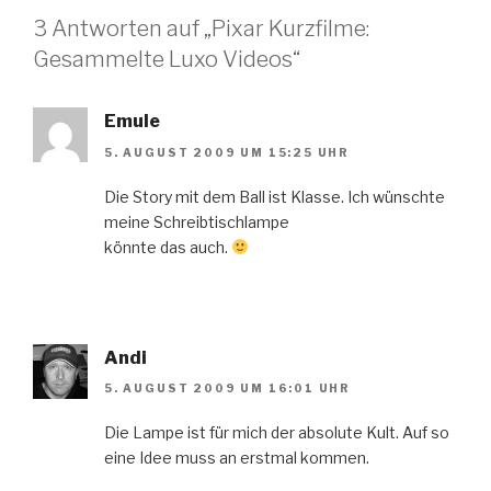
3 Antworten auf „Pixar Kurzfilme:
Gesammelte Luxo Videos“
Emule
5. AUGUST 2009 UM 15:25 UHR
Die Story mit dem Ball ist Klasse. Ich wünschte
meine Schreibtischlampe
könnte das auch.
Andi
5. AUGUST 2009 UM 16:01 UHR
Die Lampe ist für mich der absolute Kult. Auf so
eine Idee muss an erstmal kommen.