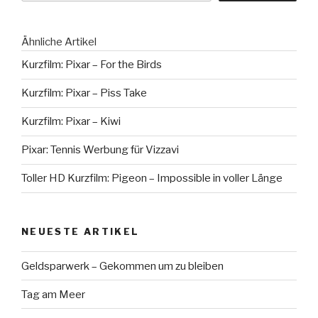
Ähnliche Artikel
Kurzfilm: Pixar – For the Birds
Kurzfilm: Pixar – Piss Take
Kurzfilm: Pixar – Kiwi
Pixar: Tennis Werbung für Vizzavi
Toller HD Kurzfilm: Pigeon – Impossible in voller Länge
NEUESTE ARTIKEL
Geldsparwerk – Gekommen um zu bleiben
Tag am Meer