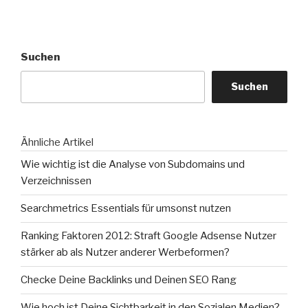
Suchen
Suchen
Ähnliche Artikel
Wie wichtig ist die Analyse von Subdomains und
Verzeichnissen
Searchmetrics Essentials für umsonst nutzen
Ranking Faktoren 2012: Straft Google Adsense Nutzer
stärker ab als Nutzer anderer Werbeformen?
Checke Deine Backlinks und Deinen SEO Rang
Wie hoch ist Deine Sichtbarkeit in den Sozialen Medien?