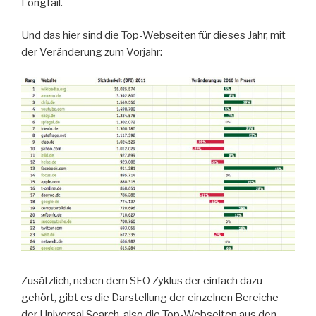
Longtail.
Und das hier sind die Top-Webseiten für dieses Jahr, mit
der Veränderung zum Vorjahr:
Zusätzlich, neben dem SEO Zyklus der einfach dazu
gehört, gibt es die Darstellung der einzelnen Bereiche
der Universal Search, also die Top-Webseiten aus den