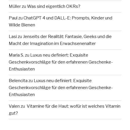
Müller
zu
Was sind eigentlich OKRs?
Paul
zu
ChatGPT 4 und DALL-E: Prompts, Kinder und
Wilde Bienen
Lasi
zu
Jenseits der Realität: Fantasie, Geeks und die
Macht der Imagination im Erwachsenenalter
Maria S.
zu
Luxus neu definiert: Exquisite
Geschenkvorschläge für den erfahrenen Geschenke-
Enthusiasten
Belencita
zu
Luxus neu definiert: Exquisite
Geschenkvorschläge für den erfahrenen Geschenke-
Enthusiasten
Valen
zu
Vitamine für die Haut: wofür ist welches Vitamin
gut?