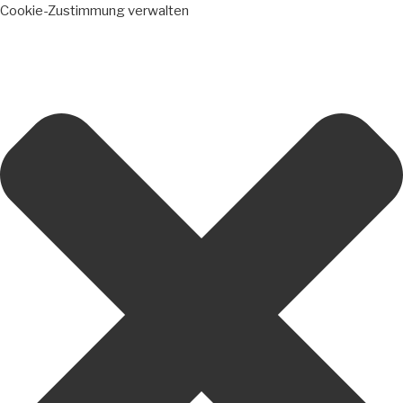
Cookie-Zustimmung verwalten