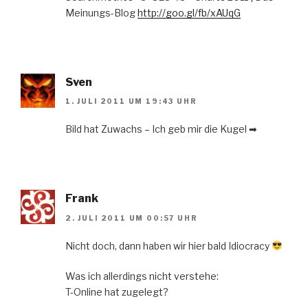
Meinungs-Blog
http://goo.gl/fb/xAUqG
Sven
1. JULI 2011 UM 19:43 UHR
Bild hat Zuwachs – Ich geb mir die Kugel ➡
Frank
2. JULI 2011 UM 00:57 UHR
Nicht doch, dann haben wir hier bald Idiocracy
Was ich allerdings nicht verstehe:
T-Online hat zugelegt?