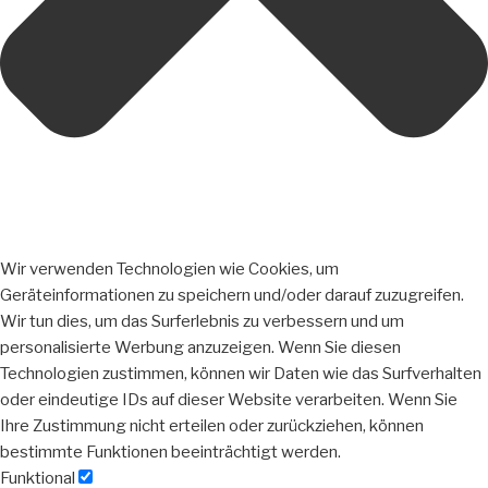
Wir verwenden Technologien wie Cookies, um
Geräteinformationen zu speichern und/oder darauf zuzugreifen.
Wir tun dies, um das Surferlebnis zu verbessern und um
personalisierte Werbung anzuzeigen. Wenn Sie diesen
Technologien zustimmen, können wir Daten wie das Surfverhalten
oder eindeutige IDs auf dieser Website verarbeiten. Wenn Sie
Ihre Zustimmung nicht erteilen oder zurückziehen, können
bestimmte Funktionen beeinträchtigt werden.
Funktional