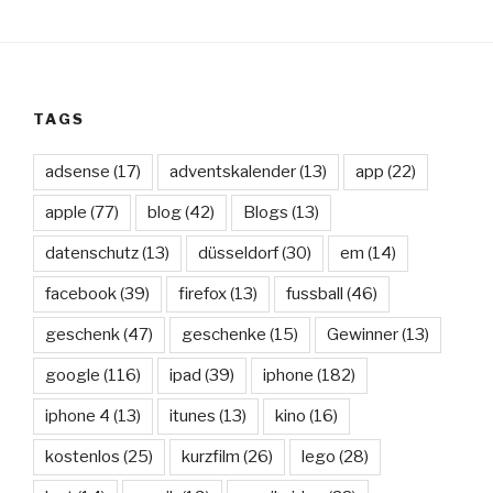
TAGS
adsense
(17)
adventskalender
(13)
app
(22)
apple
(77)
blog
(42)
Blogs
(13)
datenschutz
(13)
düsseldorf
(30)
em
(14)
facebook
(39)
firefox
(13)
fussball
(46)
geschenk
(47)
geschenke
(15)
Gewinner
(13)
google
(116)
ipad
(39)
iphone
(182)
iphone 4
(13)
itunes
(13)
kino
(16)
kostenlos
(25)
kurzfilm
(26)
lego
(28)