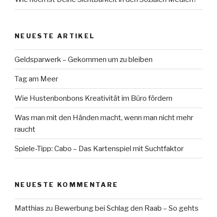
NEUESTE ARTIKEL
Geldsparwerk – Gekommen um zu bleiben
Tag am Meer
Wie Hustenbonbons Kreativität im Büro fördern
Was man mit den Händen macht, wenn man nicht mehr
raucht
Spiele-Tipp: Cabo – Das Kartenspiel mit Suchtfaktor
NEUESTE KOMMENTARE
Matthias
zu
Bewerbung bei Schlag den Raab – So gehts