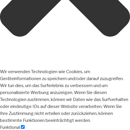
Wir verwenden Technologien wie Cookies, um
Geräteinformationen zu speichern und/oder darauf zuzugreifen.
Wir tun dies, um das Surferlebnis zu verbessern und um
personalisierte Werbung anzuzeigen. Wenn Sie diesen
Technologien zustimmen, können wir Daten wie das Surfverhalten
oder eindeutige IDs auf dieser Website verarbeiten. Wenn Sie
Ihre Zustimmung nicht erteilen oder zurückziehen, können
bestimmte Funktionen beeinträchtigt werden.
Funktional