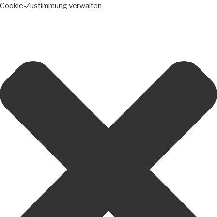
Cookie-Zustimmung verwalten