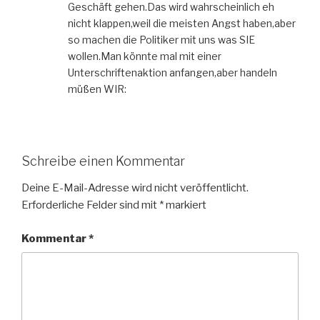
Geschäft gehen.Das wird wahrscheinlich eh
nicht klappen,weil die meisten Angst haben,aber
so machen die Politiker mit uns was SIE
wollen.Man könnte mal mit einer
Unterschriftenaktion anfangen,aber handeln
müßen WIR:
Schreibe einen Kommentar
Deine E-Mail-Adresse wird nicht veröffentlicht.
Erforderliche Felder sind mit
*
markiert
Kommentar
*