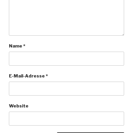
Name
*
E-Mail-Adresse
*
Website