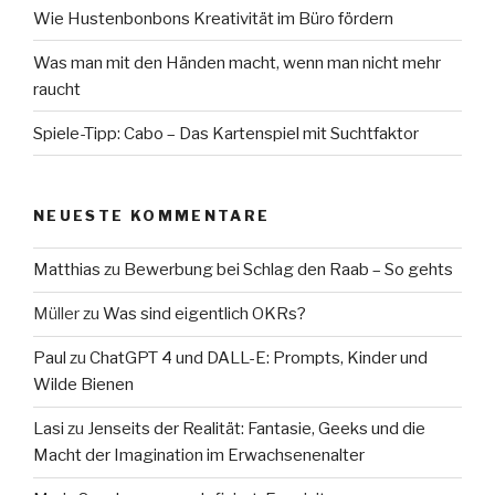
Wie Hustenbonbons Kreativität im Büro fördern
Was man mit den Händen macht, wenn man nicht mehr
raucht
Spiele-Tipp: Cabo – Das Kartenspiel mit Suchtfaktor
NEUESTE KOMMENTARE
Matthias
zu
Bewerbung bei Schlag den Raab – So gehts
Müller
zu
Was sind eigentlich OKRs?
Paul
zu
ChatGPT 4 und DALL-E: Prompts, Kinder und
Wilde Bienen
Lasi
zu
Jenseits der Realität: Fantasie, Geeks und die
Macht der Imagination im Erwachsenenalter