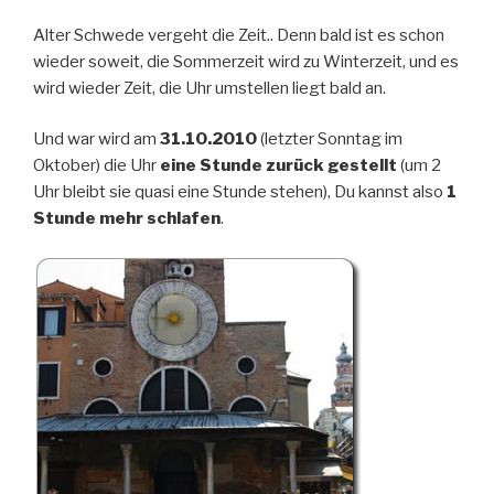
Alter Schwede vergeht die Zeit.. Denn bald ist es schon
wieder soweit, die Sommerzeit wird zu Winterzeit, und es
wird wieder Zeit, die Uhr umstellen liegt bald an.
Und war wird am
31.10.2010
(letzter Sonntag im
Oktober) die Uhr
eine Stunde zurück gestellt
(um 2
Uhr bleibt sie quasi eine Stunde stehen), Du kannst also
1
Stunde mehr schlafen
.