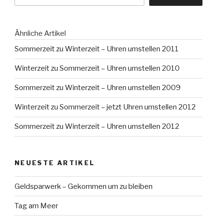
Ähnliche Artikel
Sommerzeit zu Winterzeit – Uhren umstellen 2011
Winterzeit zu Sommerzeit – Uhren umstellen 2010
Sommerzeit zu Winterzeit – Uhren umstellen 2009
Winterzeit zu Sommerzeit – jetzt Uhren umstellen 2012
Sommerzeit zu Winterzeit – Uhren umstellen 2012
NEUESTE ARTIKEL
Geldsparwerk – Gekommen um zu bleiben
Tag am Meer