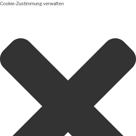
Cookie-Zustimmung verwalten