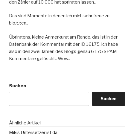
den Zähler auf 10 000 hat springen lassen..
Das sind Momente in denen ich mich sehr freue zu
bloggen..
Übringens, kleine Anmerkung am Rande, das ist in der
Datenbank der Kommentar mit der ID 16175, ich habe
also in den zwei Jahren des Blogs genau 6 175 SPAM
Kommentare gelöscht.. Wow..
Suchen
Suchen
Ähnliche Artikel
Mikis Untersetzer ist da