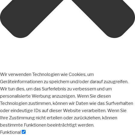
Wir verwenden Technologien wie Cookies, um
Geräteinformationen zu speichern und/oder darauf zuzugreifen.
Wir tun dies, um das Surferlebnis zu verbessern und um
personalisierte Werbung anzuzeigen. Wenn Sie diesen
Technologien zustimmen, können wir Daten wie das Surfverhalten
oder eindeutige IDs auf dieser Website verarbeiten. Wenn Sie
Ihre Zustimmung nicht erteilen oder zurückziehen, können
bestimmte Funktionen beeinträchtigt werden.
Funktional