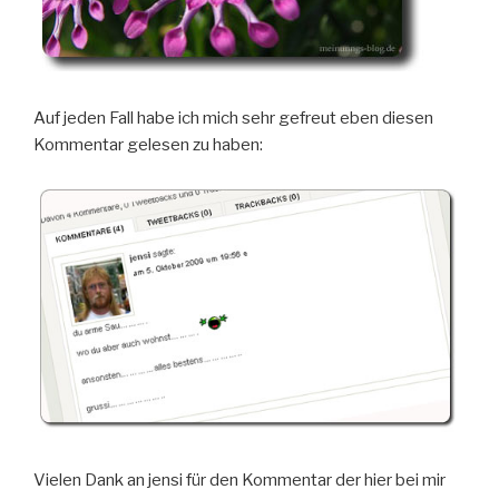
Auf jeden Fall habe ich mich sehr gefreut eben diesen
Kommentar gelesen zu haben:
Vielen Dank an jensi für den Kommentar der hier bei mir