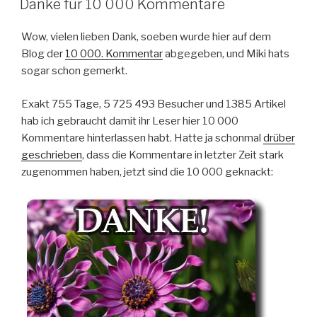
Danke für 10 000 Kommentare
Wow, vielen lieben Dank, soeben wurde hier auf dem
Blog der
10 000. Kommentar
abgegeben, und Miki hats
sogar schon gemerkt.
Exakt 755 Tage, 5 725 493 Besucher und 1385 Artikel
hab ich gebraucht damit ihr Leser hier 10 000
Kommentare hinterlassen habt. Hatte ja schonmal
drüber
geschrieben
, dass die Kommentare in letzter Zeit stark
zugenommen haben, jetzt sind die 10 000 geknackt: