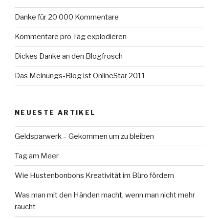
Danke für 20 000 Kommentare
Kommentare pro Tag explodieren
Dickes Danke an den Blogfrosch
Das Meinungs-Blog ist OnlineStar 2011
NEUESTE ARTIKEL
Geldsparwerk – Gekommen um zu bleiben
Tag am Meer
Wie Hustenbonbons Kreativität im Büro fördern
Was man mit den Händen macht, wenn man nicht mehr
raucht