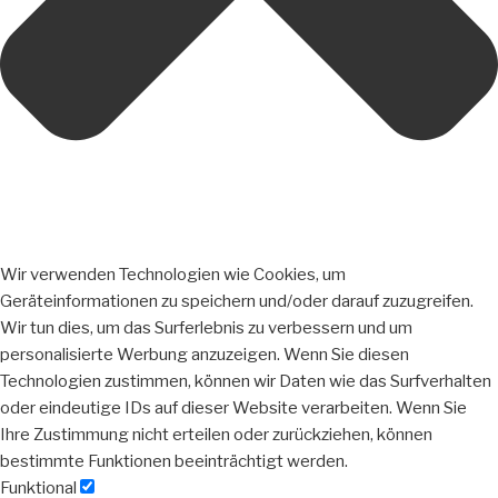
Wir verwenden Technologien wie Cookies, um
Geräteinformationen zu speichern und/oder darauf zuzugreifen.
Wir tun dies, um das Surferlebnis zu verbessern und um
personalisierte Werbung anzuzeigen. Wenn Sie diesen
Technologien zustimmen, können wir Daten wie das Surfverhalten
oder eindeutige IDs auf dieser Website verarbeiten. Wenn Sie
Ihre Zustimmung nicht erteilen oder zurückziehen, können
bestimmte Funktionen beeinträchtigt werden.
Funktional