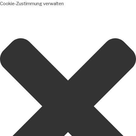
Cookie-Zustimmung verwalten